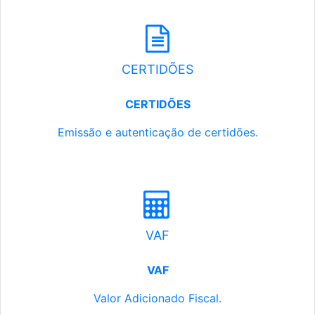
CERTIDÕES
CERTIDÕES
Emissão e autenticação de certidões.
VAF
VAF
Valor Adicionado Fiscal.