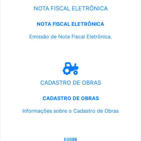
NOTA FISCAL ELETRÔNICA
NOTA FISCAL ELETRÔNICA
Emissão de Nota Fiscal Eletrônica.
CADASTRO DE OBRAS
CADASTRO DE OBRAS
Informações sobre o Cadastro de Obras