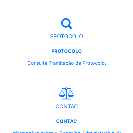
PROTOCOLO
PROTOCOLO
Consulta Tramitação de Protocolo.
CONTAC
CONTAC