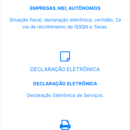
EMPRESAS, MEI, AUTÔNOMOS
Situação fiscal, declaração eletrônica, certidão, 2a
via de recolhimento de ISSQN e Taxas.
DECLARAÇÃO ELETRÔNICA
DECLARAÇÃO ELETRÔNICA
Declaração Eletrônica de Serviços.