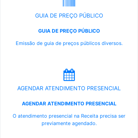
GUIA DE PREÇO PÚBLICO
GUIA DE PREÇO PÚBLICO
Emissão de guia de preços públicos diversos.
AGENDAR ATENDIMENTO PRESENCIAL
AGENDAR ATENDIMENTO PRESENCIAL
O atendimento presencial na Receita precisa ser
previamente agendado.