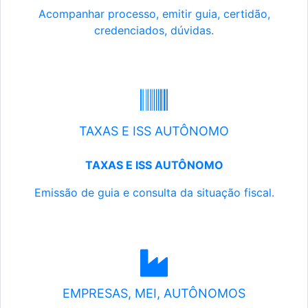
Acompanhar processo, emitir guia, certidão,
credenciados, dúvidas.
TAXAS E ISS AUTÔNOMO
TAXAS E ISS AUTÔNOMO
Emissão de guia e consulta da situação fiscal.
EMPRESAS, MEI, AUTÔNOMOS