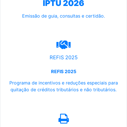
IPTU 2026
Emissão de guia, consultas e certidão.
REFIS 2025
REFIS 2025
Programa de incentivos e reduções especiais para
quitação de créditos tributários e não tributários.