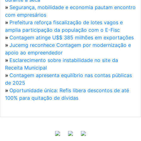
»
Segurança, mobilidade e economia pautam encontro
com empresários
»
Prefeitura reforça fiscalização de lotes vagos e
amplia participação da população com o E-Fisc
»
Contagem atinge U$$ 385 milhões em exportações
»
Jucemg reconhece Contagem por modernização e
apoio ao empreendedor
»
Esclarecimento sobre instabilidade no site da
Receita Municipal
»
Contagem apresenta equilíbrio nas contas públicas
de 2025
»
Oportunidade única: Refis libera descontos de até
100% para quitação de dívidas