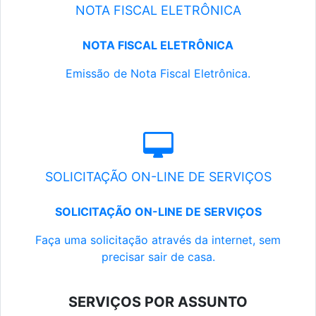
NOTA FISCAL ELETRÔNICA
NOTA FISCAL ELETRÔNICA
Emissão de Nota Fiscal Eletrônica.
SOLICITAÇÃO ON-LINE DE SERVIÇOS
SOLICITAÇÃO ON-LINE DE SERVIÇOS
Faça uma solicitação através da internet, sem
precisar sair de casa.
SERVIÇOS POR ASSUNTO