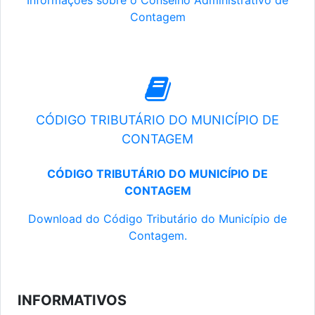
Informações sobre o Conselho Administrativo de
Contagem
CÓDIGO TRIBUTÁRIO DO MUNICÍPIO DE
CONTAGEM
CÓDIGO TRIBUTÁRIO DO MUNICÍPIO DE
CONTAGEM
Download do Código Tributário do Município de
Contagem.
INFORMATIVOS