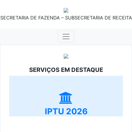
SECRETARIA DE FAZENDA – SUBSECRETARIA DE RECEITA
SERVIÇOS EM DESTAQUE
IPTU 2026