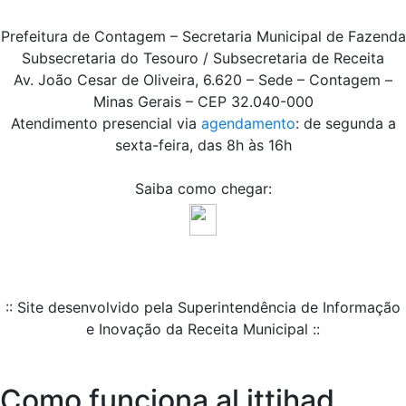
Prefeitura de Contagem – Secretaria Municipal de Fazenda
Subsecretaria do Tesouro / Subsecretaria de Receita
Av. João Cesar de Oliveira, 6.620 – Sede – Contagem –
Minas Gerais – CEP 32.040-000
Atendimento presencial via
agendamento
: de segunda a
sexta-feira, das 8h às 16h
Saiba como chegar:
:: Site desenvolvido pela Superintendência de Informação
e Inovação da Receita Municipal ::
Como funciona al ittihad