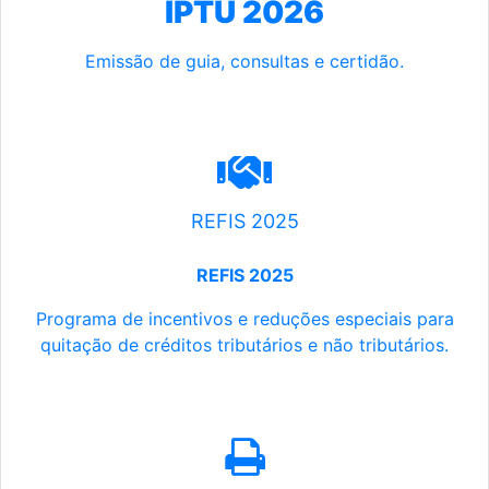
IPTU 2026
Emissão de guia, consultas e certidão.
REFIS 2025
REFIS 2025
Programa de incentivos e reduções especiais para
quitação de créditos tributários e não tributários.