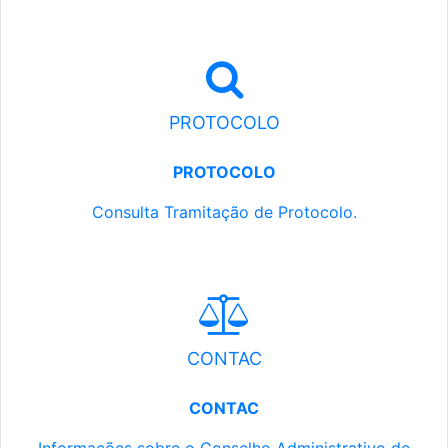
PROTOCOLO
PROTOCOLO
Consulta Tramitação de Protocolo.
CONTAC
CONTAC