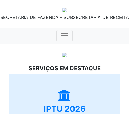
SECRETARIA DE FAZENDA – SUBSECRETARIA DE RECEITA
SERVIÇOS EM DESTAQUE
IPTU 2026