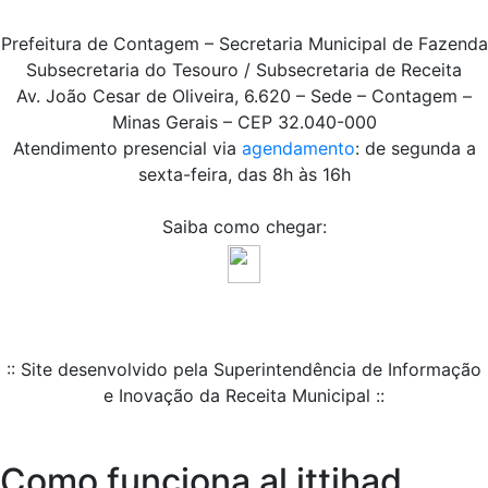
Prefeitura de Contagem – Secretaria Municipal de Fazenda
Subsecretaria do Tesouro / Subsecretaria de Receita
Av. João Cesar de Oliveira, 6.620 – Sede – Contagem –
Minas Gerais – CEP 32.040-000
Atendimento presencial via
agendamento
: de segunda a
sexta-feira, das 8h às 16h
Saiba como chegar:
:: Site desenvolvido pela Superintendência de Informação
e Inovação da Receita Municipal ::
Como funciona al ittihad