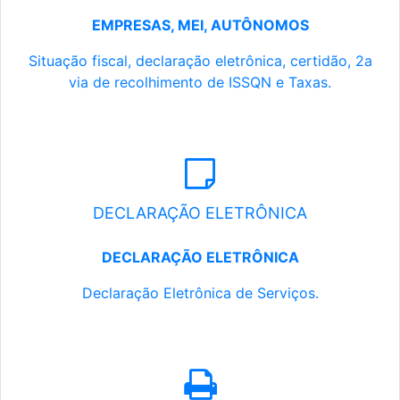
EMPRESAS, MEI, AUTÔNOMOS
Situação fiscal, declaração eletrônica, certidão, 2a
via de recolhimento de ISSQN e Taxas.
DECLARAÇÃO ELETRÔNICA
DECLARAÇÃO ELETRÔNICA
Declaração Eletrônica de Serviços.