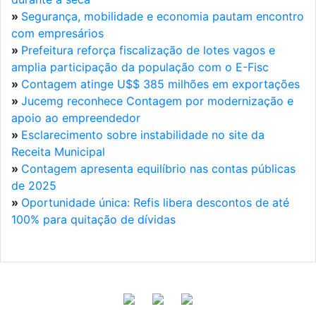
»
Segurança, mobilidade e economia pautam encontro
com empresários
»
Prefeitura reforça fiscalização de lotes vagos e
amplia participação da população com o E-Fisc
»
Contagem atinge U$$ 385 milhões em exportações
»
Jucemg reconhece Contagem por modernização e
apoio ao empreendedor
»
Esclarecimento sobre instabilidade no site da
Receita Municipal
»
Contagem apresenta equilíbrio nas contas públicas
de 2025
»
Oportunidade única: Refis libera descontos de até
100% para quitação de dívidas