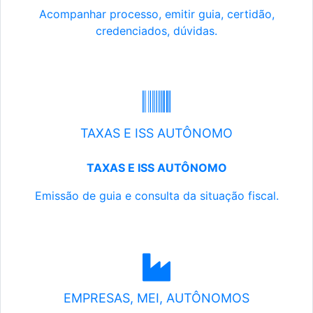
Acompanhar processo, emitir guia, certidão,
credenciados, dúvidas.
TAXAS E ISS AUTÔNOMO
TAXAS E ISS AUTÔNOMO
Emissão de guia e consulta da situação fiscal.
EMPRESAS, MEI, AUTÔNOMOS