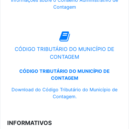
Informações sobre o Conselho Administrativo de
Contagem
CÓDIGO TRIBUTÁRIO DO MUNICÍPIO DE
CONTAGEM
CÓDIGO TRIBUTÁRIO DO MUNICÍPIO DE
CONTAGEM
Download do Código Tributário do Município de
Contagem.
INFORMATIVOS