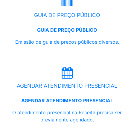
GUIA DE PREÇO PÚBLICO
GUIA DE PREÇO PÚBLICO
Emissão de guia de preços públicos diversos.
AGENDAR ATENDIMENTO PRESENCIAL
AGENDAR ATENDIMENTO PRESENCIAL
O atendimento presencial na Receita precisa ser
previamente agendado.