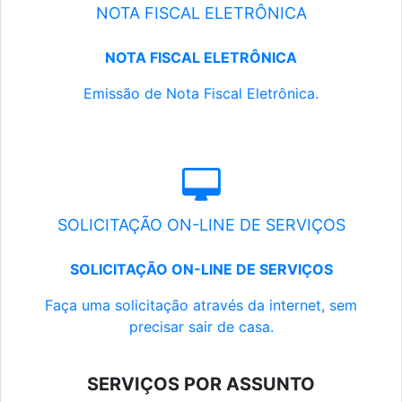
NOTA FISCAL ELETRÔNICA
NOTA FISCAL ELETRÔNICA
Emissão de Nota Fiscal Eletrônica.
SOLICITAÇÃO ON-LINE DE SERVIÇOS
SOLICITAÇÃO ON-LINE DE SERVIÇOS
Faça uma solicitação através da internet, sem
precisar sair de casa.
SERVIÇOS POR ASSUNTO