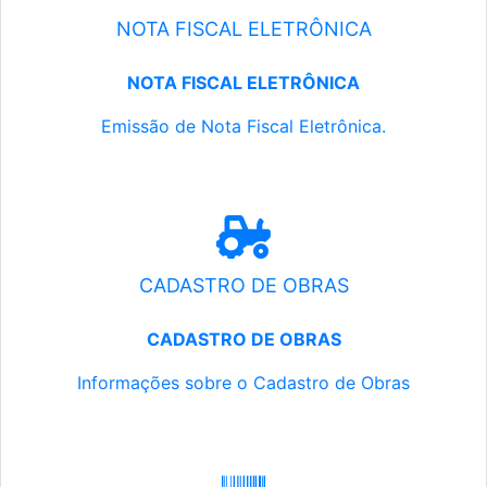
NOTA FISCAL ELETRÔNICA
NOTA FISCAL ELETRÔNICA
Emissão de Nota Fiscal Eletrônica.
CADASTRO DE OBRAS
CADASTRO DE OBRAS
Informações sobre o Cadastro de Obras