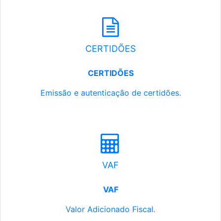
CERTIDÕES
CERTIDÕES
Emissão e autenticação de certidões.
VAF
VAF
Valor Adicionado Fiscal.