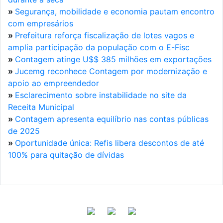
»
Segurança, mobilidade e economia pautam encontro
com empresários
»
Prefeitura reforça fiscalização de lotes vagos e
amplia participação da população com o E-Fisc
»
Contagem atinge U$$ 385 milhões em exportações
»
Jucemg reconhece Contagem por modernização e
apoio ao empreendedor
»
Esclarecimento sobre instabilidade no site da
Receita Municipal
»
Contagem apresenta equilíbrio nas contas públicas
de 2025
»
Oportunidade única: Refis libera descontos de até
100% para quitação de dívidas