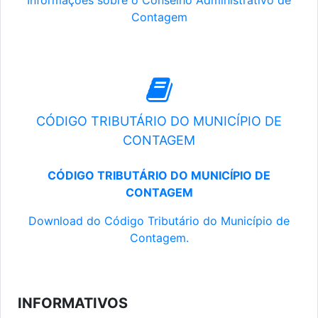
Informações sobre o Conselho Administrativo de
Contagem
CÓDIGO TRIBUTÁRIO DO MUNICÍPIO DE
CONTAGEM
CÓDIGO TRIBUTÁRIO DO MUNICÍPIO DE
CONTAGEM
Download do Código Tributário do Município de
Contagem.
INFORMATIVOS