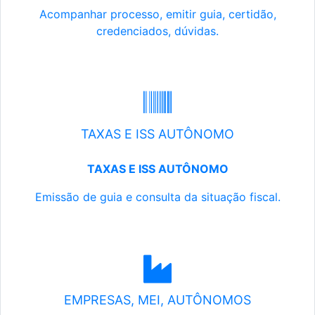
Acompanhar processo, emitir guia, certidão,
credenciados, dúvidas.
TAXAS E ISS AUTÔNOMO
TAXAS E ISS AUTÔNOMO
Emissão de guia e consulta da situação fiscal.
EMPRESAS, MEI, AUTÔNOMOS