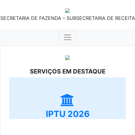
SECRETARIA DE FAZENDA – SUBSECRETARIA DE RECEITA
SERVIÇOS EM DESTAQUE
IPTU 2026