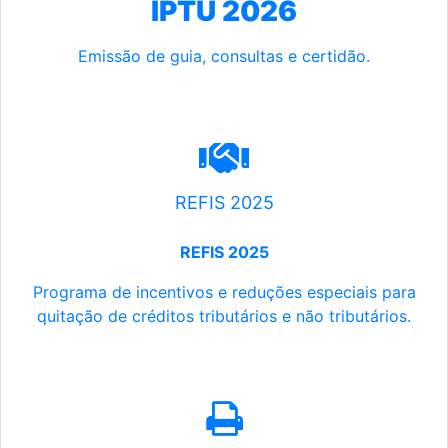
IPTU 2026
Emissão de guia, consultas e certidão.
REFIS 2025
REFIS 2025
Programa de incentivos e reduções especiais para
quitação de créditos tributários e não tributários.