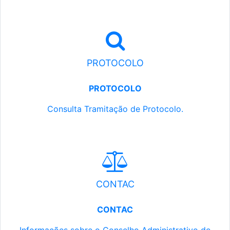
PROTOCOLO
PROTOCOLO
Consulta Tramitação de Protocolo.
CONTAC
CONTAC