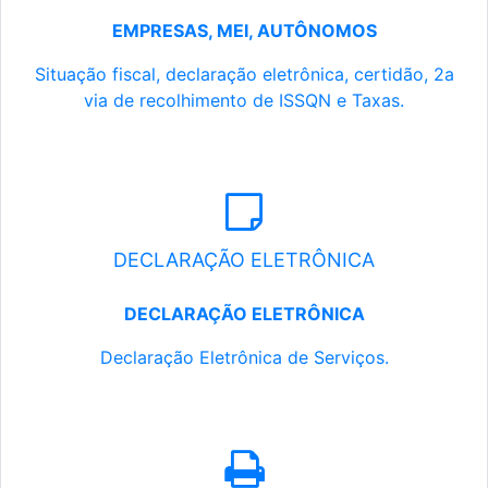
EMPRESAS, MEI, AUTÔNOMOS
Situação fiscal, declaração eletrônica, certidão, 2a
via de recolhimento de ISSQN e Taxas.
DECLARAÇÃO ELETRÔNICA
DECLARAÇÃO ELETRÔNICA
Declaração Eletrônica de Serviços.