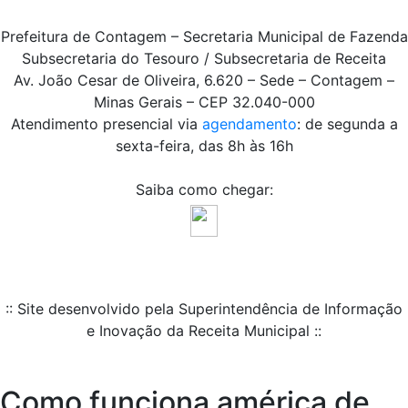
Prefeitura de Contagem – Secretaria Municipal de Fazenda
Subsecretaria do Tesouro / Subsecretaria de Receita
Av. João Cesar de Oliveira, 6.620 – Sede – Contagem –
Minas Gerais – CEP 32.040-000
Atendimento presencial via
agendamento
: de segunda a
sexta-feira, das 8h às 16h
Saiba como chegar:
:: Site desenvolvido pela Superintendência de Informação
e Inovação da Receita Municipal ::
Como funciona américa de