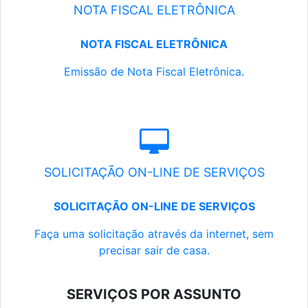
NOTA FISCAL ELETRÔNICA
NOTA FISCAL ELETRÔNICA
Emissão de Nota Fiscal Eletrônica.
SOLICITAÇÃO ON-LINE DE SERVIÇOS
SOLICITAÇÃO ON-LINE DE SERVIÇOS
Faça uma solicitação através da internet, sem
precisar sair de casa.
SERVIÇOS POR ASSUNTO