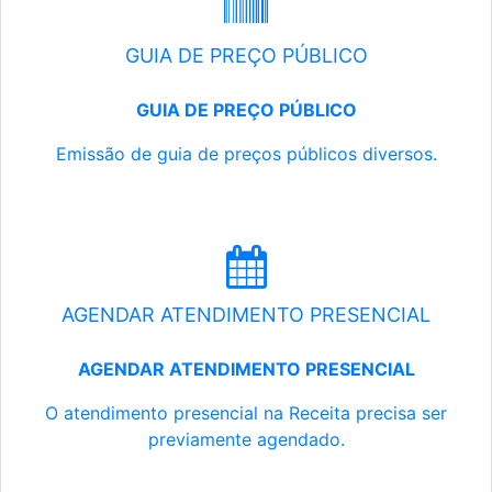
GUIA DE PREÇO PÚBLICO
GUIA DE PREÇO PÚBLICO
Emissão de guia de preços públicos diversos.
AGENDAR ATENDIMENTO PRESENCIAL
AGENDAR ATENDIMENTO PRESENCIAL
O atendimento presencial na Receita precisa ser
previamente agendado.