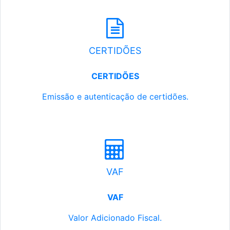
CERTIDÕES
CERTIDÕES
Emissão e autenticação de certidões.
VAF
VAF
Valor Adicionado Fiscal.