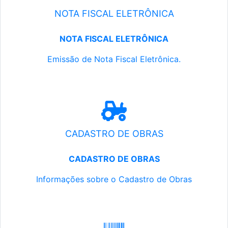
NOTA FISCAL ELETRÔNICA
NOTA FISCAL ELETRÔNICA
Emissão de Nota Fiscal Eletrônica.
CADASTRO DE OBRAS
CADASTRO DE OBRAS
Informações sobre o Cadastro de Obras