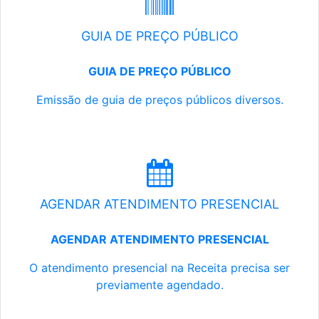
GUIA DE PREÇO PÚBLICO
GUIA DE PREÇO PÚBLICO
Emissão de guia de preços públicos diversos.
AGENDAR ATENDIMENTO PRESENCIAL
AGENDAR ATENDIMENTO PRESENCIAL
O atendimento presencial na Receita precisa ser
previamente agendado.