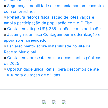
»
Segurança, mobilidade e economia pautam encontro
com empresários
»
Prefeitura reforça fiscalização de lotes vagos e
amplia participação da população com o E-Fisc
»
Contagem atinge U$$ 385 milhões em exportações
»
Jucemg reconhece Contagem por modernização e
apoio ao empreendedor
»
Esclarecimento sobre instabilidade no site da
Receita Municipal
»
Contagem apresenta equilíbrio nas contas públicas
de 2025
»
Oportunidade única: Refis libera descontos de até
100% para quitação de dívidas