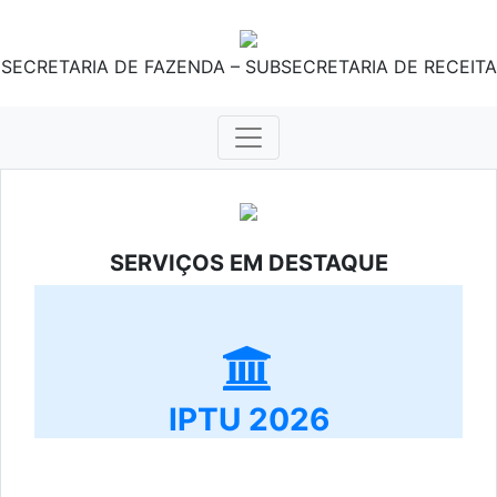
SECRETARIA DE FAZENDA – SUBSECRETARIA DE RECEITA
SERVIÇOS EM DESTAQUE
IPTU 2026