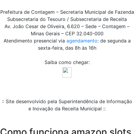
Prefeitura de Contagem – Secretaria Municipal de Fazenda
Subsecretaria do Tesouro / Subsecretaria de Receita
Av. João Cesar de Oliveira, 6.620 – Sede – Contagem –
Minas Gerais – CEP 32.040-000
Atendimento presencial via
agendamento
: de segunda a
sexta-feira, das 8h às 16h
Saiba como chegar:
:: Site desenvolvido pela Superintendência de Informação
e Inovação da Receita Municipal ::
Como funciona amazon slots