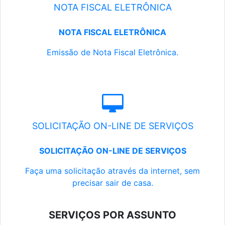
NOTA FISCAL ELETRÔNICA
NOTA FISCAL ELETRÔNICA
Emissão de Nota Fiscal Eletrônica.
SOLICITAÇÃO ON-LINE DE SERVIÇOS
SOLICITAÇÃO ON-LINE DE SERVIÇOS
Faça uma solicitação através da internet, sem
precisar sair de casa.
SERVIÇOS POR ASSUNTO