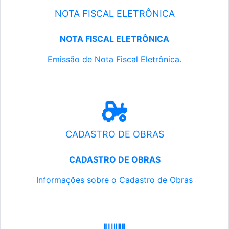
NOTA FISCAL ELETRÔNICA
NOTA FISCAL ELETRÔNICA
Emissão de Nota Fiscal Eletrônica.
CADASTRO DE OBRAS
CADASTRO DE OBRAS
Informações sobre o Cadastro de Obras