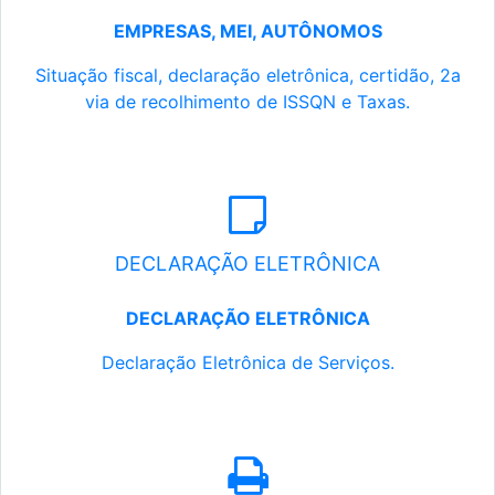
EMPRESAS, MEI, AUTÔNOMOS
Situação fiscal, declaração eletrônica, certidão, 2a
via de recolhimento de ISSQN e Taxas.
DECLARAÇÃO ELETRÔNICA
DECLARAÇÃO ELETRÔNICA
Declaração Eletrônica de Serviços.