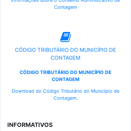
Informações sobre o Conselho Administrativo de
Contagem
CÓDIGO TRIBUTÁRIO DO MUNICÍPIO DE
CONTAGEM
CÓDIGO TRIBUTÁRIO DO MUNICÍPIO DE
CONTAGEM
Download do Código Tributário do Município de
Contagem.
INFORMATIVOS