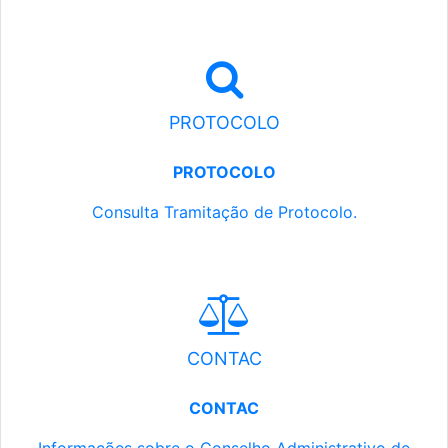
PROTOCOLO
PROTOCOLO
Consulta Tramitação de Protocolo.
CONTAC
CONTAC