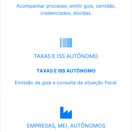
Acompanhar processo, emitir guia, certidão,
credenciados, dúvidas.
TAXAS E ISS AUTÔNOMO
TAXAS E ISS AUTÔNOMO
Emissão de guia e consulta da situação fiscal.
EMPRESAS, MEI, AUTÔNOMOS