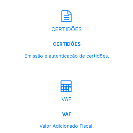
CERTIDÕES
CERTIDÕES
Emissão e autenticação de certidões.
VAF
VAF
Valor Adicionado Fiscal.