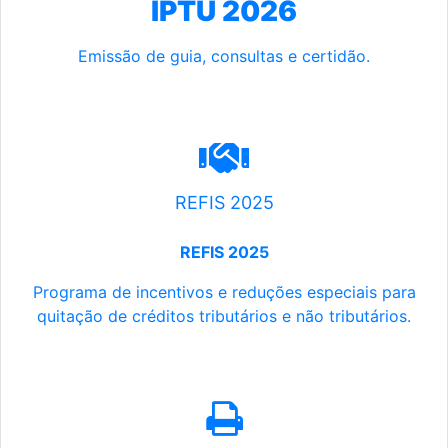
IPTU 2026
Emissão de guia, consultas e certidão.
REFIS 2025
REFIS 2025
Programa de incentivos e reduções especiais para
quitação de créditos tributários e não tributários.