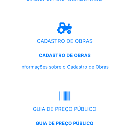
CADASTRO DE OBRAS
CADASTRO DE OBRAS
Informações sobre o Cadastro de Obras
GUIA DE PREÇO PÚBLICO
GUIA DE PREÇO PÚBLICO