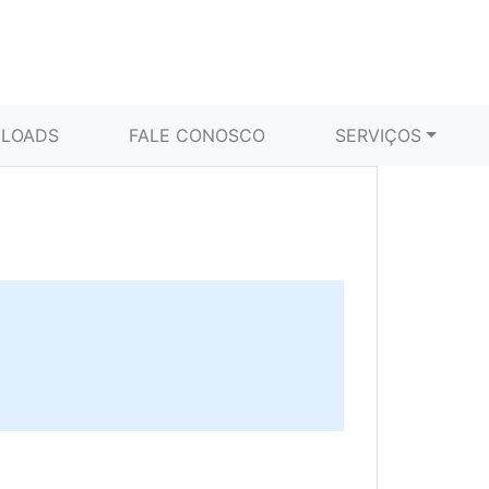
LOADS
FALE CONOSCO
SERVIÇOS