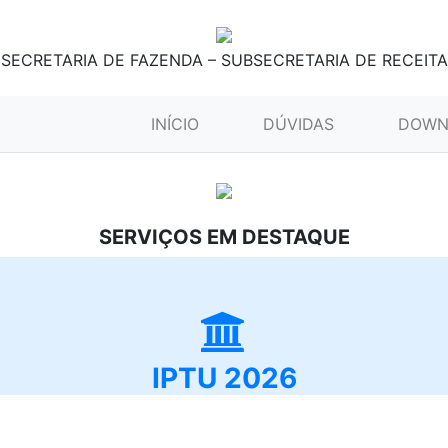
SECRETARIA DE FAZENDA – SUBSECRETARIA DE RECEITA
(CURRENT)
INÍCIO
DÚVIDAS
DOWN
SERVIÇOS EM DESTAQUE
IPTU 2026