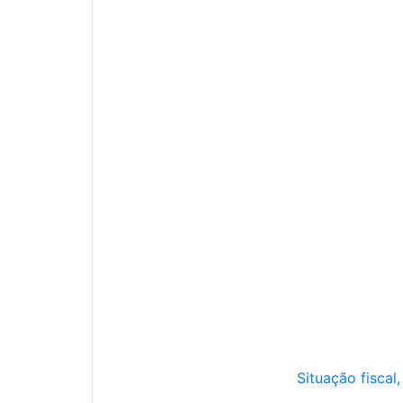
Situação fiscal