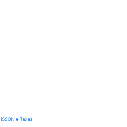
e ISSQN e Taxas.