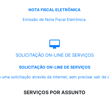
NOTA FISCAL ELETRÔNICA
Emissão de Nota Fiscal Eletrônica.
SOLICITAÇÃO ON-LINE DE SERVIÇOS
SOLICITAÇÃO ON-LINE DE SERVIÇOS
 uma solicitação através da internet, sem precisar sair de 
SERVIÇOS POR ASSUNTO