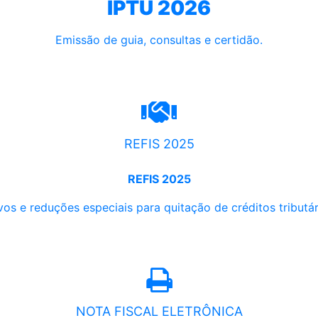
IPTU 2026
Emissão de guia, consultas e certidão.
REFIS 2025
REFIS 2025
os e reduções especiais para quitação de créditos tributári
NOTA FISCAL ELETRÔNICA