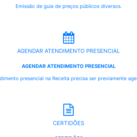
Emissão de guia de preços públicos diversos.
AGENDAR ATENDIMENTO PRESENCIAL
AGENDAR ATENDIMENTO PRESENCIAL
dimento presencial na Receita precisa ser previamente ag
CERTIDÕES