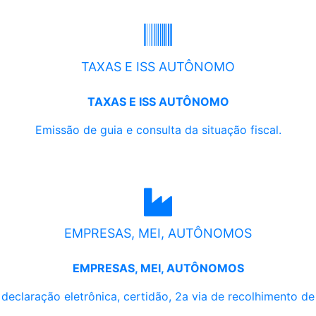
TAXAS E ISS AUTÔNOMO
TAXAS E ISS AUTÔNOMO
Emissão de guia e consulta da situação fiscal.
EMPRESAS, MEI, AUTÔNOMOS
EMPRESAS, MEI, AUTÔNOMOS
, declaração eletrônica, certidão, 2a via de recolhimento d