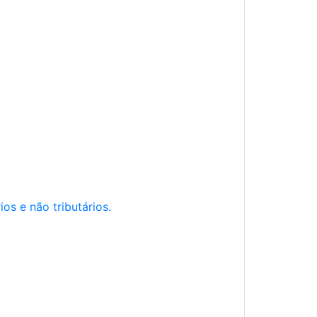
os e não tributários.