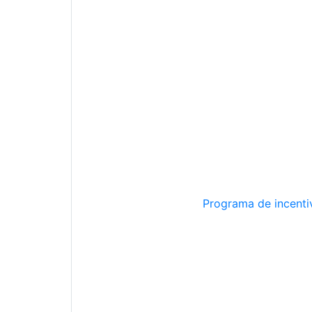
Programa de incentiv