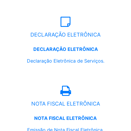
DECLARAÇÃO ELETRÔNICA
DECLARAÇÃO ELETRÔNICA
Declaração Eletrônica de Serviços.
NOTA FISCAL ELETRÔNICA
NOTA FISCAL ELETRÔNICA
Emissão de Nota Fiscal Eletrônica.