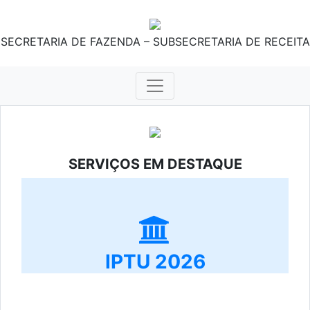
SECRETARIA DE FAZENDA – SUBSECRETARIA DE RECEITA
SERVIÇOS EM DESTAQUE
IPTU 2026