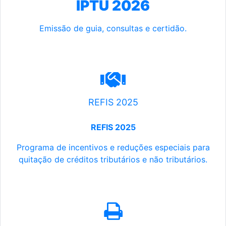
IPTU 2026
Emissão de guia, consultas e certidão.
REFIS 2025
REFIS 2025
Programa de incentivos e reduções especiais para
quitação de créditos tributários e não tributários.