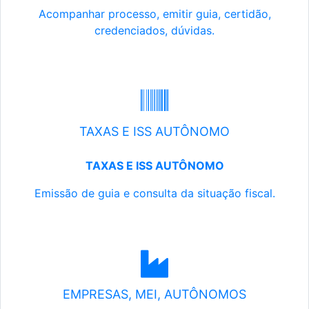
Acompanhar processo, emitir guia, certidão,
credenciados, dúvidas.
TAXAS E ISS AUTÔNOMO
TAXAS E ISS AUTÔNOMO
Emissão de guia e consulta da situação fiscal.
EMPRESAS, MEI, AUTÔNOMOS