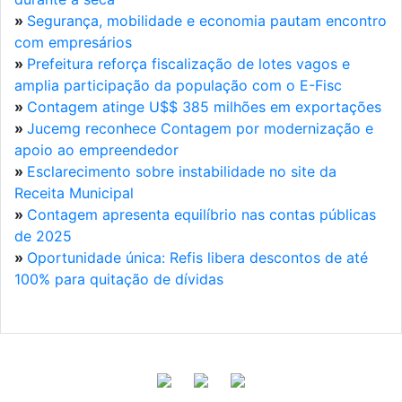
»
Segurança, mobilidade e economia pautam encontro
com empresários
»
Prefeitura reforça fiscalização de lotes vagos e
amplia participação da população com o E-Fisc
»
Contagem atinge U$$ 385 milhões em exportações
»
Jucemg reconhece Contagem por modernização e
apoio ao empreendedor
»
Esclarecimento sobre instabilidade no site da
Receita Municipal
»
Contagem apresenta equilíbrio nas contas públicas
de 2025
»
Oportunidade única: Refis libera descontos de até
100% para quitação de dívidas