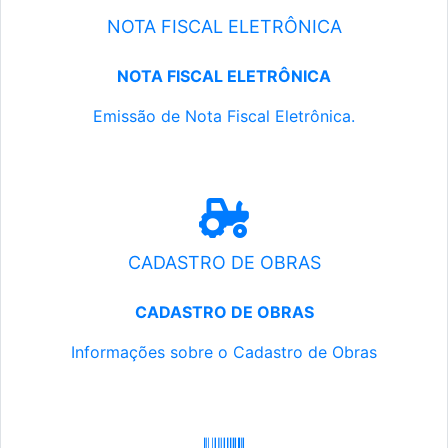
NOTA FISCAL ELETRÔNICA
NOTA FISCAL ELETRÔNICA
Emissão de Nota Fiscal Eletrônica.
CADASTRO DE OBRAS
CADASTRO DE OBRAS
Informações sobre o Cadastro de Obras