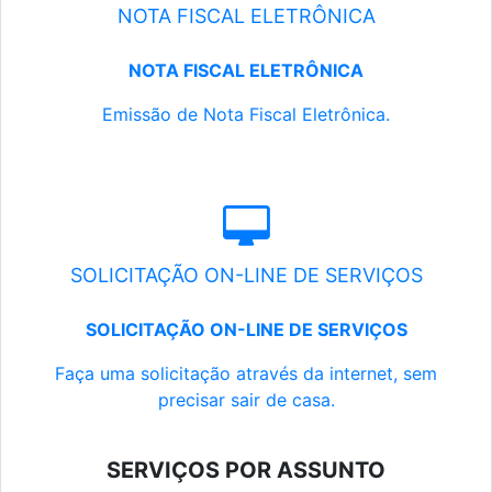
NOTA FISCAL ELETRÔNICA
NOTA FISCAL ELETRÔNICA
Emissão de Nota Fiscal Eletrônica.
SOLICITAÇÃO ON-LINE DE SERVIÇOS
SOLICITAÇÃO ON-LINE DE SERVIÇOS
Faça uma solicitação através da internet, sem
precisar sair de casa.
SERVIÇOS POR ASSUNTO