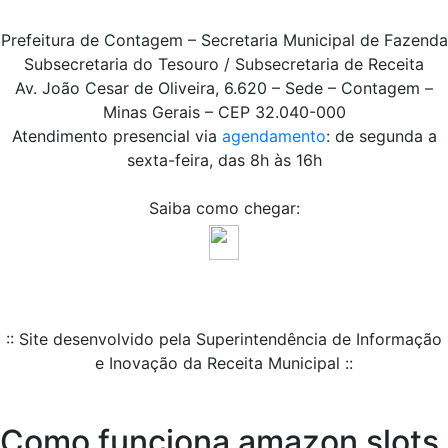
Prefeitura de Contagem – Secretaria Municipal de Fazenda
Subsecretaria do Tesouro / Subsecretaria de Receita
Av. João Cesar de Oliveira, 6.620 – Sede – Contagem –
Minas Gerais – CEP 32.040-000
Atendimento presencial via
agendamento
: de segunda a
sexta-feira, das 8h às 16h
Saiba como chegar:
:: Site desenvolvido pela Superintendência de Informação
e Inovação da Receita Municipal ::
Como funciona amazon slots