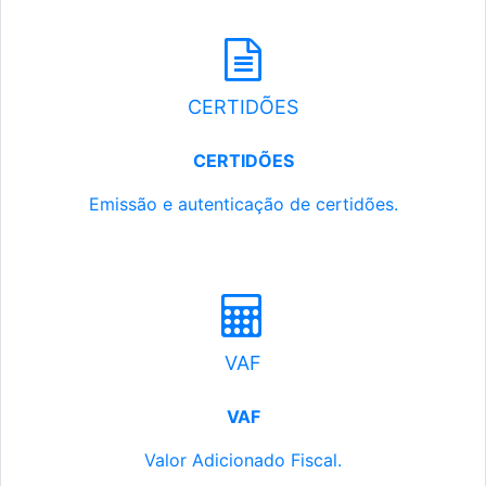
CERTIDÕES
CERTIDÕES
Emissão e autenticação de certidões.
VAF
VAF
Valor Adicionado Fiscal.