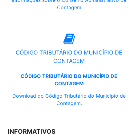
Informações sobre o Conselho Administrativo de
Contagem
CÓDIGO TRIBUTÁRIO DO MUNICÍPIO DE
CONTAGEM
CÓDIGO TRIBUTÁRIO DO MUNICÍPIO DE
CONTAGEM
Download do Código Tributário do Município de
Contagem.
INFORMATIVOS