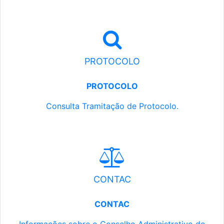
PROTOCOLO
PROTOCOLO
Consulta Tramitação de Protocolo.
CONTAC
CONTAC