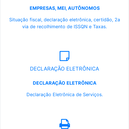
EMPRESAS, MEI, AUTÔNOMOS
Situação fiscal, declaração eletrônica, certidão, 2a
via de recolhimento de ISSQN e Taxas.
DECLARAÇÃO ELETRÔNICA
DECLARAÇÃO ELETRÔNICA
Declaração Eletrônica de Serviços.