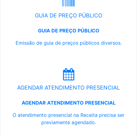
GUIA DE PREÇO PÚBLICO
GUIA DE PREÇO PÚBLICO
Emissão de guia de preços públicos diversos.
AGENDAR ATENDIMENTO PRESENCIAL
AGENDAR ATENDIMENTO PRESENCIAL
O atendimento presencial na Receita precisa ser
previamente agendado.