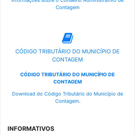
Informações sobre o Conselho Administrativo de
Contagem
CÓDIGO TRIBUTÁRIO DO MUNICÍPIO DE
CONTAGEM
CÓDIGO TRIBUTÁRIO DO MUNICÍPIO DE
CONTAGEM
Download do Código Tributário do Município de
Contagem.
INFORMATIVOS