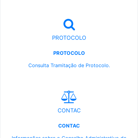
PROTOCOLO
PROTOCOLO
Consulta Tramitação de Protocolo.
CONTAC
CONTAC