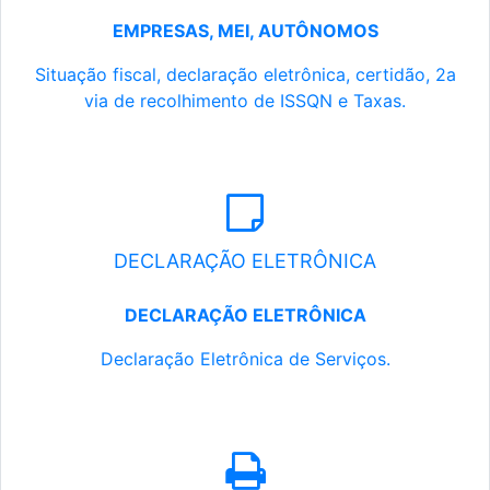
EMPRESAS, MEI, AUTÔNOMOS
Situação fiscal, declaração eletrônica, certidão, 2a
via de recolhimento de ISSQN e Taxas.
DECLARAÇÃO ELETRÔNICA
DECLARAÇÃO ELETRÔNICA
Declaração Eletrônica de Serviços.