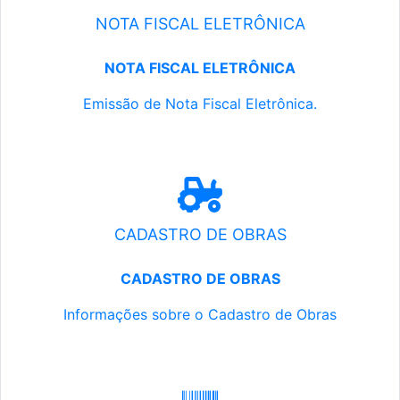
NOTA FISCAL ELETRÔNICA
NOTA FISCAL ELETRÔNICA
Emissão de Nota Fiscal Eletrônica.
CADASTRO DE OBRAS
CADASTRO DE OBRAS
Informações sobre o Cadastro de Obras