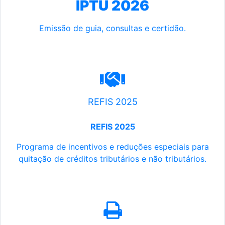
IPTU 2026
Emissão de guia, consultas e certidão.
REFIS 2025
REFIS 2025
Programa de incentivos e reduções especiais para
quitação de créditos tributários e não tributários.