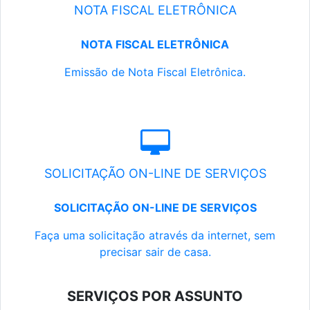
NOTA FISCAL ELETRÔNICA
NOTA FISCAL ELETRÔNICA
Emissão de Nota Fiscal Eletrônica.
SOLICITAÇÃO ON-LINE DE SERVIÇOS
SOLICITAÇÃO ON-LINE DE SERVIÇOS
Faça uma solicitação através da internet, sem
precisar sair de casa.
SERVIÇOS POR ASSUNTO