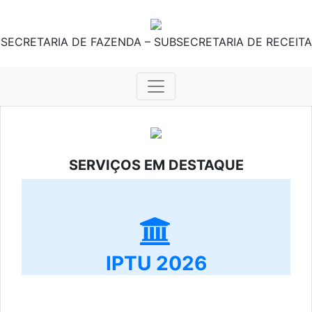
SECRETARIA DE FAZENDA – SUBSECRETARIA DE RECEITA
SERVIÇOS EM DESTAQUE
IPTU 2026