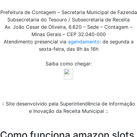
Prefeitura de Contagem – Secretaria Municipal de Fazenda
Subsecretaria do Tesouro / Subsecretaria de Receita
Av. João Cesar de Oliveira, 6.620 – Sede – Contagem –
Minas Gerais – CEP 32.040-000
Atendimento presencial via
agendamento
: de segunda a
sexta-feira, das 8h às 16h
Saiba como chegar:
:: Site desenvolvido pela Superintendência de Informação
e Inovação da Receita Municipal ::
Como funciona amazon slots