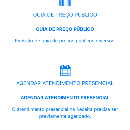
GUIA DE PREÇO PÚBLICO
GUIA DE PREÇO PÚBLICO
Emissão de guia de preços públicos diversos.
AGENDAR ATENDIMENTO PRESENCIAL
AGENDAR ATENDIMENTO PRESENCIAL
O atendimento presencial na Receita precisa ser
previamente agendado.