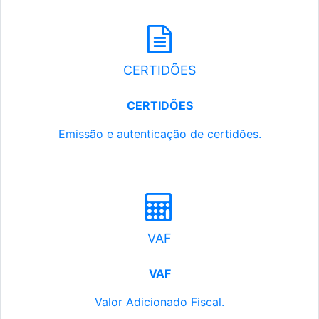
CERTIDÕES
CERTIDÕES
Emissão e autenticação de certidões.
VAF
VAF
Valor Adicionado Fiscal.