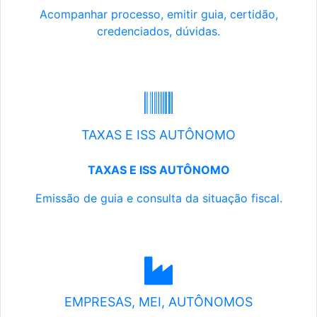
Acompanhar processo, emitir guia, certidão,
credenciados, dúvidas.
TAXAS E ISS AUTÔNOMO
TAXAS E ISS AUTÔNOMO
Emissão de guia e consulta da situação fiscal.
EMPRESAS, MEI, AUTÔNOMOS