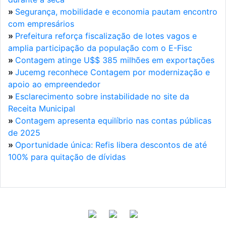
»
Segurança, mobilidade e economia pautam encontro
com empresários
»
Prefeitura reforça fiscalização de lotes vagos e
amplia participação da população com o E-Fisc
»
Contagem atinge U$$ 385 milhões em exportações
»
Jucemg reconhece Contagem por modernização e
apoio ao empreendedor
»
Esclarecimento sobre instabilidade no site da
Receita Municipal
»
Contagem apresenta equilíbrio nas contas públicas
de 2025
»
Oportunidade única: Refis libera descontos de até
100% para quitação de dívidas