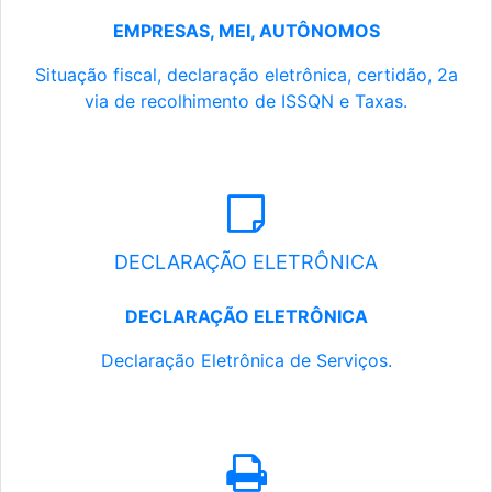
EMPRESAS, MEI, AUTÔNOMOS
Situação fiscal, declaração eletrônica, certidão, 2a
via de recolhimento de ISSQN e Taxas.
DECLARAÇÃO ELETRÔNICA
DECLARAÇÃO ELETRÔNICA
Declaração Eletrônica de Serviços.