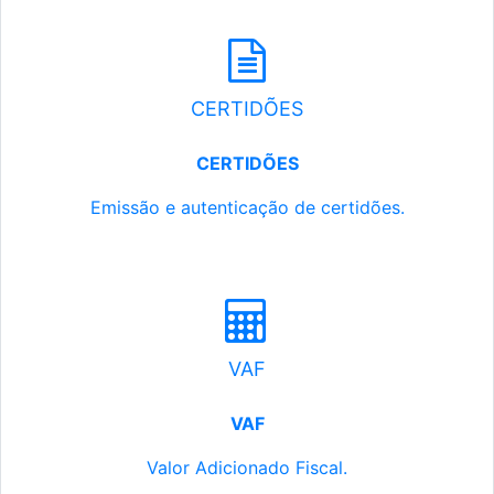
CERTIDÕES
CERTIDÕES
Emissão e autenticação de certidões.
VAF
VAF
Valor Adicionado Fiscal.