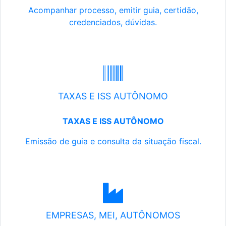
Acompanhar processo, emitir guia, certidão,
credenciados, dúvidas.
TAXAS E ISS AUTÔNOMO
TAXAS E ISS AUTÔNOMO
Emissão de guia e consulta da situação fiscal.
EMPRESAS, MEI, AUTÔNOMOS