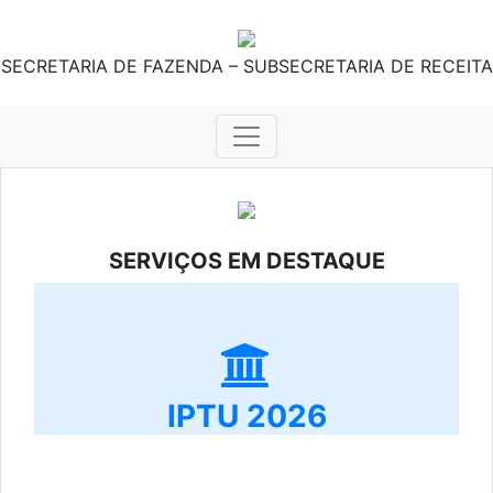
SECRETARIA DE FAZENDA – SUBSECRETARIA DE RECEITA
SERVIÇOS EM DESTAQUE
IPTU 2026