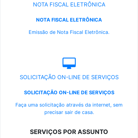
NOTA FISCAL ELETRÔNICA
NOTA FISCAL ELETRÔNICA
Emissão de Nota Fiscal Eletrônica.
SOLICITAÇÃO ON-LINE DE SERVIÇOS
SOLICITAÇÃO ON-LINE DE SERVIÇOS
Faça uma solicitação através da internet, sem
precisar sair de casa.
SERVIÇOS POR ASSUNTO