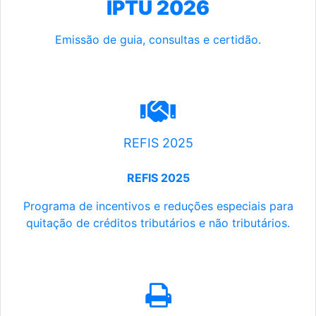
IPTU 2026
Emissão de guia, consultas e certidão.
REFIS 2025
REFIS 2025
Programa de incentivos e reduções especiais para
quitação de créditos tributários e não tributários.