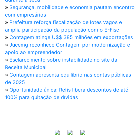
»
Segurança, mobilidade e economia pautam encontro
com empresários
»
Prefeitura reforça fiscalização de lotes vagos e
amplia participação da população com o E-Fisc
»
Contagem atinge U$$ 385 milhões em exportações
»
Jucemg reconhece Contagem por modernização e
apoio ao empreendedor
»
Esclarecimento sobre instabilidade no site da
Receita Municipal
»
Contagem apresenta equilíbrio nas contas públicas
de 2025
»
Oportunidade única: Refis libera descontos de até
100% para quitação de dívidas