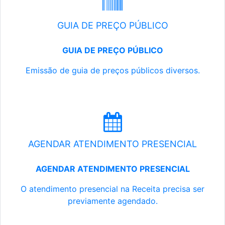
GUIA DE PREÇO PÚBLICO
GUIA DE PREÇO PÚBLICO
Emissão de guia de preços públicos diversos.
AGENDAR ATENDIMENTO PRESENCIAL
AGENDAR ATENDIMENTO PRESENCIAL
O atendimento presencial na Receita precisa ser
previamente agendado.