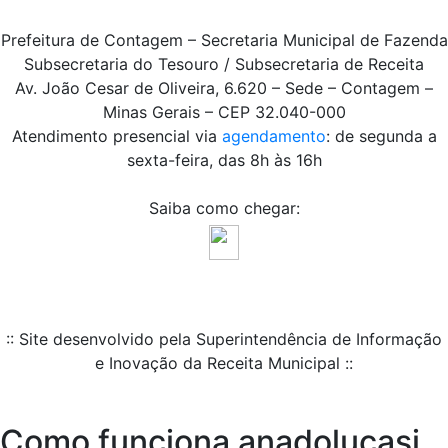
Prefeitura de Contagem – Secretaria Municipal de Fazenda
Subsecretaria do Tesouro / Subsecretaria de Receita
Av. João Cesar de Oliveira, 6.620 – Sede – Contagem –
Minas Gerais – CEP 32.040-000
Atendimento presencial via
agendamento
: de segunda a
sexta-feira, das 8h às 16h
Saiba como chegar:
:: Site desenvolvido pela Superintendência de Informação
e Inovação da Receita Municipal ::
Como funciona anadolucasi