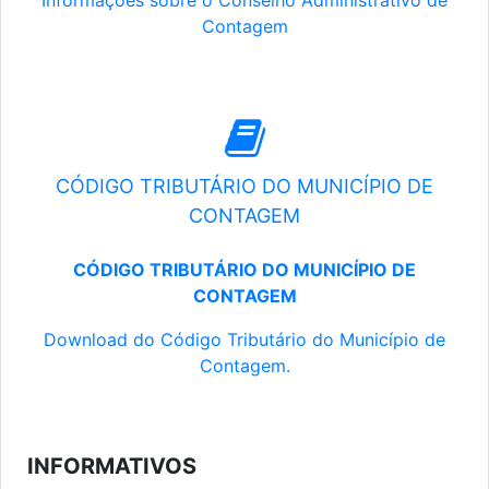
Informações sobre o Conselho Administrativo de
Contagem
CÓDIGO TRIBUTÁRIO DO MUNICÍPIO DE
CONTAGEM
CÓDIGO TRIBUTÁRIO DO MUNICÍPIO DE
CONTAGEM
Download do Código Tributário do Município de
Contagem.
INFORMATIVOS