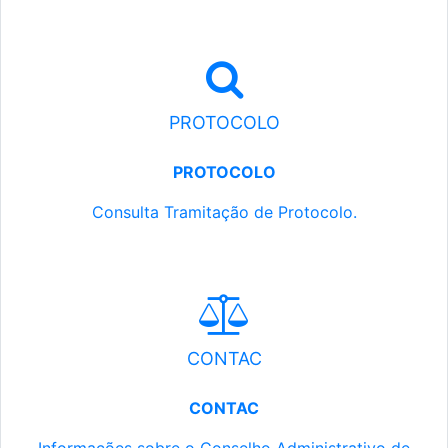
PROTOCOLO
PROTOCOLO
Consulta Tramitação de Protocolo.
CONTAC
CONTAC