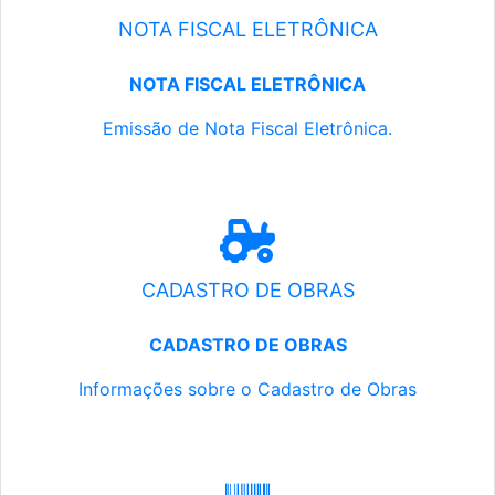
NOTA FISCAL ELETRÔNICA
NOTA FISCAL ELETRÔNICA
Emissão de Nota Fiscal Eletrônica.
CADASTRO DE OBRAS
CADASTRO DE OBRAS
Informações sobre o Cadastro de Obras