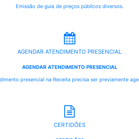
Emissão de guia de preços públicos diversos.
AGENDAR ATENDIMENTO PRESENCIAL
AGENDAR ATENDIMENTO PRESENCIAL
dimento presencial na Receita precisa ser previamente ag
CERTIDÕES