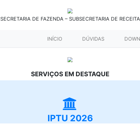
SECRETARIA DE FAZENDA – SUBSECRETARIA DE RECEITA
(CURRENT)
INÍCIO
DÚVIDAS
DOWN
SERVIÇOS EM DESTAQUE
IPTU 2026