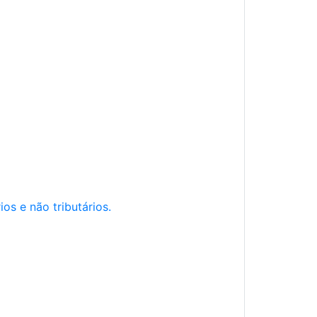
os e não tributários.