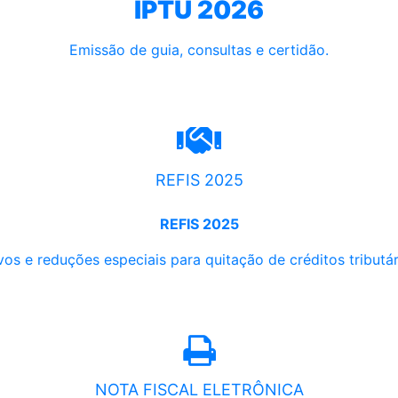
IPTU 2026
Emissão de guia, consultas e certidão.
REFIS 2025
REFIS 2025
os e reduções especiais para quitação de créditos tributári
NOTA FISCAL ELETRÔNICA