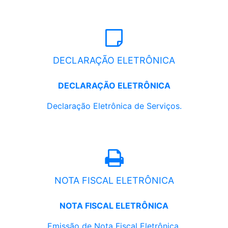
DECLARAÇÃO ELETRÔNICA
DECLARAÇÃO ELETRÔNICA
Declaração Eletrônica de Serviços.
NOTA FISCAL ELETRÔNICA
NOTA FISCAL ELETRÔNICA
Emissão de Nota Fiscal Eletrônica.