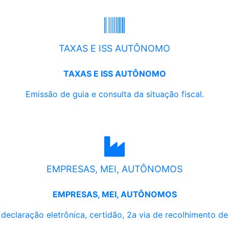
TAXAS E ISS AUTÔNOMO
TAXAS E ISS AUTÔNOMO
Emissão de guia e consulta da situação fiscal.
EMPRESAS, MEI, AUTÔNOMOS
EMPRESAS, MEI, AUTÔNOMOS
, declaração eletrônica, certidão, 2a via de recolhimento d