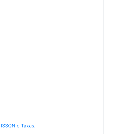
e ISSQN e Taxas.