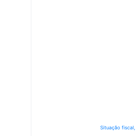
Situação fiscal