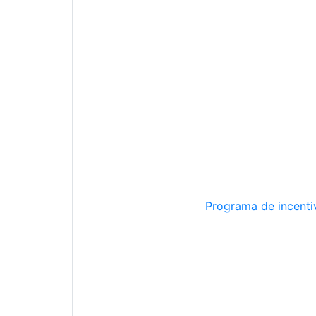
Programa de incentiv