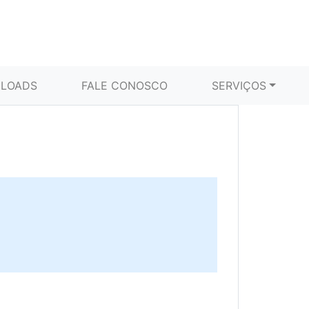
LOADS
FALE CONOSCO
SERVIÇOS