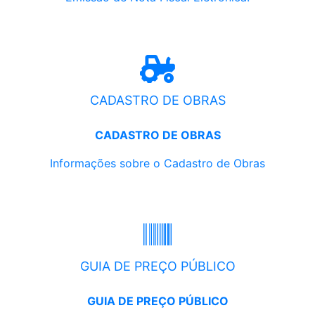
CADASTRO DE OBRAS
CADASTRO DE OBRAS
Informações sobre o Cadastro de Obras
GUIA DE PREÇO PÚBLICO
GUIA DE PREÇO PÚBLICO