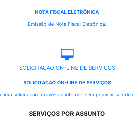
NOTA FISCAL ELETRÔNICA
Emissão de Nota Fiscal Eletrônica.
SOLICITAÇÃO ON-LINE DE SERVIÇOS
SOLICITAÇÃO ON-LINE DE SERVIÇOS
 uma solicitação através da internet, sem precisar sair de 
SERVIÇOS POR ASSUNTO