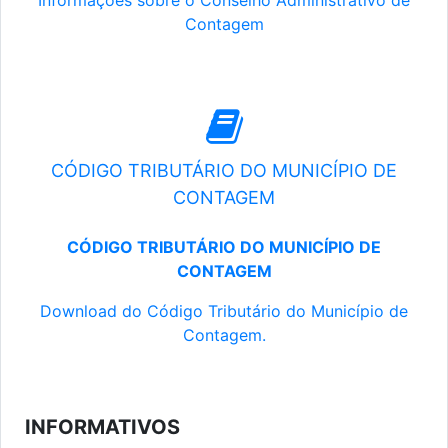
Informações sobre o Conselho Administrativo de
Contagem
CÓDIGO TRIBUTÁRIO DO MUNICÍPIO DE
CONTAGEM
CÓDIGO TRIBUTÁRIO DO MUNICÍPIO DE
CONTAGEM
Download do Código Tributário do Município de
Contagem.
INFORMATIVOS