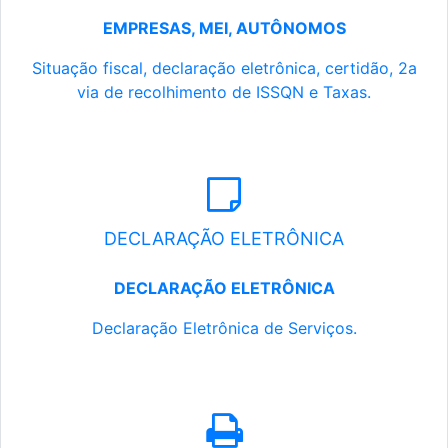
EMPRESAS, MEI, AUTÔNOMOS
Situação fiscal, declaração eletrônica, certidão, 2a
via de recolhimento de ISSQN e Taxas.
DECLARAÇÃO ELETRÔNICA
DECLARAÇÃO ELETRÔNICA
Declaração Eletrônica de Serviços.