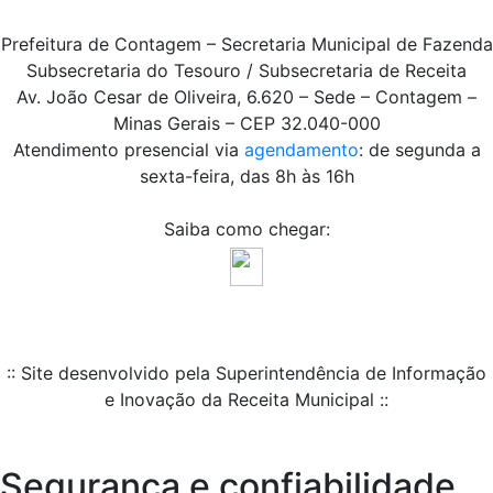
Prefeitura de Contagem – Secretaria Municipal de Fazenda
Subsecretaria do Tesouro / Subsecretaria de Receita
Av. João Cesar de Oliveira, 6.620 – Sede – Contagem –
Minas Gerais – CEP 32.040-000
Atendimento presencial via
agendamento
: de segunda a
sexta-feira, das 8h às 16h
Saiba como chegar:
:: Site desenvolvido pela Superintendência de Informação
e Inovação da Receita Municipal ::
Segurança e confiabilidade