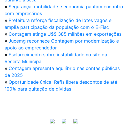
»
Segurança, mobilidade e economia pautam encontro
com empresários
»
Prefeitura reforça fiscalização de lotes vagos e
amplia participação da população com o E-Fisc
»
Contagem atinge U$$ 385 milhões em exportações
»
Jucemg reconhece Contagem por modernização e
apoio ao empreendedor
»
Esclarecimento sobre instabilidade no site da
Receita Municipal
»
Contagem apresenta equilíbrio nas contas públicas
de 2025
»
Oportunidade única: Refis libera descontos de até
100% para quitação de dívidas