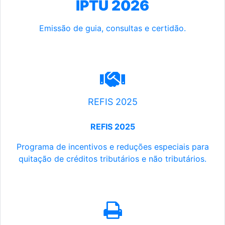
IPTU 2026
Emissão de guia, consultas e certidão.
REFIS 2025
REFIS 2025
Programa de incentivos e reduções especiais para
quitação de créditos tributários e não tributários.