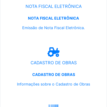
NOTA FISCAL ELETRÔNICA
NOTA FISCAL ELETRÔNICA
Emissão de Nota Fiscal Eletrônica.
CADASTRO DE OBRAS
CADASTRO DE OBRAS
Informações sobre o Cadastro de Obras