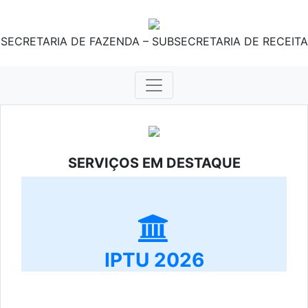
SECRETARIA DE FAZENDA – SUBSECRETARIA DE RECEITA
SERVIÇOS EM DESTAQUE
IPTU 2026