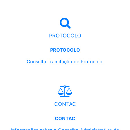
PROTOCOLO
PROTOCOLO
Consulta Tramitação de Protocolo.
CONTAC
CONTAC