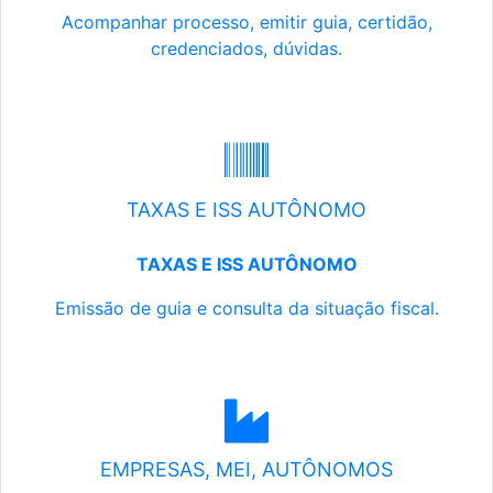
Acompanhar processo, emitir guia, certidão,
credenciados, dúvidas.
TAXAS E ISS AUTÔNOMO
TAXAS E ISS AUTÔNOMO
Emissão de guia e consulta da situação fiscal.
EMPRESAS, MEI, AUTÔNOMOS