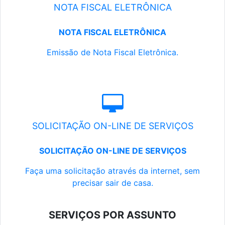
NOTA FISCAL ELETRÔNICA
NOTA FISCAL ELETRÔNICA
Emissão de Nota Fiscal Eletrônica.
SOLICITAÇÃO ON-LINE DE SERVIÇOS
SOLICITAÇÃO ON-LINE DE SERVIÇOS
Faça uma solicitação através da internet, sem
precisar sair de casa.
SERVIÇOS POR ASSUNTO