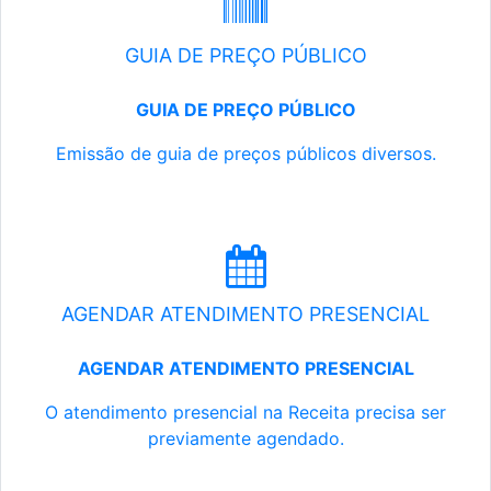
GUIA DE PREÇO PÚBLICO
GUIA DE PREÇO PÚBLICO
Emissão de guia de preços públicos diversos.
AGENDAR ATENDIMENTO PRESENCIAL
AGENDAR ATENDIMENTO PRESENCIAL
O atendimento presencial na Receita precisa ser
previamente agendado.