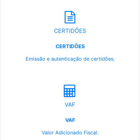
CERTIDÕES
CERTIDÕES
Emissão e autenticação de certidões.
VAF
VAF
Valor Adicionado Fiscal.