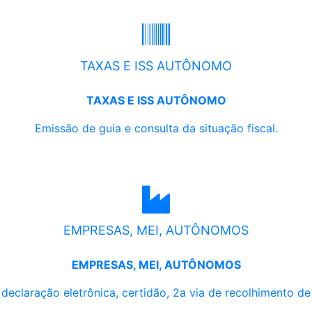
TAXAS E ISS AUTÔNOMO
TAXAS E ISS AUTÔNOMO
Emissão de guia e consulta da situação fiscal.
EMPRESAS, MEI, AUTÔNOMOS
EMPRESAS, MEI, AUTÔNOMOS
, declaração eletrônica, certidão, 2a via de recolhimento d