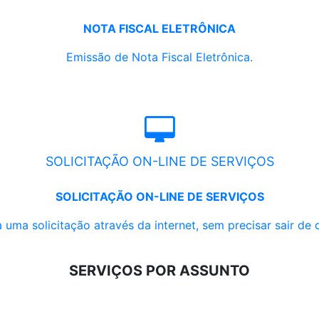
NOTA FISCAL ELETRÔNICA
Emissão de Nota Fiscal Eletrônica.
SOLICITAÇÃO ON-LINE DE SERVIÇOS
SOLICITAÇÃO ON-LINE DE SERVIÇOS
 uma solicitação através da internet, sem precisar sair de 
SERVIÇOS POR ASSUNTO