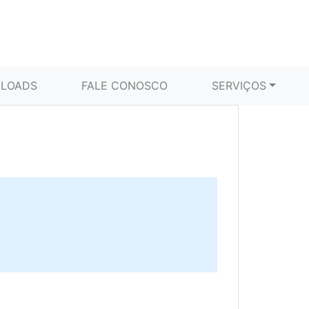
LOADS
FALE CONOSCO
SERVIÇOS