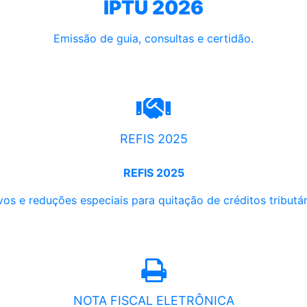
IPTU 2026
Emissão de guia, consultas e certidão.
REFIS 2025
REFIS 2025
os e reduções especiais para quitação de créditos tributári
NOTA FISCAL ELETRÔNICA