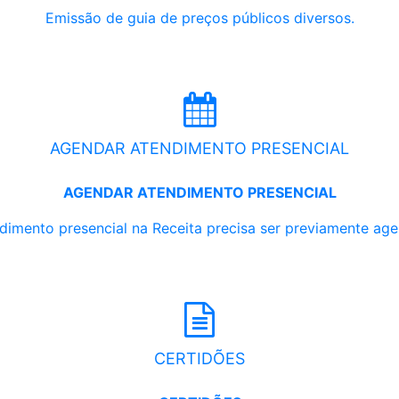
Emissão de guia de preços públicos diversos.
AGENDAR ATENDIMENTO PRESENCIAL
AGENDAR ATENDIMENTO PRESENCIAL
dimento presencial na Receita precisa ser previamente ag
CERTIDÕES