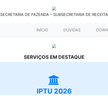
SECRETARIA DE FAZENDA – SUBSECRETARIA DE RECEITA
(CURRENT)
INÍCIO
DÚVIDAS
DOWN
SERVIÇOS EM DESTAQUE
IPTU 2026