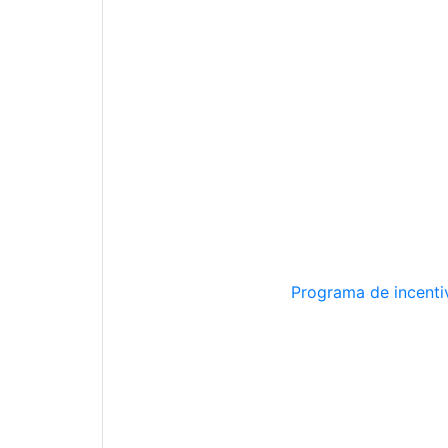
Programa de incentiv