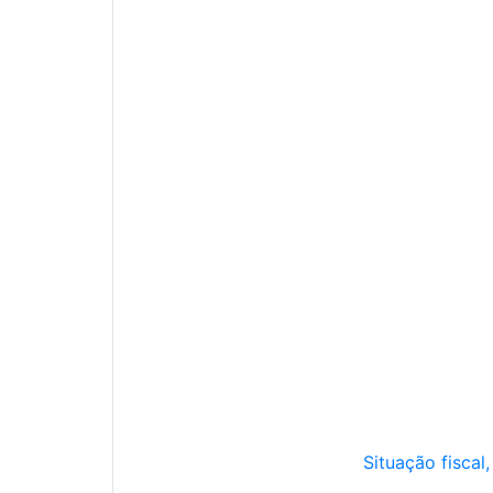
Situação fiscal