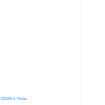
e ISSQN e Taxas.