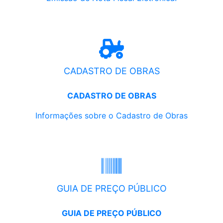
CADASTRO DE OBRAS
CADASTRO DE OBRAS
Informações sobre o Cadastro de Obras
GUIA DE PREÇO PÚBLICO
GUIA DE PREÇO PÚBLICO