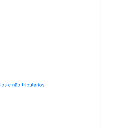
os e não tributários.