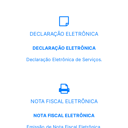
DECLARAÇÃO ELETRÔNICA
DECLARAÇÃO ELETRÔNICA
Declaração Eletrônica de Serviços.
NOTA FISCAL ELETRÔNICA
NOTA FISCAL ELETRÔNICA
Emissão de Nota Fiscal Eletrônica.