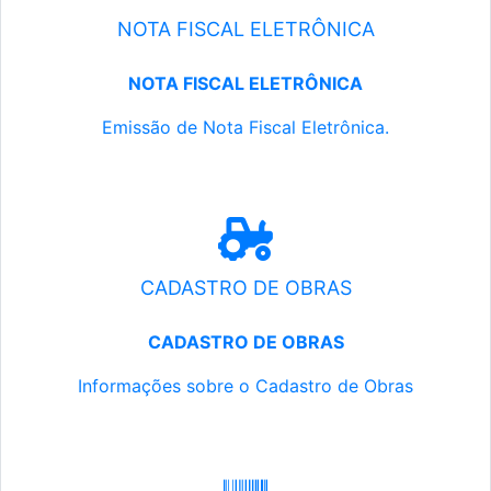
NOTA FISCAL ELETRÔNICA
NOTA FISCAL ELETRÔNICA
Emissão de Nota Fiscal Eletrônica.
CADASTRO DE OBRAS
CADASTRO DE OBRAS
Informações sobre o Cadastro de Obras