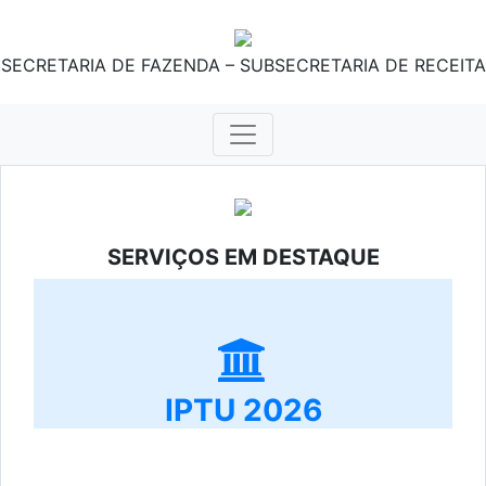
SECRETARIA DE FAZENDA – SUBSECRETARIA DE RECEITA
SERVIÇOS EM DESTAQUE
IPTU 2026