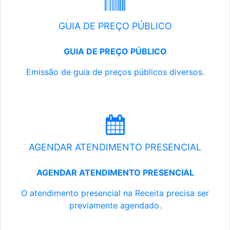
GUIA DE PREÇO PÚBLICO
GUIA DE PREÇO PÚBLICO
Emissão de guia de preços públicos diversos.
AGENDAR ATENDIMENTO PRESENCIAL
AGENDAR ATENDIMENTO PRESENCIAL
O atendimento presencial na Receita precisa ser
previamente agendado.