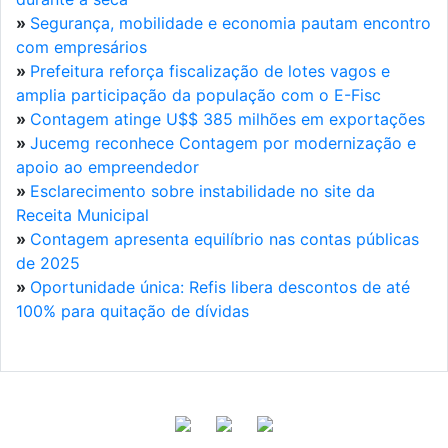
»
Segurança, mobilidade e economia pautam encontro
com empresários
»
Prefeitura reforça fiscalização de lotes vagos e
amplia participação da população com o E-Fisc
»
Contagem atinge U$$ 385 milhões em exportações
»
Jucemg reconhece Contagem por modernização e
apoio ao empreendedor
»
Esclarecimento sobre instabilidade no site da
Receita Municipal
»
Contagem apresenta equilíbrio nas contas públicas
de 2025
»
Oportunidade única: Refis libera descontos de até
100% para quitação de dívidas