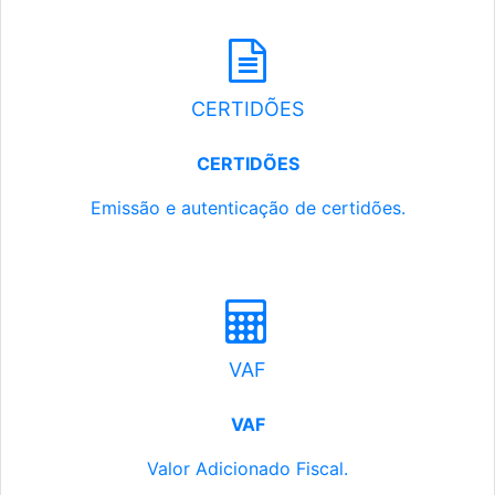
CERTIDÕES
CERTIDÕES
Emissão e autenticação de certidões.
VAF
VAF
Valor Adicionado Fiscal.