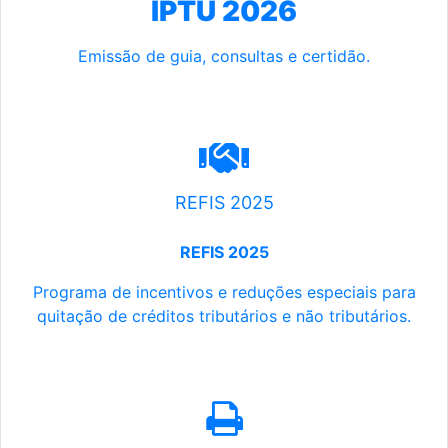
IPTU 2026
Emissão de guia, consultas e certidão.
REFIS 2025
REFIS 2025
Programa de incentivos e reduções especiais para
quitação de créditos tributários e não tributários.