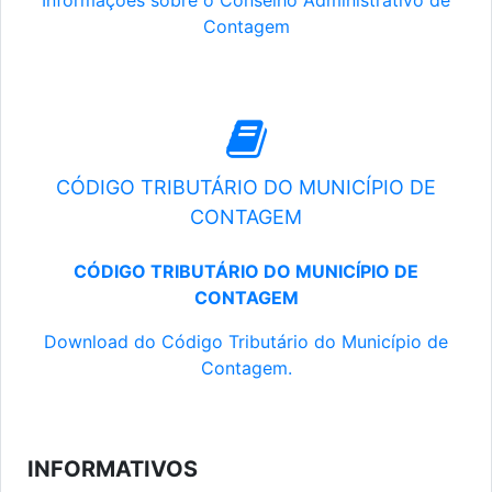
Informações sobre o Conselho Administrativo de
Contagem
CÓDIGO TRIBUTÁRIO DO MUNICÍPIO DE
CONTAGEM
CÓDIGO TRIBUTÁRIO DO MUNICÍPIO DE
CONTAGEM
Download do Código Tributário do Município de
Contagem.
INFORMATIVOS