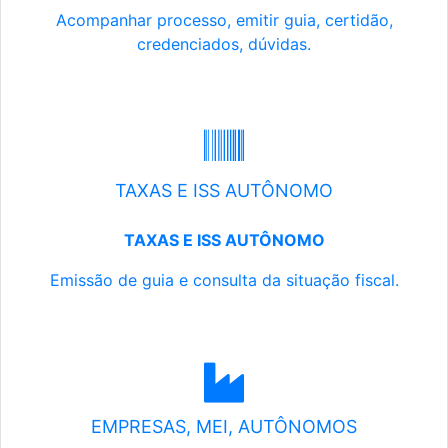
Acompanhar processo, emitir guia, certidão,
credenciados, dúvidas.
TAXAS E ISS AUTÔNOMO
TAXAS E ISS AUTÔNOMO
Emissão de guia e consulta da situação fiscal.
EMPRESAS, MEI, AUTÔNOMOS