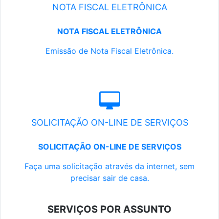
NOTA FISCAL ELETRÔNICA
NOTA FISCAL ELETRÔNICA
Emissão de Nota Fiscal Eletrônica.
SOLICITAÇÃO ON-LINE DE SERVIÇOS
SOLICITAÇÃO ON-LINE DE SERVIÇOS
Faça uma solicitação através da internet, sem
precisar sair de casa.
SERVIÇOS POR ASSUNTO