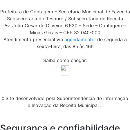
Prefeitura de Contagem – Secretaria Municipal de Fazenda
Subsecretaria do Tesouro / Subsecretaria de Receita
Av. João Cesar de Oliveira, 6.620 – Sede – Contagem –
Minas Gerais – CEP 32.040-000
Atendimento presencial via
agendamento
: de segunda a
sexta-feira, das 8h às 16h
Saiba como chegar:
:: Site desenvolvido pela Superintendência de Informação
e Inovação da Receita Municipal ::
Segurança e confiabilidade