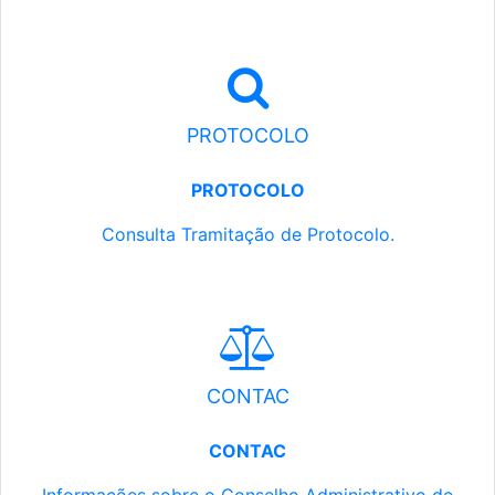
PROTOCOLO
PROTOCOLO
Consulta Tramitação de Protocolo.
CONTAC
CONTAC