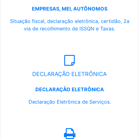
EMPRESAS, MEI, AUTÔNOMOS
Situação fiscal, declaração eletrônica, certidão, 2a
via de recolhimento de ISSQN e Taxas.
DECLARAÇÃO ELETRÔNICA
DECLARAÇÃO ELETRÔNICA
Declaração Eletrônica de Serviços.