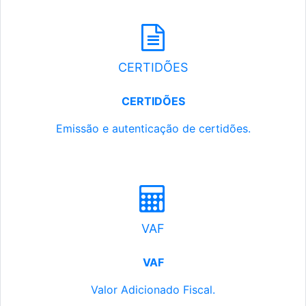
CERTIDÕES
CERTIDÕES
Emissão e autenticação de certidões.
VAF
VAF
Valor Adicionado Fiscal.