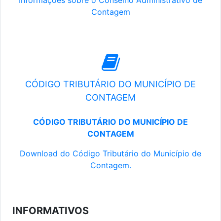
Informações sobre o Conselho Administrativo de
Contagem
CÓDIGO TRIBUTÁRIO DO MUNICÍPIO DE
CONTAGEM
CÓDIGO TRIBUTÁRIO DO MUNICÍPIO DE
CONTAGEM
Download do Código Tributário do Município de
Contagem.
INFORMATIVOS