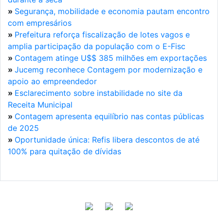
»
Segurança, mobilidade e economia pautam encontro
com empresários
»
Prefeitura reforça fiscalização de lotes vagos e
amplia participação da população com o E-Fisc
»
Contagem atinge U$$ 385 milhões em exportações
»
Jucemg reconhece Contagem por modernização e
apoio ao empreendedor
»
Esclarecimento sobre instabilidade no site da
Receita Municipal
»
Contagem apresenta equilíbrio nas contas públicas
de 2025
»
Oportunidade única: Refis libera descontos de até
100% para quitação de dívidas