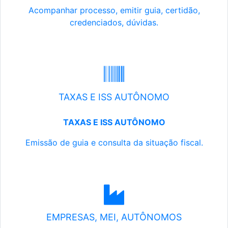
Acompanhar processo, emitir guia, certidão,
credenciados, dúvidas.
TAXAS E ISS AUTÔNOMO
TAXAS E ISS AUTÔNOMO
Emissão de guia e consulta da situação fiscal.
EMPRESAS, MEI, AUTÔNOMOS