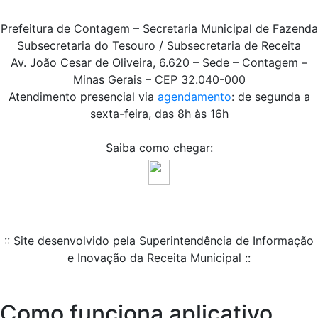
Prefeitura de Contagem – Secretaria Municipal de Fazenda
Subsecretaria do Tesouro / Subsecretaria de Receita
Av. João Cesar de Oliveira, 6.620 – Sede – Contagem –
Minas Gerais – CEP 32.040-000
Atendimento presencial via
agendamento
: de segunda a
sexta-feira, das 8h às 16h
Saiba como chegar:
:: Site desenvolvido pela Superintendência de Informação
e Inovação da Receita Municipal ::
Como funciona aplicativo