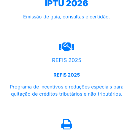
IPTU 2026
Emissão de guia, consultas e certidão.
REFIS 2025
REFIS 2025
Programa de incentivos e reduções especiais para
quitação de créditos tributários e não tributários.