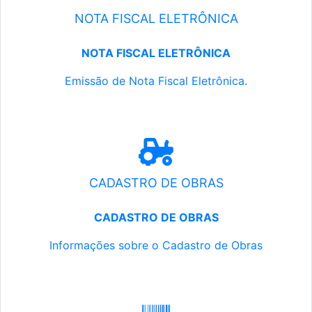
NOTA FISCAL ELETRÔNICA
NOTA FISCAL ELETRÔNICA
Emissão de Nota Fiscal Eletrônica.
CADASTRO DE OBRAS
CADASTRO DE OBRAS
Informações sobre o Cadastro de Obras