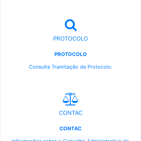
PROTOCOLO
PROTOCOLO
Consulta Tramitação de Protocolo.
CONTAC
CONTAC