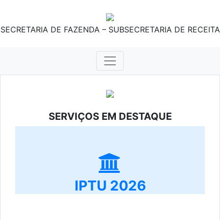
SECRETARIA DE FAZENDA – SUBSECRETARIA DE RECEITA
SERVIÇOS EM DESTAQUE
IPTU 2026