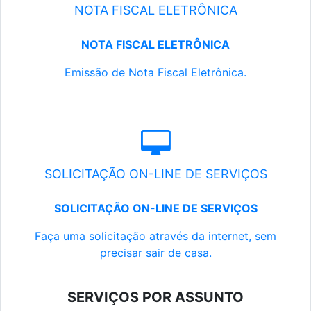
NOTA FISCAL ELETRÔNICA
NOTA FISCAL ELETRÔNICA
Emissão de Nota Fiscal Eletrônica.
SOLICITAÇÃO ON-LINE DE SERVIÇOS
SOLICITAÇÃO ON-LINE DE SERVIÇOS
Faça uma solicitação através da internet, sem
precisar sair de casa.
SERVIÇOS POR ASSUNTO