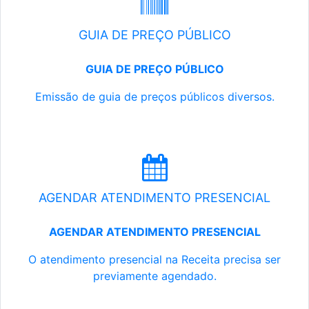
GUIA DE PREÇO PÚBLICO
GUIA DE PREÇO PÚBLICO
Emissão de guia de preços públicos diversos.
AGENDAR ATENDIMENTO PRESENCIAL
AGENDAR ATENDIMENTO PRESENCIAL
O atendimento presencial na Receita precisa ser
previamente agendado.