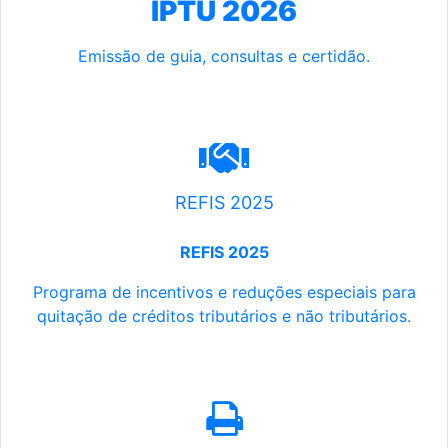
IPTU 2026
Emissão de guia, consultas e certidão.
REFIS 2025
REFIS 2025
Programa de incentivos e reduções especiais para
quitação de créditos tributários e não tributários.