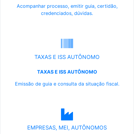
Acompanhar processo, emitir guia, certidão,
credenciados, dúvidas.
TAXAS E ISS AUTÔNOMO
TAXAS E ISS AUTÔNOMO
Emissão de guia e consulta da situação fiscal.
EMPRESAS, MEI, AUTÔNOMOS