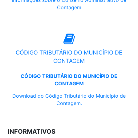
Informações sobre o Conselho Administrativo de
Contagem
CÓDIGO TRIBUTÁRIO DO MUNICÍPIO DE
CONTAGEM
CÓDIGO TRIBUTÁRIO DO MUNICÍPIO DE
CONTAGEM
Download do Código Tributário do Município de
Contagem.
INFORMATIVOS