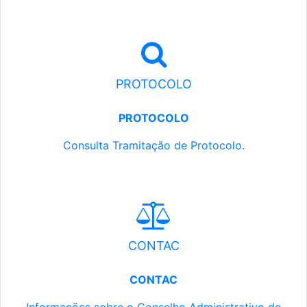
PROTOCOLO
PROTOCOLO
Consulta Tramitação de Protocolo.
CONTAC
CONTAC