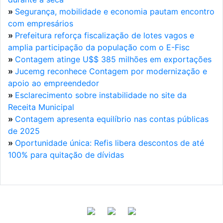
»
Segurança, mobilidade e economia pautam encontro
com empresários
»
Prefeitura reforça fiscalização de lotes vagos e
amplia participação da população com o E-Fisc
»
Contagem atinge U$$ 385 milhões em exportações
»
Jucemg reconhece Contagem por modernização e
apoio ao empreendedor
»
Esclarecimento sobre instabilidade no site da
Receita Municipal
»
Contagem apresenta equilíbrio nas contas públicas
de 2025
»
Oportunidade única: Refis libera descontos de até
100% para quitação de dívidas