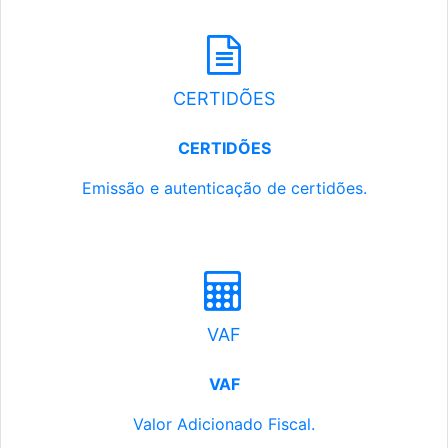
CERTIDÕES
CERTIDÕES
Emissão e autenticação de certidões.
VAF
VAF
Valor Adicionado Fiscal.