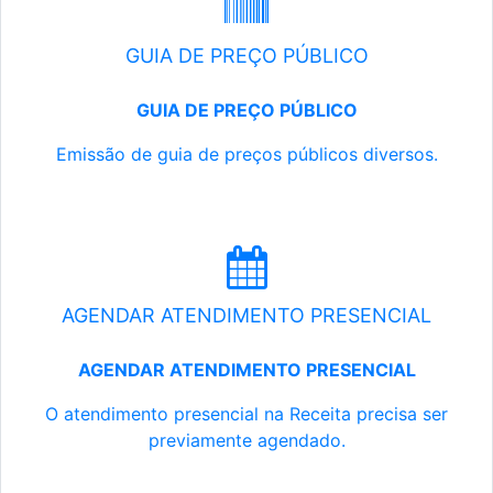
GUIA DE PREÇO PÚBLICO
GUIA DE PREÇO PÚBLICO
Emissão de guia de preços públicos diversos.
AGENDAR ATENDIMENTO PRESENCIAL
AGENDAR ATENDIMENTO PRESENCIAL
O atendimento presencial na Receita precisa ser
previamente agendado.