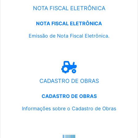
NOTA FISCAL ELETRÔNICA
NOTA FISCAL ELETRÔNICA
Emissão de Nota Fiscal Eletrônica.
CADASTRO DE OBRAS
CADASTRO DE OBRAS
Informações sobre o Cadastro de Obras