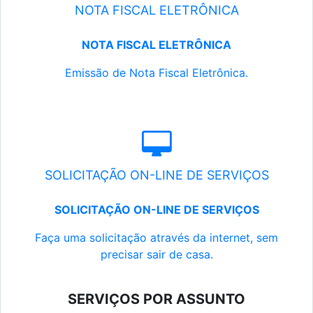
NOTA FISCAL ELETRÔNICA
NOTA FISCAL ELETRÔNICA
Emissão de Nota Fiscal Eletrônica.
SOLICITAÇÃO ON-LINE DE SERVIÇOS
SOLICITAÇÃO ON-LINE DE SERVIÇOS
Faça uma solicitação através da internet, sem
precisar sair de casa.
SERVIÇOS POR ASSUNTO