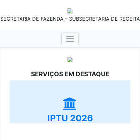
SECRETARIA DE FAZENDA – SUBSECRETARIA DE RECEITA
SERVIÇOS EM DESTAQUE
IPTU 2026