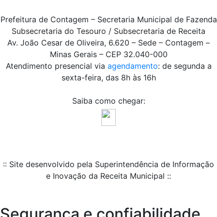
Prefeitura de Contagem – Secretaria Municipal de Fazenda
Subsecretaria do Tesouro / Subsecretaria de Receita
Av. João Cesar de Oliveira, 6.620 – Sede – Contagem –
Minas Gerais – CEP 32.040-000
Atendimento presencial via
agendamento
: de segunda a
sexta-feira, das 8h às 16h
Saiba como chegar:
:: Site desenvolvido pela Superintendência de Informação
e Inovação da Receita Municipal ::
Segurança e confiabilidade