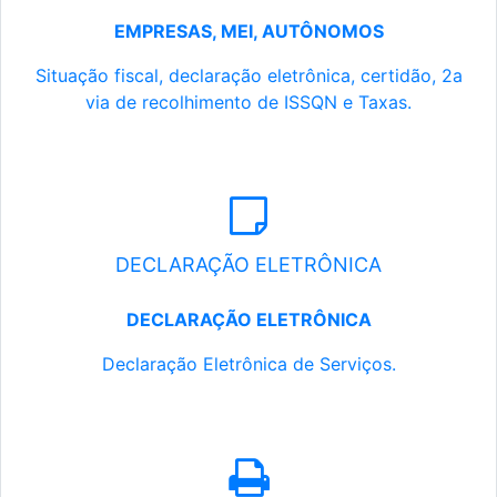
EMPRESAS, MEI, AUTÔNOMOS
Situação fiscal, declaração eletrônica, certidão, 2a
via de recolhimento de ISSQN e Taxas.
DECLARAÇÃO ELETRÔNICA
DECLARAÇÃO ELETRÔNICA
Declaração Eletrônica de Serviços.