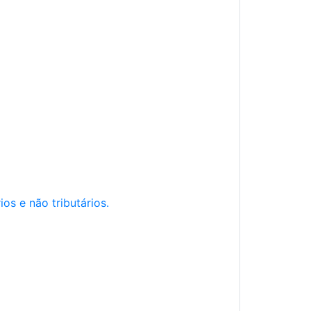
os e não tributários.