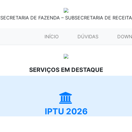
SECRETARIA DE FAZENDA – SUBSECRETARIA DE RECEITA
(CURRENT)
INÍCIO
DÚVIDAS
DOWN
SERVIÇOS EM DESTAQUE
IPTU 2026