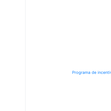
Programa de incentiv