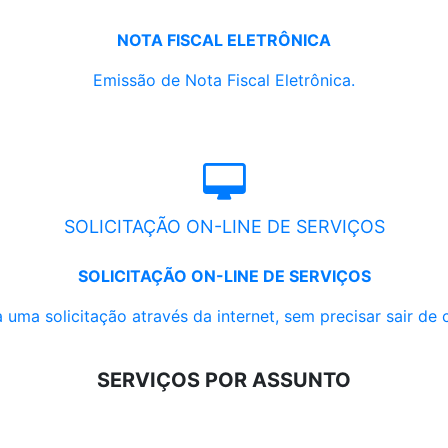
NOTA FISCAL ELETRÔNICA
Emissão de Nota Fiscal Eletrônica.
SOLICITAÇÃO ON-LINE DE SERVIÇOS
SOLICITAÇÃO ON-LINE DE SERVIÇOS
 uma solicitação através da internet, sem precisar sair de 
SERVIÇOS POR ASSUNTO