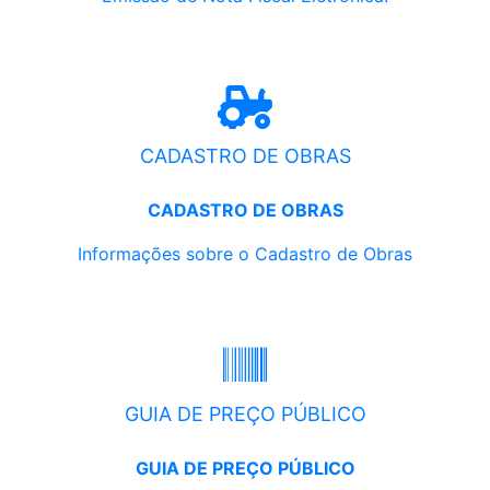
CADASTRO DE OBRAS
CADASTRO DE OBRAS
Informações sobre o Cadastro de Obras
GUIA DE PREÇO PÚBLICO
GUIA DE PREÇO PÚBLICO