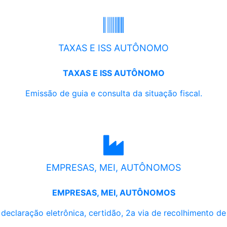
TAXAS E ISS AUTÔNOMO
TAXAS E ISS AUTÔNOMO
Emissão de guia e consulta da situação fiscal.
EMPRESAS, MEI, AUTÔNOMOS
EMPRESAS, MEI, AUTÔNOMOS
, declaração eletrônica, certidão, 2a via de recolhimento d