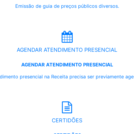
Emissão de guia de preços públicos diversos.
AGENDAR ATENDIMENTO PRESENCIAL
AGENDAR ATENDIMENTO PRESENCIAL
dimento presencial na Receita precisa ser previamente ag
CERTIDÕES