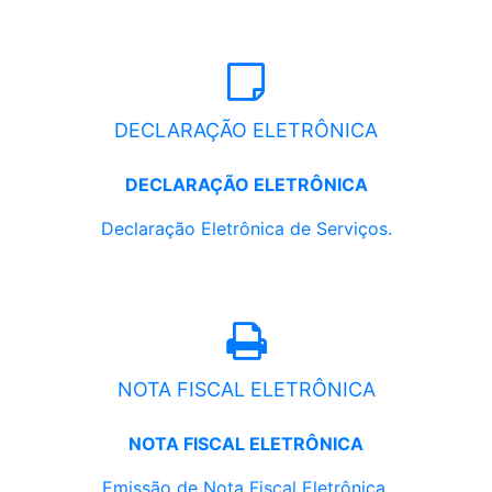
DECLARAÇÃO ELETRÔNICA
DECLARAÇÃO ELETRÔNICA
Declaração Eletrônica de Serviços.
NOTA FISCAL ELETRÔNICA
NOTA FISCAL ELETRÔNICA
Emissão de Nota Fiscal Eletrônica.