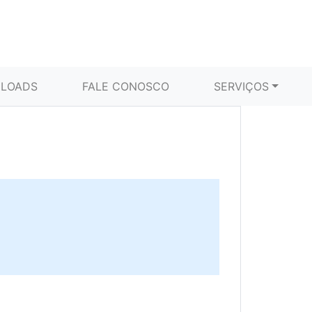
LOADS
FALE CONOSCO
SERVIÇOS