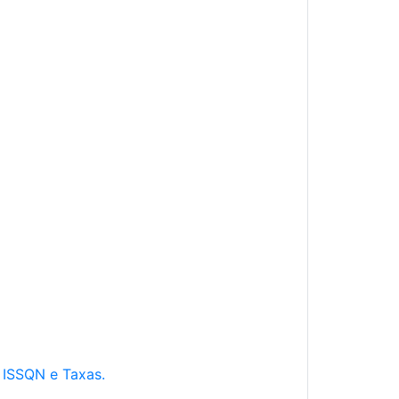
e ISSQN e Taxas.