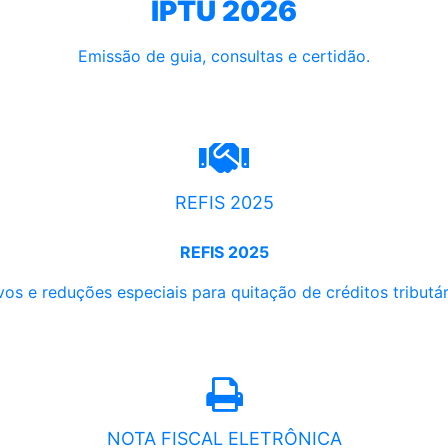
IPTU 2026
Emissão de guia, consultas e certidão.
REFIS 2025
REFIS 2025
os e reduções especiais para quitação de créditos tributári
NOTA FISCAL ELETRÔNICA