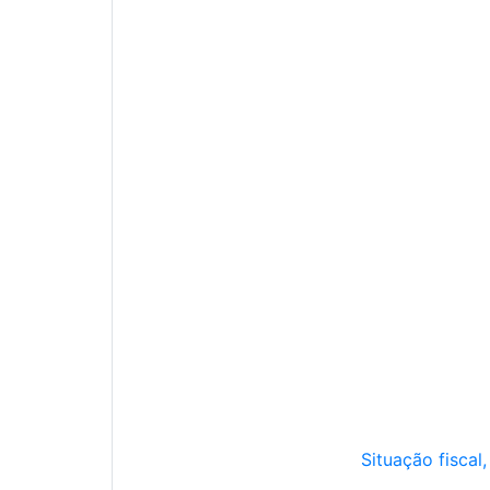
Situação fiscal