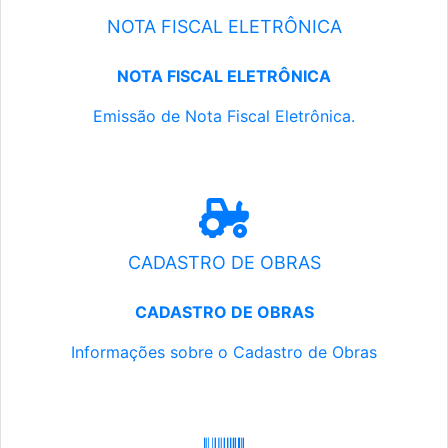
NOTA FISCAL ELETRÔNICA
NOTA FISCAL ELETRÔNICA
Emissão de Nota Fiscal Eletrônica.
CADASTRO DE OBRAS
CADASTRO DE OBRAS
Informações sobre o Cadastro de Obras