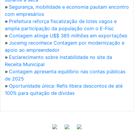
»
Segurança, mobilidade e economia pautam encontro
com empresários
»
Prefeitura reforça fiscalização de lotes vagos e
amplia participação da população com o E-Fisc
»
Contagem atinge U$$ 385 milhões em exportações
»
Jucemg reconhece Contagem por modernização e
apoio ao empreendedor
»
Esclarecimento sobre instabilidade no site da
Receita Municipal
»
Contagem apresenta equilíbrio nas contas públicas
de 2025
»
Oportunidade única: Refis libera descontos de até
100% para quitação de dívidas