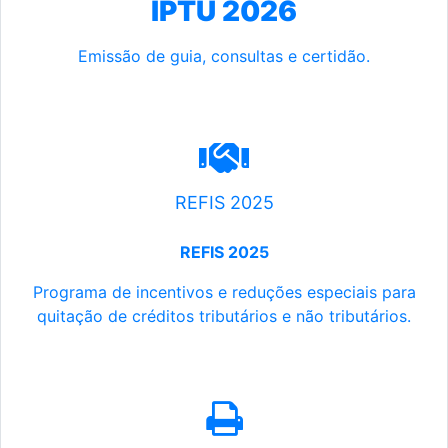
IPTU 2026
Emissão de guia, consultas e certidão.
REFIS 2025
REFIS 2025
Programa de incentivos e reduções especiais para
quitação de créditos tributários e não tributários.