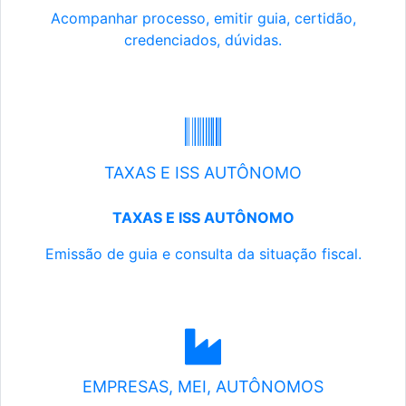
Acompanhar processo, emitir guia, certidão,
credenciados, dúvidas.
TAXAS E ISS AUTÔNOMO
TAXAS E ISS AUTÔNOMO
Emissão de guia e consulta da situação fiscal.
EMPRESAS, MEI, AUTÔNOMOS