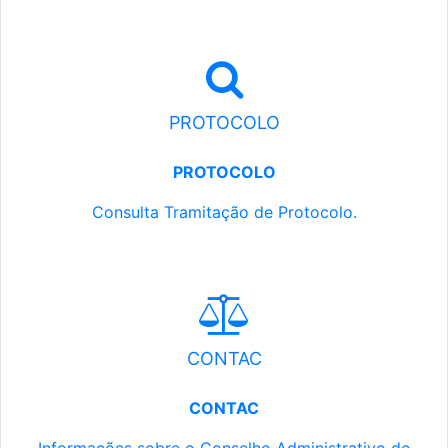
PROTOCOLO
PROTOCOLO
Consulta Tramitação de Protocolo.
CONTAC
CONTAC