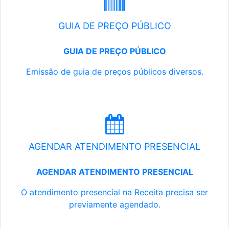
GUIA DE PREÇO PÚBLICO
GUIA DE PREÇO PÚBLICO
Emissão de guia de preços públicos diversos.
AGENDAR ATENDIMENTO PRESENCIAL
AGENDAR ATENDIMENTO PRESENCIAL
O atendimento presencial na Receita precisa ser
previamente agendado.