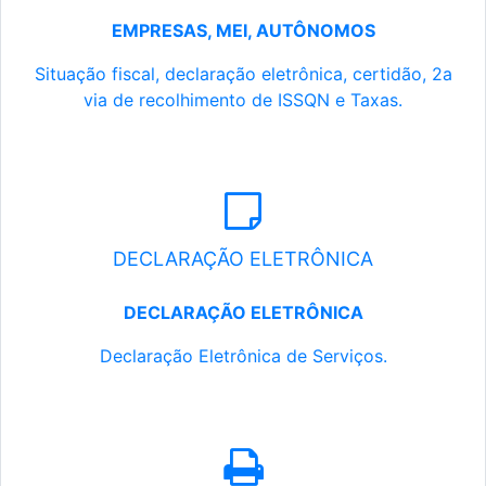
EMPRESAS, MEI, AUTÔNOMOS
Situação fiscal, declaração eletrônica, certidão, 2a
via de recolhimento de ISSQN e Taxas.
DECLARAÇÃO ELETRÔNICA
DECLARAÇÃO ELETRÔNICA
Declaração Eletrônica de Serviços.