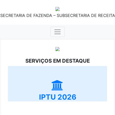
SECRETARIA DE FAZENDA – SUBSECRETARIA DE RECEITA
SERVIÇOS EM DESTAQUE
IPTU 2026