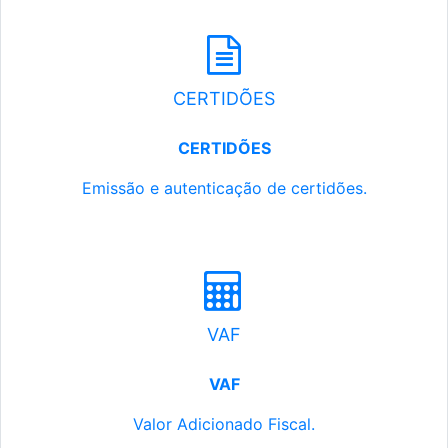
CERTIDÕES
CERTIDÕES
Emissão e autenticação de certidões.
VAF
VAF
Valor Adicionado Fiscal.