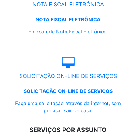
NOTA FISCAL ELETRÔNICA
NOTA FISCAL ELETRÔNICA
Emissão de Nota Fiscal Eletrônica.
SOLICITAÇÃO ON-LINE DE SERVIÇOS
SOLICITAÇÃO ON-LINE DE SERVIÇOS
Faça uma solicitação através da internet, sem
precisar sair de casa.
SERVIÇOS POR ASSUNTO