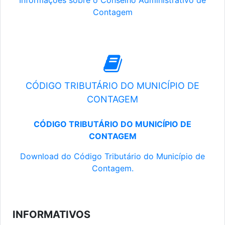
Informações sobre o Conselho Administrativo de
Contagem
CÓDIGO TRIBUTÁRIO DO MUNICÍPIO DE
CONTAGEM
CÓDIGO TRIBUTÁRIO DO MUNICÍPIO DE
CONTAGEM
Download do Código Tributário do Município de
Contagem.
INFORMATIVOS