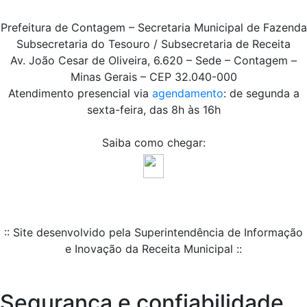
Prefeitura de Contagem – Secretaria Municipal de Fazenda
Subsecretaria do Tesouro / Subsecretaria de Receita
Av. João Cesar de Oliveira, 6.620 – Sede – Contagem –
Minas Gerais – CEP 32.040-000
Atendimento presencial via
agendamento
: de segunda a
sexta-feira, das 8h às 16h
Saiba como chegar:
:: Site desenvolvido pela Superintendência de Informação
e Inovação da Receita Municipal ::
Segurança e confiabilidade