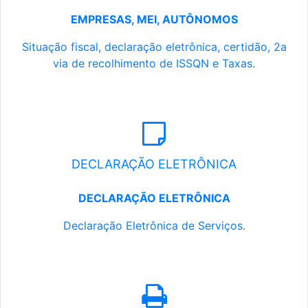
EMPRESAS, MEI, AUTÔNOMOS
Situação fiscal, declaração eletrônica, certidão, 2a
via de recolhimento de ISSQN e Taxas.
DECLARAÇÃO ELETRÔNICA
DECLARAÇÃO ELETRÔNICA
Declaração Eletrônica de Serviços.