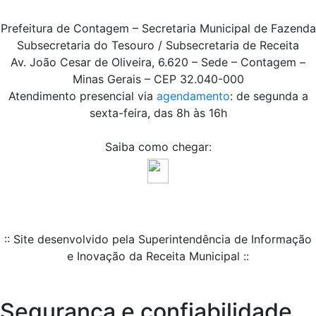
Prefeitura de Contagem – Secretaria Municipal de Fazenda
Subsecretaria do Tesouro / Subsecretaria de Receita
Av. João Cesar de Oliveira, 6.620 – Sede – Contagem –
Minas Gerais – CEP 32.040-000
Atendimento presencial via
agendamento
: de segunda a
sexta-feira, das 8h às 16h
Saiba como chegar:
:: Site desenvolvido pela Superintendência de Informação
e Inovação da Receita Municipal ::
Segurança e confiabilidade