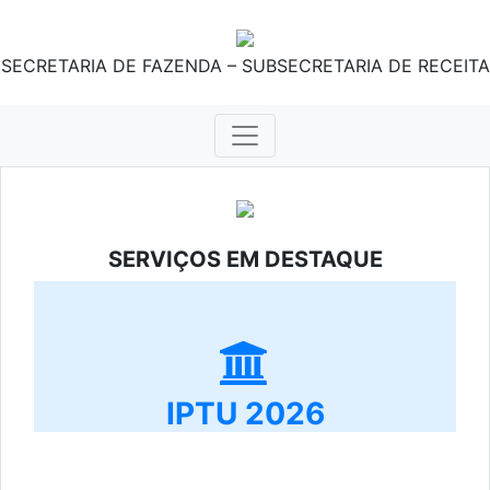
SECRETARIA DE FAZENDA – SUBSECRETARIA DE RECEITA
SERVIÇOS EM DESTAQUE
IPTU 2026