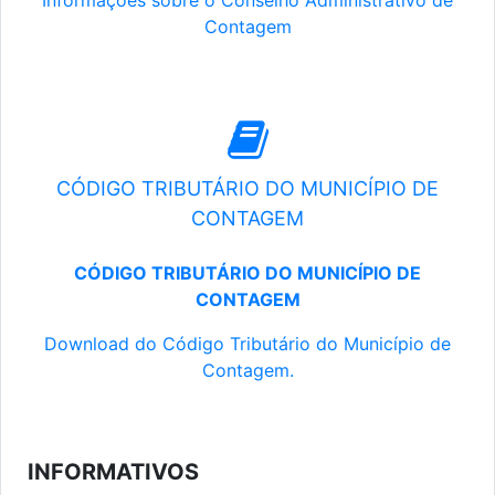
Informações sobre o Conselho Administrativo de
Contagem
CÓDIGO TRIBUTÁRIO DO MUNICÍPIO DE
CONTAGEM
CÓDIGO TRIBUTÁRIO DO MUNICÍPIO DE
CONTAGEM
Download do Código Tributário do Município de
Contagem.
INFORMATIVOS