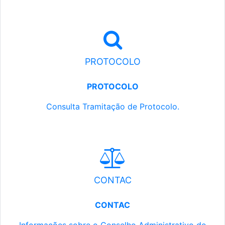
PROTOCOLO
PROTOCOLO
Consulta Tramitação de Protocolo.
CONTAC
CONTAC