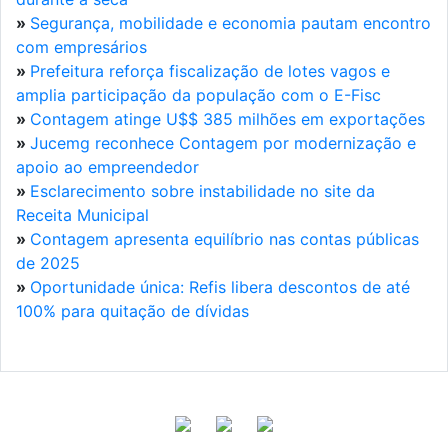
»
Segurança, mobilidade e economia pautam encontro
com empresários
»
Prefeitura reforça fiscalização de lotes vagos e
amplia participação da população com o E-Fisc
»
Contagem atinge U$$ 385 milhões em exportações
»
Jucemg reconhece Contagem por modernização e
apoio ao empreendedor
»
Esclarecimento sobre instabilidade no site da
Receita Municipal
»
Contagem apresenta equilíbrio nas contas públicas
de 2025
»
Oportunidade única: Refis libera descontos de até
100% para quitação de dívidas