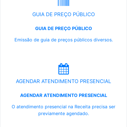
GUIA DE PREÇO PÚBLICO
GUIA DE PREÇO PÚBLICO
Emissão de guia de preços públicos diversos.
AGENDAR ATENDIMENTO PRESENCIAL
AGENDAR ATENDIMENTO PRESENCIAL
O atendimento presencial na Receita precisa ser
previamente agendado.