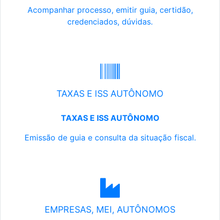
Acompanhar processo, emitir guia, certidão,
credenciados, dúvidas.
TAXAS E ISS AUTÔNOMO
TAXAS E ISS AUTÔNOMO
Emissão de guia e consulta da situação fiscal.
EMPRESAS, MEI, AUTÔNOMOS