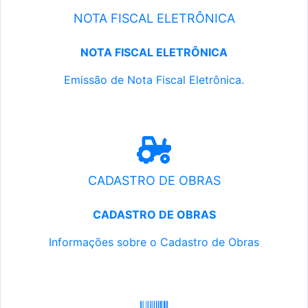
NOTA FISCAL ELETRÔNICA
NOTA FISCAL ELETRÔNICA
Emissão de Nota Fiscal Eletrônica.
CADASTRO DE OBRAS
CADASTRO DE OBRAS
Informações sobre o Cadastro de Obras