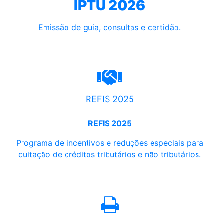
IPTU 2026
Emissão de guia, consultas e certidão.
REFIS 2025
REFIS 2025
Programa de incentivos e reduções especiais para
quitação de créditos tributários e não tributários.