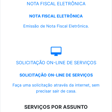
NOTA FISCAL ELETRÔNICA
NOTA FISCAL ELETRÔNICA
Emissão de Nota Fiscal Eletrônica.
SOLICITAÇÃO ON-LINE DE SERVIÇOS
SOLICITAÇÃO ON-LINE DE SERVIÇOS
Faça uma solicitação através da internet, sem
precisar sair de casa.
SERVIÇOS POR ASSUNTO