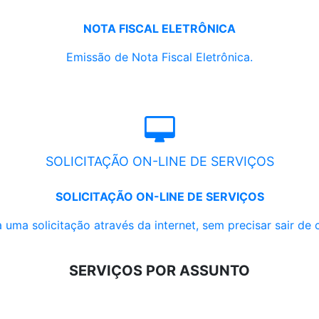
NOTA FISCAL ELETRÔNICA
Emissão de Nota Fiscal Eletrônica.
SOLICITAÇÃO ON-LINE DE SERVIÇOS
SOLICITAÇÃO ON-LINE DE SERVIÇOS
 uma solicitação através da internet, sem precisar sair de 
SERVIÇOS POR ASSUNTO