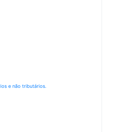
os e não tributários.