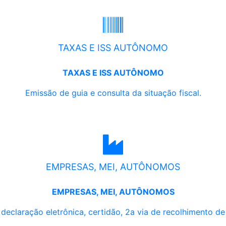
TAXAS E ISS AUTÔNOMO
TAXAS E ISS AUTÔNOMO
Emissão de guia e consulta da situação fiscal.
EMPRESAS, MEI, AUTÔNOMOS
EMPRESAS, MEI, AUTÔNOMOS
, declaração eletrônica, certidão, 2a via de recolhimento d