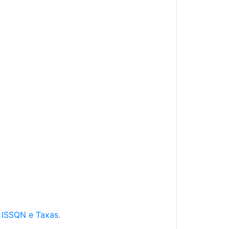
e ISSQN e Taxas.