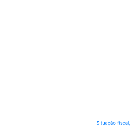
Situação fiscal