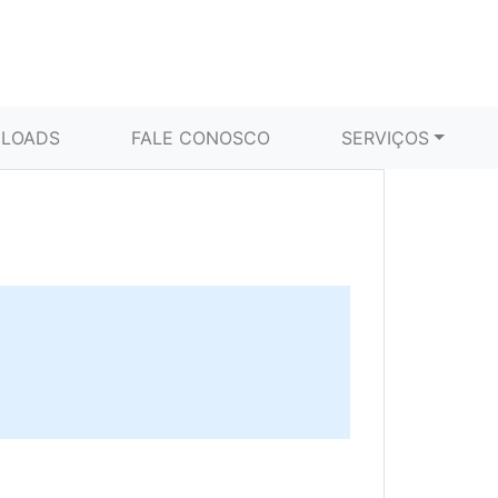
LOADS
FALE CONOSCO
SERVIÇOS