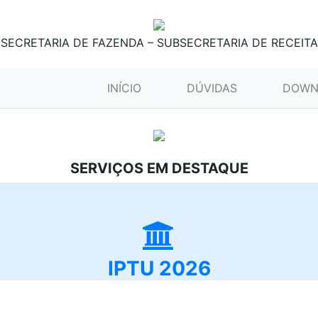
SECRETARIA DE FAZENDA – SUBSECRETARIA DE RECEITA
(CURRENT)
INÍCIO
DÚVIDAS
DOWN
SERVIÇOS EM DESTAQUE
IPTU 2026