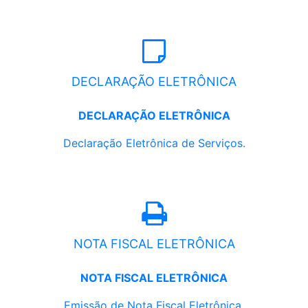
DECLARAÇÃO ELETRÔNICA
DECLARAÇÃO ELETRÔNICA
Declaração Eletrônica de Serviços.
NOTA FISCAL ELETRÔNICA
NOTA FISCAL ELETRÔNICA
Emissão de Nota Fiscal Eletrônica.