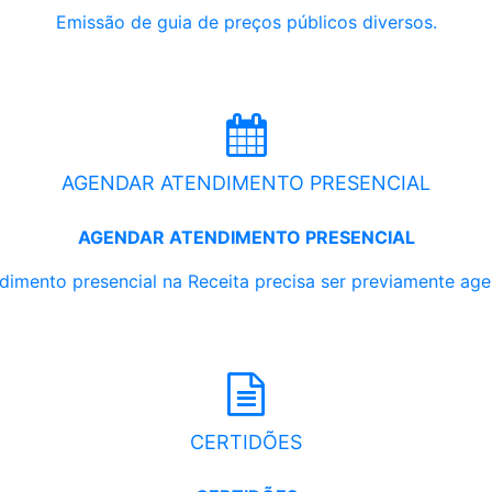
Emissão de guia de preços públicos diversos.
AGENDAR ATENDIMENTO PRESENCIAL
AGENDAR ATENDIMENTO PRESENCIAL
dimento presencial na Receita precisa ser previamente ag
CERTIDÕES