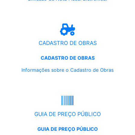
CADASTRO DE OBRAS
CADASTRO DE OBRAS
Informações sobre o Cadastro de Obras
GUIA DE PREÇO PÚBLICO
GUIA DE PREÇO PÚBLICO