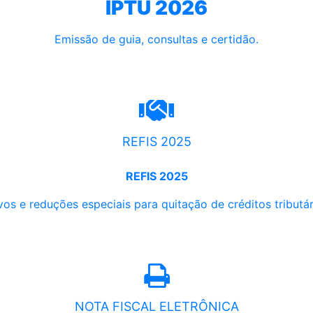
IPTU 2026
Emissão de guia, consultas e certidão.
REFIS 2025
REFIS 2025
os e reduções especiais para quitação de créditos tributári
NOTA FISCAL ELETRÔNICA