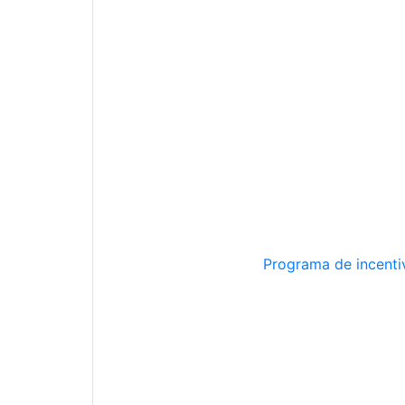
Programa de incentiv