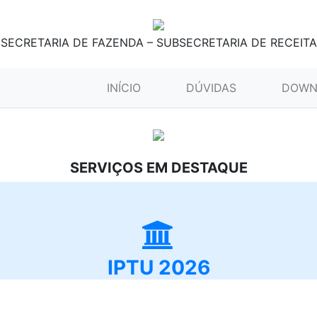
SECRETARIA DE FAZENDA – SUBSECRETARIA DE RECEITA
(CURRENT)
INÍCIO
DÚVIDAS
DOWN
SERVIÇOS EM DESTAQUE
IPTU 2026