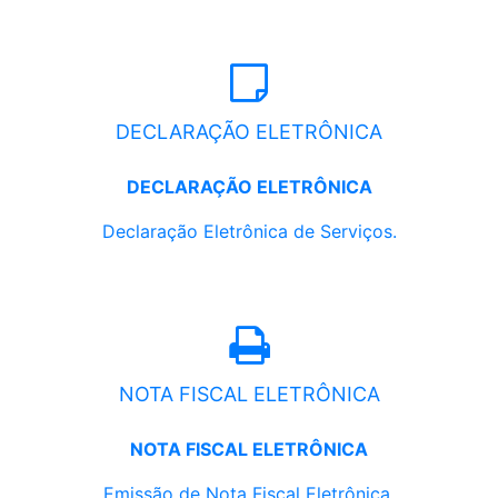
DECLARAÇÃO ELETRÔNICA
DECLARAÇÃO ELETRÔNICA
Declaração Eletrônica de Serviços.
NOTA FISCAL ELETRÔNICA
NOTA FISCAL ELETRÔNICA
Emissão de Nota Fiscal Eletrônica.