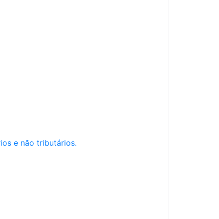
os e não tributários.