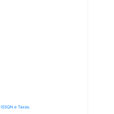
e ISSQN e Taxas.