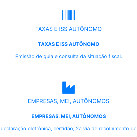
TAXAS E ISS AUTÔNOMO
TAXAS E ISS AUTÔNOMO
Emissão de guia e consulta da situação fiscal.
EMPRESAS, MEI, AUTÔNOMOS
EMPRESAS, MEI, AUTÔNOMOS
, declaração eletrônica, certidão, 2a via de recolhimento d