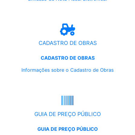
CADASTRO DE OBRAS
CADASTRO DE OBRAS
Informações sobre o Cadastro de Obras
GUIA DE PREÇO PÚBLICO
GUIA DE PREÇO PÚBLICO