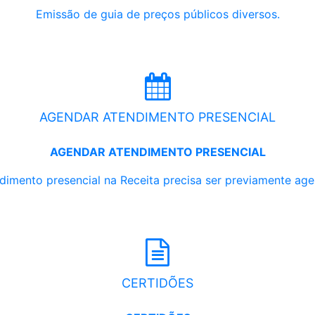
Emissão de guia de preços públicos diversos.
AGENDAR ATENDIMENTO PRESENCIAL
AGENDAR ATENDIMENTO PRESENCIAL
dimento presencial na Receita precisa ser previamente ag
CERTIDÕES