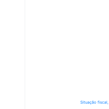
Situação fiscal