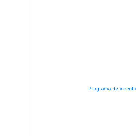
Programa de incentiv