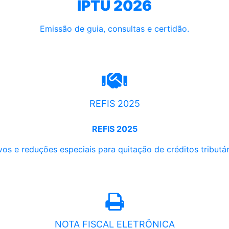
IPTU 2026
Emissão de guia, consultas e certidão.
REFIS 2025
REFIS 2025
os e reduções especiais para quitação de créditos tributári
NOTA FISCAL ELETRÔNICA