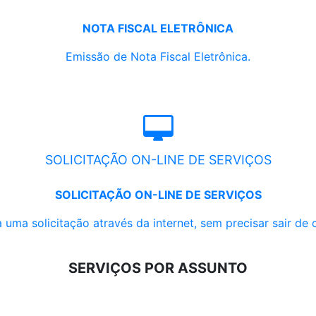
NOTA FISCAL ELETRÔNICA
Emissão de Nota Fiscal Eletrônica.
SOLICITAÇÃO ON-LINE DE SERVIÇOS
SOLICITAÇÃO ON-LINE DE SERVIÇOS
 uma solicitação através da internet, sem precisar sair de 
SERVIÇOS POR ASSUNTO