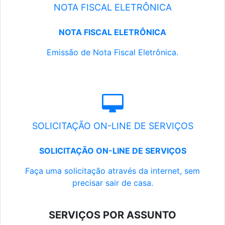
NOTA FISCAL ELETRÔNICA
NOTA FISCAL ELETRÔNICA
Emissão de Nota Fiscal Eletrônica.
SOLICITAÇÃO ON-LINE DE SERVIÇOS
SOLICITAÇÃO ON-LINE DE SERVIÇOS
Faça uma solicitação através da internet, sem
precisar sair de casa.
SERVIÇOS POR ASSUNTO