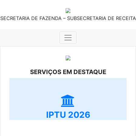
SECRETARIA DE FAZENDA – SUBSECRETARIA DE RECEITA
SERVIÇOS EM DESTAQUE
IPTU 2026