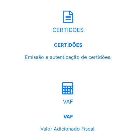
CERTIDÕES
CERTIDÕES
Emissão e autenticação de certidões.
VAF
VAF
Valor Adicionado Fiscal.