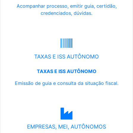
Acompanhar processo, emitir guia, certidão,
credenciados, dúvidas.
TAXAS E ISS AUTÔNOMO
TAXAS E ISS AUTÔNOMO
Emissão de guia e consulta da situação fiscal.
EMPRESAS, MEI, AUTÔNOMOS