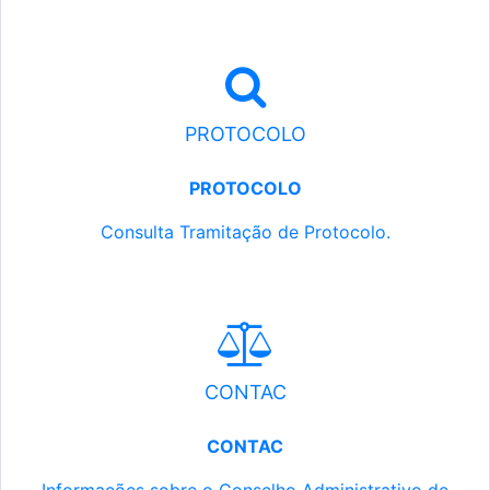
PROTOCOLO
PROTOCOLO
Consulta Tramitação de Protocolo.
CONTAC
CONTAC