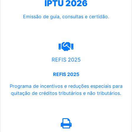
IPTU 2026
Emissão de guia, consultas e certidão.
REFIS 2025
REFIS 2025
Programa de incentivos e reduções especiais para
quitação de créditos tributários e não tributários.