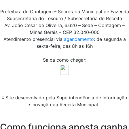
Prefeitura de Contagem – Secretaria Municipal de Fazenda
Subsecretaria do Tesouro / Subsecretaria de Receita
Av. João Cesar de Oliveira, 6.620 – Sede – Contagem –
Minas Gerais – CEP 32.040-000
Atendimento presencial via
agendamento
: de segunda a
sexta-feira, das 8h às 16h
Saiba como chegar:
:: Site desenvolvido pela Superintendência de Informação
e Inovação da Receita Municipal ::
Como funciona aposta ganha