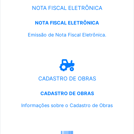
NOTA FISCAL ELETRÔNICA
NOTA FISCAL ELETRÔNICA
Emissão de Nota Fiscal Eletrônica.
CADASTRO DE OBRAS
CADASTRO DE OBRAS
Informações sobre o Cadastro de Obras