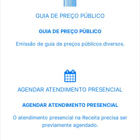
GUIA DE PREÇO PÚBLICO
GUIA DE PREÇO PÚBLICO
Emissão de guia de preços públicos diversos.
AGENDAR ATENDIMENTO PRESENCIAL
AGENDAR ATENDIMENTO PRESENCIAL
O atendimento presencial na Receita precisa ser
previamente agendado.