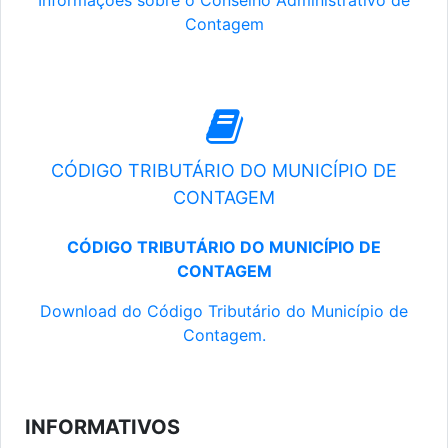
Informações sobre o Conselho Administrativo de
Contagem
CÓDIGO TRIBUTÁRIO DO MUNICÍPIO DE
CONTAGEM
CÓDIGO TRIBUTÁRIO DO MUNICÍPIO DE
CONTAGEM
Download do Código Tributário do Município de
Contagem.
INFORMATIVOS