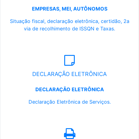
EMPRESAS, MEI, AUTÔNOMOS
Situação fiscal, declaração eletrônica, certidão, 2a
via de recolhimento de ISSQN e Taxas.
DECLARAÇÃO ELETRÔNICA
DECLARAÇÃO ELETRÔNICA
Declaração Eletrônica de Serviços.