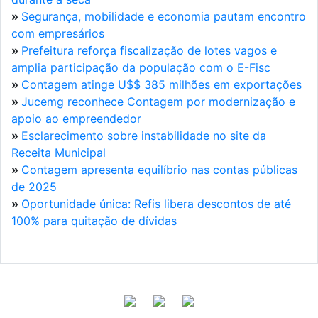
»
Segurança, mobilidade e economia pautam encontro
com empresários
»
Prefeitura reforça fiscalização de lotes vagos e
amplia participação da população com o E-Fisc
»
Contagem atinge U$$ 385 milhões em exportações
»
Jucemg reconhece Contagem por modernização e
apoio ao empreendedor
»
Esclarecimento sobre instabilidade no site da
Receita Municipal
»
Contagem apresenta equilíbrio nas contas públicas
de 2025
»
Oportunidade única: Refis libera descontos de até
100% para quitação de dívidas