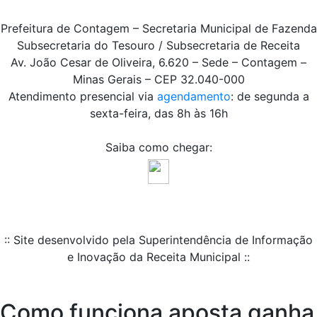
Prefeitura de Contagem – Secretaria Municipal de Fazenda
Subsecretaria do Tesouro / Subsecretaria de Receita
Av. João Cesar de Oliveira, 6.620 – Sede – Contagem –
Minas Gerais – CEP 32.040-000
Atendimento presencial via
agendamento
: de segunda a
sexta-feira, das 8h às 16h
Saiba como chegar:
:: Site desenvolvido pela Superintendência de Informação
e Inovação da Receita Municipal ::
Como funciona aposta ganha