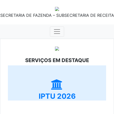
SECRETARIA DE FAZENDA – SUBSECRETARIA DE RECEITA
SERVIÇOS EM DESTAQUE
IPTU 2026