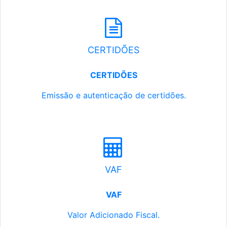
CERTIDÕES
CERTIDÕES
Emissão e autenticação de certidões.
VAF
VAF
Valor Adicionado Fiscal.