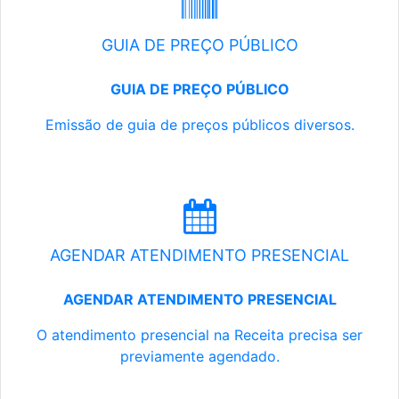
GUIA DE PREÇO PÚBLICO
GUIA DE PREÇO PÚBLICO
Emissão de guia de preços públicos diversos.
AGENDAR ATENDIMENTO PRESENCIAL
AGENDAR ATENDIMENTO PRESENCIAL
O atendimento presencial na Receita precisa ser
previamente agendado.