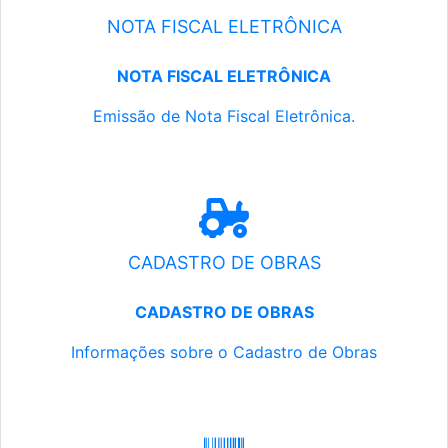
NOTA FISCAL ELETRÔNICA
NOTA FISCAL ELETRÔNICA
Emissão de Nota Fiscal Eletrônica.
CADASTRO DE OBRAS
CADASTRO DE OBRAS
Informações sobre o Cadastro de Obras