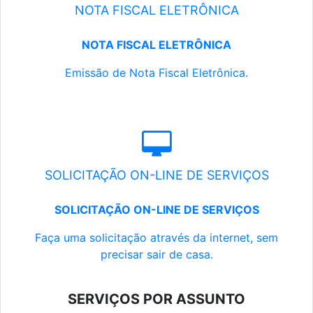
NOTA FISCAL ELETRÔNICA
NOTA FISCAL ELETRÔNICA
Emissão de Nota Fiscal Eletrônica.
SOLICITAÇÃO ON-LINE DE SERVIÇOS
SOLICITAÇÃO ON-LINE DE SERVIÇOS
Faça uma solicitação através da internet, sem
precisar sair de casa.
SERVIÇOS POR ASSUNTO