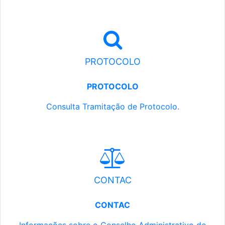
PROTOCOLO
PROTOCOLO
Consulta Tramitação de Protocolo.
CONTAC
CONTAC