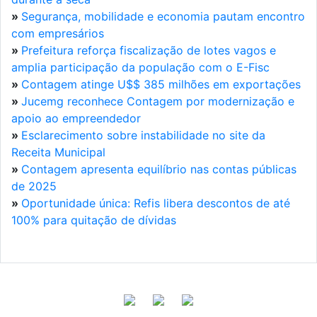
»
Segurança, mobilidade e economia pautam encontro
com empresários
»
Prefeitura reforça fiscalização de lotes vagos e
amplia participação da população com o E-Fisc
»
Contagem atinge U$$ 385 milhões em exportações
»
Jucemg reconhece Contagem por modernização e
apoio ao empreendedor
»
Esclarecimento sobre instabilidade no site da
Receita Municipal
»
Contagem apresenta equilíbrio nas contas públicas
de 2025
»
Oportunidade única: Refis libera descontos de até
100% para quitação de dívidas