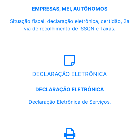
EMPRESAS, MEI, AUTÔNOMOS
Situação fiscal, declaração eletrônica, certidão, 2a
via de recolhimento de ISSQN e Taxas.
DECLARAÇÃO ELETRÔNICA
DECLARAÇÃO ELETRÔNICA
Declaração Eletrônica de Serviços.