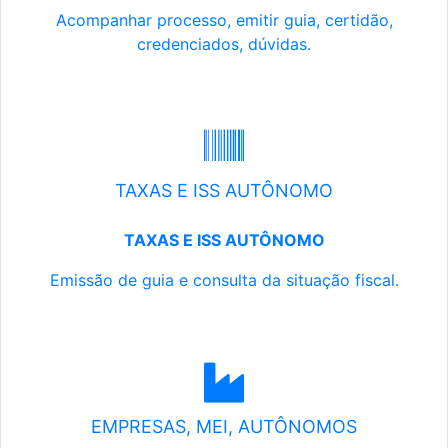
Acompanhar processo, emitir guia, certidão,
credenciados, dúvidas.
TAXAS E ISS AUTÔNOMO
TAXAS E ISS AUTÔNOMO
Emissão de guia e consulta da situação fiscal.
EMPRESAS, MEI, AUTÔNOMOS