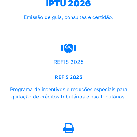
IPTU 2026
Emissão de guia, consultas e certidão.
REFIS 2025
REFIS 2025
Programa de incentivos e reduções especiais para
quitação de créditos tributários e não tributários.