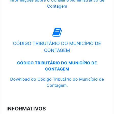
Informações sobre o Conselho Administrativo de
Contagem
CÓDIGO TRIBUTÁRIO DO MUNICÍPIO DE
CONTAGEM
CÓDIGO TRIBUTÁRIO DO MUNICÍPIO DE
CONTAGEM
Download do Código Tributário do Município de
Contagem.
INFORMATIVOS