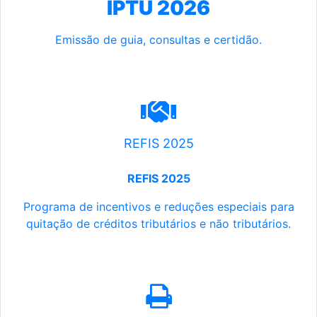
IPTU 2026
Emissão de guia, consultas e certidão.
REFIS 2025
REFIS 2025
Programa de incentivos e reduções especiais para
quitação de créditos tributários e não tributários.