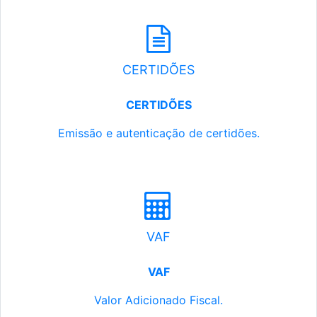
CERTIDÕES
CERTIDÕES
Emissão e autenticação de certidões.
VAF
VAF
Valor Adicionado Fiscal.