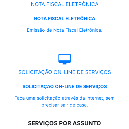
NOTA FISCAL ELETRÔNICA
NOTA FISCAL ELETRÔNICA
Emissão de Nota Fiscal Eletrônica.
SOLICITAÇÃO ON-LINE DE SERVIÇOS
SOLICITAÇÃO ON-LINE DE SERVIÇOS
Faça uma solicitação através da internet, sem
precisar sair de casa.
SERVIÇOS POR ASSUNTO