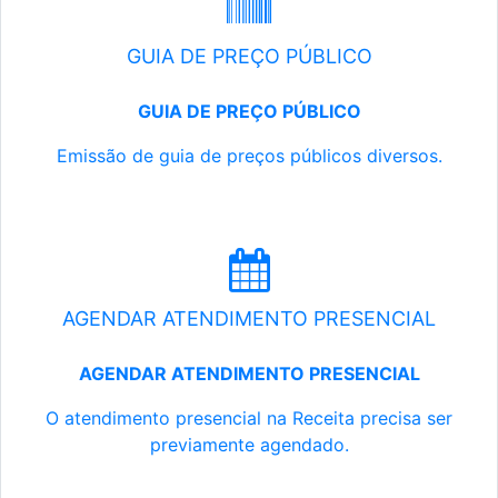
GUIA DE PREÇO PÚBLICO
GUIA DE PREÇO PÚBLICO
Emissão de guia de preços públicos diversos.
AGENDAR ATENDIMENTO PRESENCIAL
AGENDAR ATENDIMENTO PRESENCIAL
O atendimento presencial na Receita precisa ser
previamente agendado.