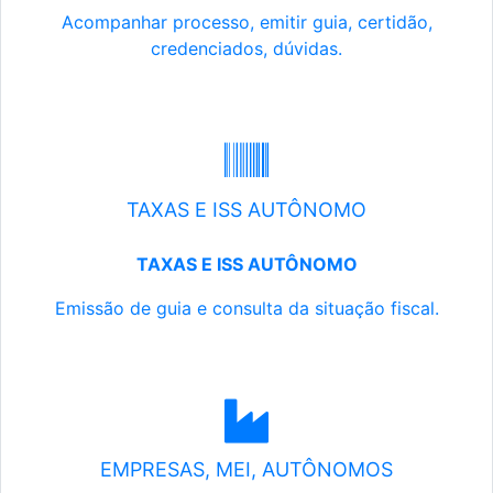
Acompanhar processo, emitir guia, certidão,
credenciados, dúvidas.
TAXAS E ISS AUTÔNOMO
TAXAS E ISS AUTÔNOMO
Emissão de guia e consulta da situação fiscal.
EMPRESAS, MEI, AUTÔNOMOS