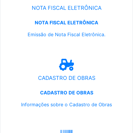
NOTA FISCAL ELETRÔNICA
NOTA FISCAL ELETRÔNICA
Emissão de Nota Fiscal Eletrônica.
CADASTRO DE OBRAS
CADASTRO DE OBRAS
Informações sobre o Cadastro de Obras