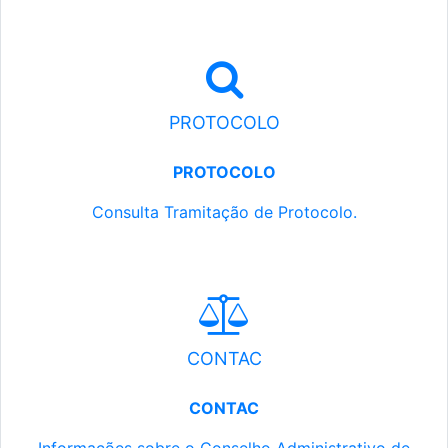
PROTOCOLO
PROTOCOLO
Consulta Tramitação de Protocolo.
CONTAC
CONTAC