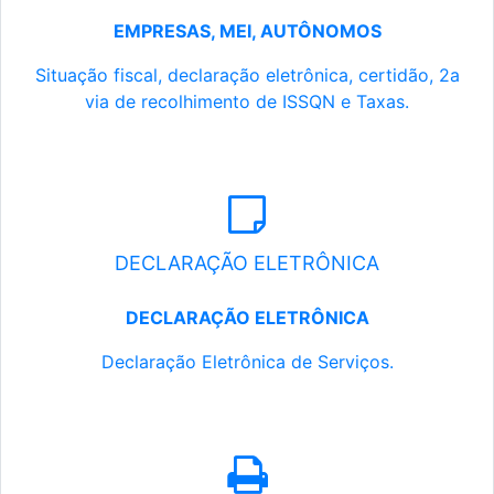
EMPRESAS, MEI, AUTÔNOMOS
Situação fiscal, declaração eletrônica, certidão, 2a
via de recolhimento de ISSQN e Taxas.
DECLARAÇÃO ELETRÔNICA
DECLARAÇÃO ELETRÔNICA
Declaração Eletrônica de Serviços.