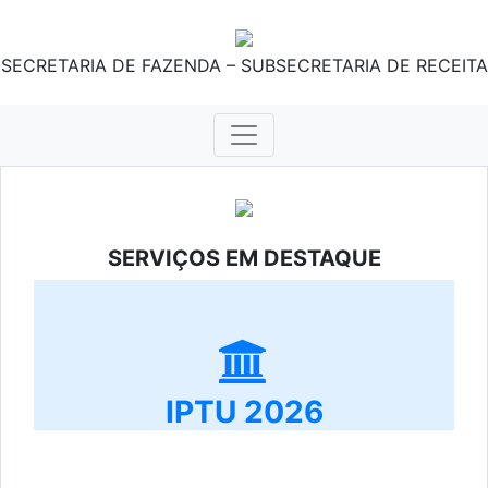
SECRETARIA DE FAZENDA – SUBSECRETARIA DE RECEITA
SERVIÇOS EM DESTAQUE
IPTU 2026