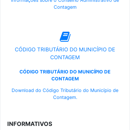
Informações sobre o Conselho Administrativo de
Contagem
CÓDIGO TRIBUTÁRIO DO MUNICÍPIO DE
CONTAGEM
CÓDIGO TRIBUTÁRIO DO MUNICÍPIO DE
CONTAGEM
Download do Código Tributário do Município de
Contagem.
INFORMATIVOS