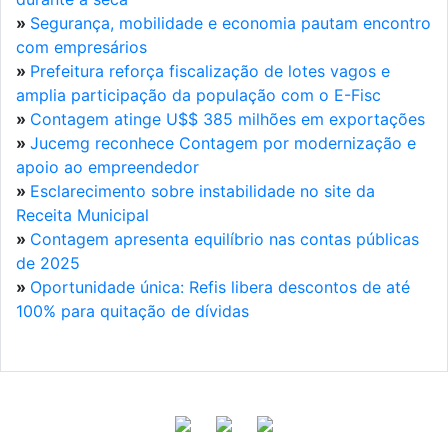
»
Segurança, mobilidade e economia pautam encontro
com empresários
»
Prefeitura reforça fiscalização de lotes vagos e
amplia participação da população com o E-Fisc
»
Contagem atinge U$$ 385 milhões em exportações
»
Jucemg reconhece Contagem por modernização e
apoio ao empreendedor
»
Esclarecimento sobre instabilidade no site da
Receita Municipal
»
Contagem apresenta equilíbrio nas contas públicas
de 2025
»
Oportunidade única: Refis libera descontos de até
100% para quitação de dívidas