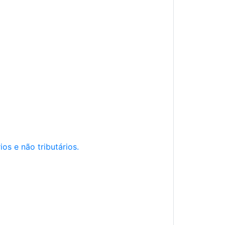
os e não tributários.