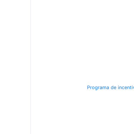
Programa de incentiv