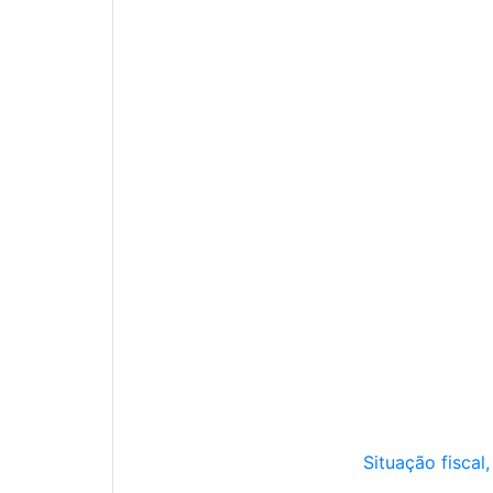
Situação fiscal