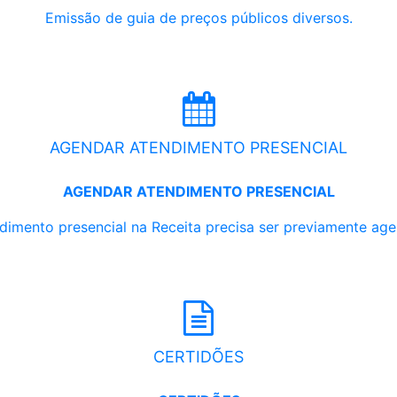
Emissão de guia de preços públicos diversos.
AGENDAR ATENDIMENTO PRESENCIAL
AGENDAR ATENDIMENTO PRESENCIAL
dimento presencial na Receita precisa ser previamente ag
CERTIDÕES