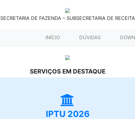
SECRETARIA DE FAZENDA – SUBSECRETARIA DE RECEITA
(CURRENT)
INÍCIO
DÚVIDAS
DOWN
SERVIÇOS EM DESTAQUE
IPTU 2026