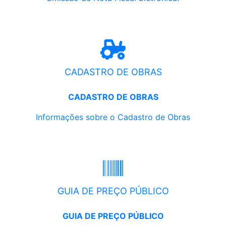
CADASTRO DE OBRAS
CADASTRO DE OBRAS
Informações sobre o Cadastro de Obras
GUIA DE PREÇO PÚBLICO
GUIA DE PREÇO PÚBLICO