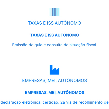
TAXAS E ISS AUTÔNOMO
TAXAS E ISS AUTÔNOMO
Emissão de guia e consulta da situação fiscal.
EMPRESAS, MEI, AUTÔNOMOS
EMPRESAS, MEI, AUTÔNOMOS
, declaração eletrônica, certidão, 2a via de recolhimento d