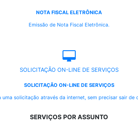
NOTA FISCAL ELETRÔNICA
Emissão de Nota Fiscal Eletrônica.
SOLICITAÇÃO ON-LINE DE SERVIÇOS
SOLICITAÇÃO ON-LINE DE SERVIÇOS
 uma solicitação através da internet, sem precisar sair de 
SERVIÇOS POR ASSUNTO