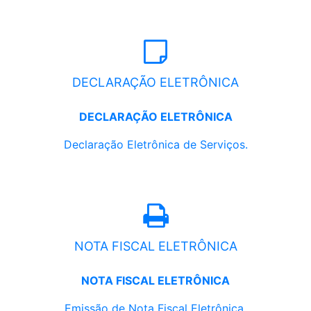
DECLARAÇÃO ELETRÔNICA
DECLARAÇÃO ELETRÔNICA
Declaração Eletrônica de Serviços.
NOTA FISCAL ELETRÔNICA
NOTA FISCAL ELETRÔNICA
Emissão de Nota Fiscal Eletrônica.