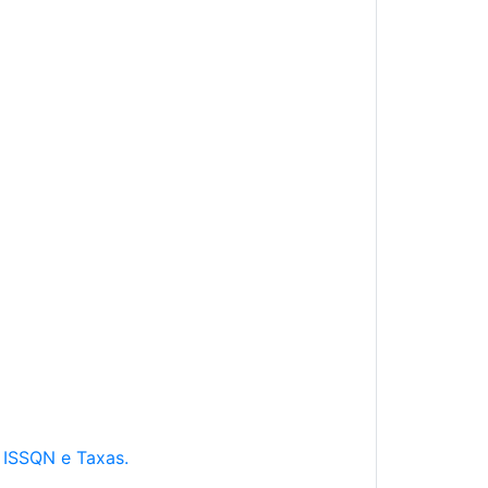
e ISSQN e Taxas.