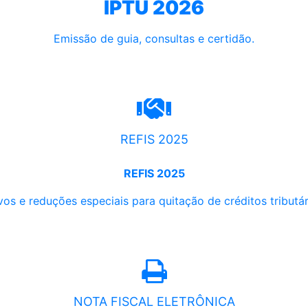
IPTU 2026
Emissão de guia, consultas e certidão.
REFIS 2025
REFIS 2025
os e reduções especiais para quitação de créditos tributári
NOTA FISCAL ELETRÔNICA