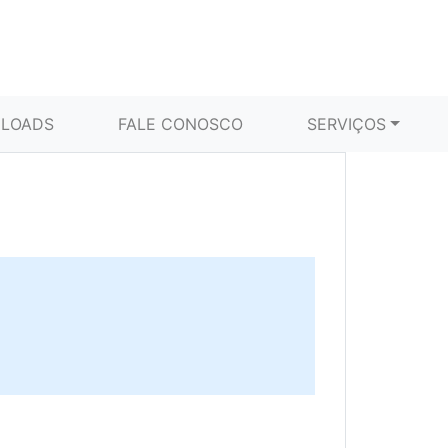
LOADS
FALE CONOSCO
SERVIÇOS