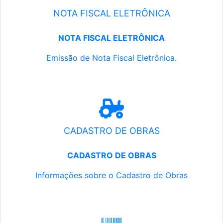
NOTA FISCAL ELETRÔNICA
NOTA FISCAL ELETRÔNICA
Emissão de Nota Fiscal Eletrônica.
CADASTRO DE OBRAS
CADASTRO DE OBRAS
Informações sobre o Cadastro de Obras