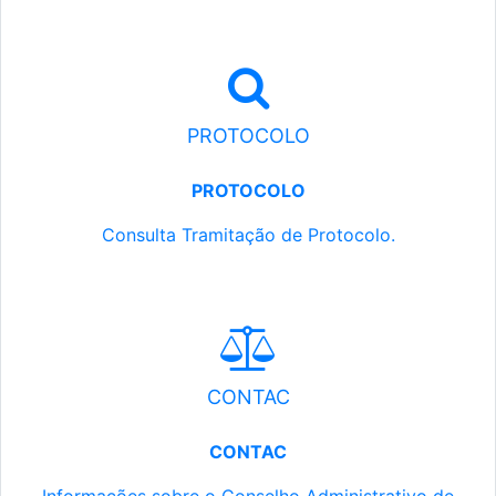
PROTOCOLO
PROTOCOLO
Consulta Tramitação de Protocolo.
CONTAC
CONTAC