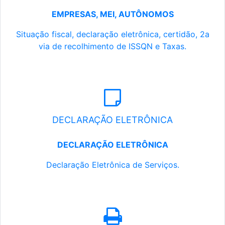
EMPRESAS, MEI, AUTÔNOMOS
Situação fiscal, declaração eletrônica, certidão, 2a
via de recolhimento de ISSQN e Taxas.
DECLARAÇÃO ELETRÔNICA
DECLARAÇÃO ELETRÔNICA
Declaração Eletrônica de Serviços.