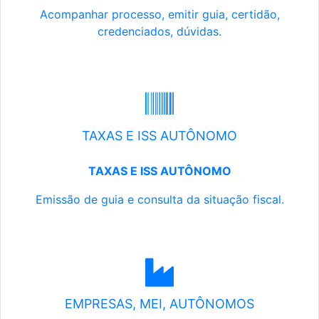
Acompanhar processo, emitir guia, certidão,
credenciados, dúvidas.
TAXAS E ISS AUTÔNOMO
TAXAS E ISS AUTÔNOMO
Emissão de guia e consulta da situação fiscal.
EMPRESAS, MEI, AUTÔNOMOS