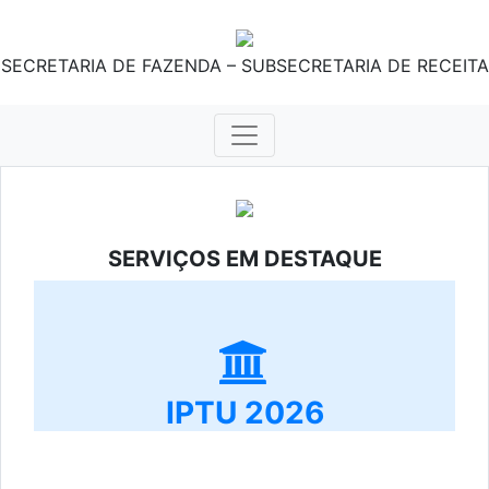
SECRETARIA DE FAZENDA – SUBSECRETARIA DE RECEITA
SERVIÇOS EM DESTAQUE
IPTU 2026