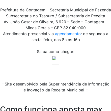
Prefeitura de Contagem – Secretaria Municipal de Fazenda
Subsecretaria do Tesouro / Subsecretaria de Receita
Av. João Cesar de Oliveira, 6.620 – Sede – Contagem –
Minas Gerais – CEP 32.040-000
Atendimento presencial via
agendamento
: de segunda a
sexta-feira, das 8h às 16h
Saiba como chegar:
:: Site desenvolvido pela Superintendência de Informação
e Inovação da Receita Municipal ::
Como funciona aposta max