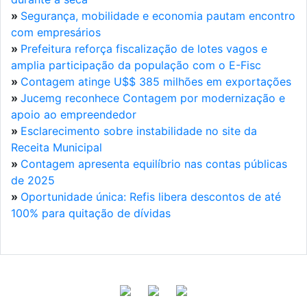
»
Segurança, mobilidade e economia pautam encontro
com empresários
»
Prefeitura reforça fiscalização de lotes vagos e
amplia participação da população com o E-Fisc
»
Contagem atinge U$$ 385 milhões em exportações
»
Jucemg reconhece Contagem por modernização e
apoio ao empreendedor
»
Esclarecimento sobre instabilidade no site da
Receita Municipal
»
Contagem apresenta equilíbrio nas contas públicas
de 2025
»
Oportunidade única: Refis libera descontos de até
100% para quitação de dívidas