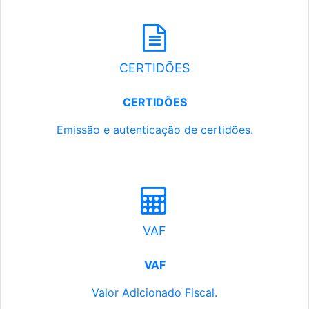
CERTIDÕES
CERTIDÕES
Emissão e autenticação de certidões.
VAF
VAF
Valor Adicionado Fiscal.