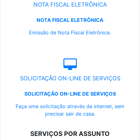
NOTA FISCAL ELETRÔNICA
NOTA FISCAL ELETRÔNICA
Emissão de Nota Fiscal Eletrônica.
SOLICITAÇÃO ON-LINE DE SERVIÇOS
SOLICITAÇÃO ON-LINE DE SERVIÇOS
Faça uma solicitação através da internet, sem
precisar sair de casa.
SERVIÇOS POR ASSUNTO