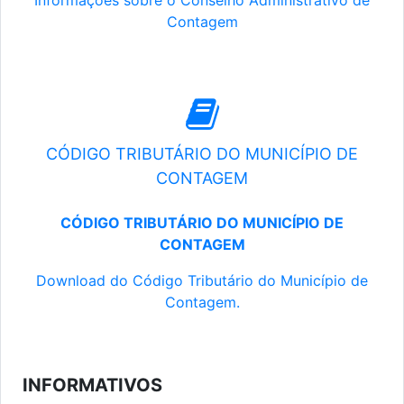
Informações sobre o Conselho Administrativo de
Contagem
CÓDIGO TRIBUTÁRIO DO MUNICÍPIO DE
CONTAGEM
CÓDIGO TRIBUTÁRIO DO MUNICÍPIO DE
CONTAGEM
Download do Código Tributário do Município de
Contagem.
INFORMATIVOS