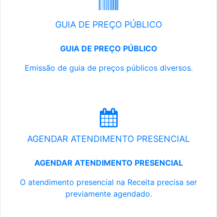
GUIA DE PREÇO PÚBLICO
GUIA DE PREÇO PÚBLICO
Emissão de guia de preços públicos diversos.
AGENDAR ATENDIMENTO PRESENCIAL
AGENDAR ATENDIMENTO PRESENCIAL
O atendimento presencial na Receita precisa ser
previamente agendado.