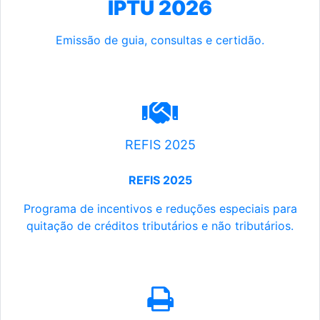
IPTU 2026
Emissão de guia, consultas e certidão.
REFIS 2025
REFIS 2025
Programa de incentivos e reduções especiais para
quitação de créditos tributários e não tributários.