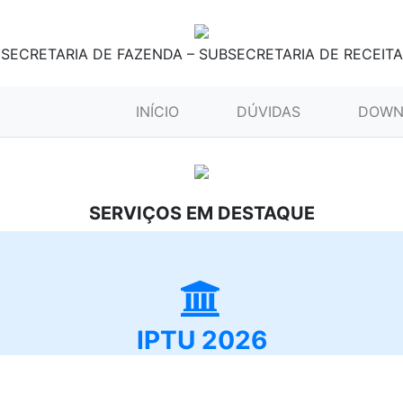
SECRETARIA DE FAZENDA – SUBSECRETARIA DE RECEITA
(CURRENT)
INÍCIO
DÚVIDAS
DOWN
SERVIÇOS EM DESTAQUE
IPTU 2026