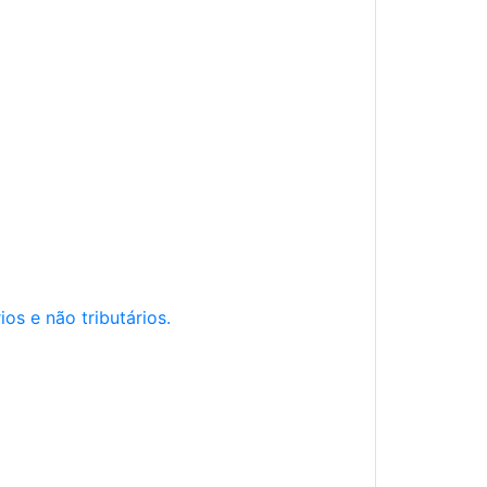
os e não tributários.