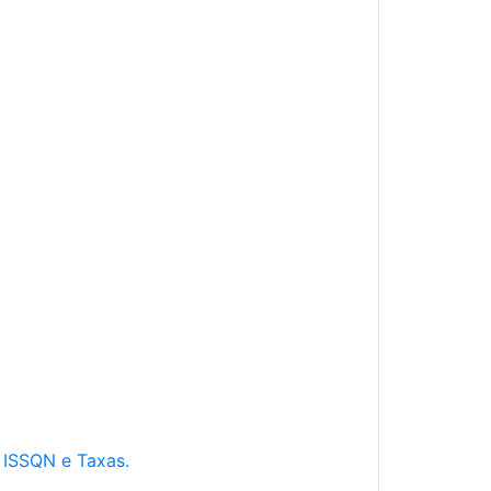
e ISSQN e Taxas.