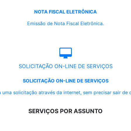
NOTA FISCAL ELETRÔNICA
Emissão de Nota Fiscal Eletrônica.
SOLICITAÇÃO ON-LINE DE SERVIÇOS
SOLICITAÇÃO ON-LINE DE SERVIÇOS
 uma solicitação através da internet, sem precisar sair de 
SERVIÇOS POR ASSUNTO