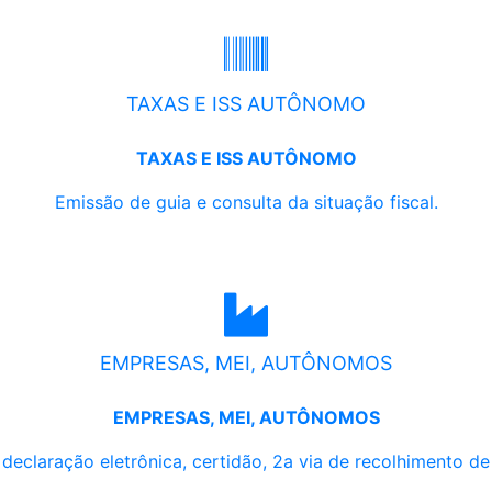
TAXAS E ISS AUTÔNOMO
TAXAS E ISS AUTÔNOMO
Emissão de guia e consulta da situação fiscal.
EMPRESAS, MEI, AUTÔNOMOS
EMPRESAS, MEI, AUTÔNOMOS
, declaração eletrônica, certidão, 2a via de recolhimento d