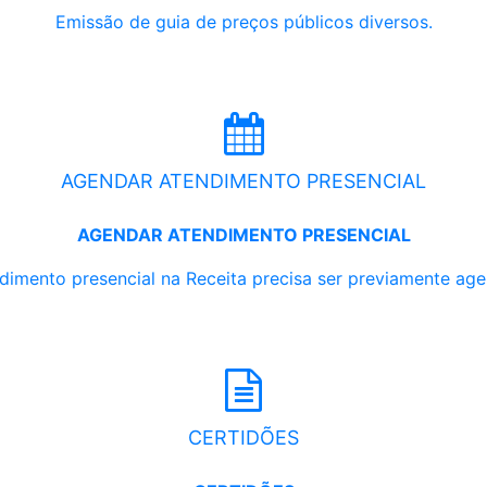
Emissão de guia de preços públicos diversos.
AGENDAR ATENDIMENTO PRESENCIAL
AGENDAR ATENDIMENTO PRESENCIAL
dimento presencial na Receita precisa ser previamente ag
CERTIDÕES