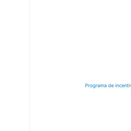
Programa de incentiv