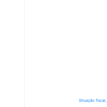
Situação fiscal