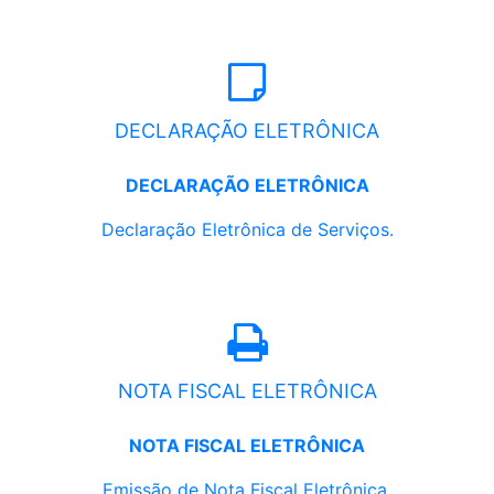
DECLARAÇÃO ELETRÔNICA
DECLARAÇÃO ELETRÔNICA
Declaração Eletrônica de Serviços.
NOTA FISCAL ELETRÔNICA
NOTA FISCAL ELETRÔNICA
Emissão de Nota Fiscal Eletrônica.