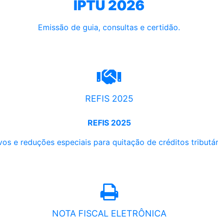
IPTU 2026
Emissão de guia, consultas e certidão.
REFIS 2025
REFIS 2025
os e reduções especiais para quitação de créditos tributári
NOTA FISCAL ELETRÔNICA