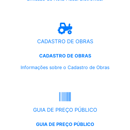
CADASTRO DE OBRAS
CADASTRO DE OBRAS
Informações sobre o Cadastro de Obras
GUIA DE PREÇO PÚBLICO
GUIA DE PREÇO PÚBLICO