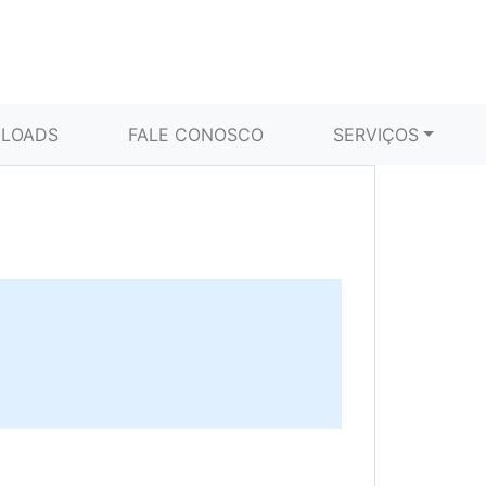
LOADS
FALE CONOSCO
SERVIÇOS