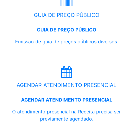
GUIA DE PREÇO PÚBLICO
GUIA DE PREÇO PÚBLICO
Emissão de guia de preços públicos diversos.
AGENDAR ATENDIMENTO PRESENCIAL
AGENDAR ATENDIMENTO PRESENCIAL
O atendimento presencial na Receita precisa ser
previamente agendado.