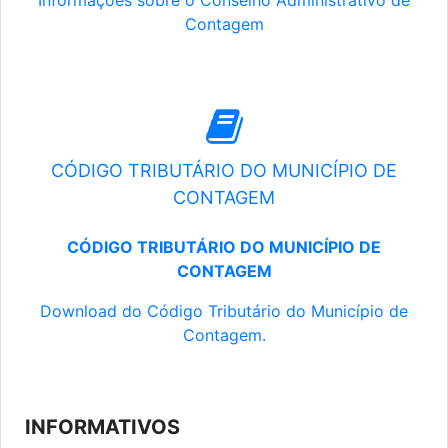
Informações sobre o Conselho Administrativo de
Contagem
CÓDIGO TRIBUTÁRIO DO MUNICÍPIO DE
CONTAGEM
CÓDIGO TRIBUTÁRIO DO MUNICÍPIO DE
CONTAGEM
Download do Código Tributário do Município de
Contagem.
INFORMATIVOS