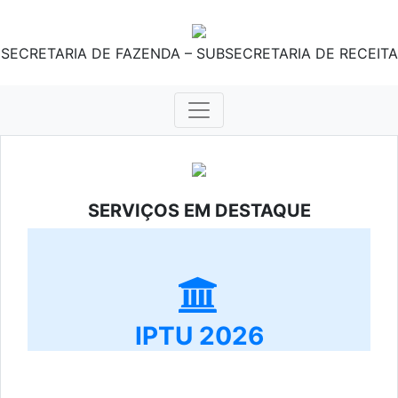
SECRETARIA DE FAZENDA – SUBSECRETARIA DE RECEITA
SERVIÇOS EM DESTAQUE
IPTU 2026