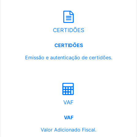
CERTIDÕES
CERTIDÕES
Emissão e autenticação de certidões.
VAF
VAF
Valor Adicionado Fiscal.