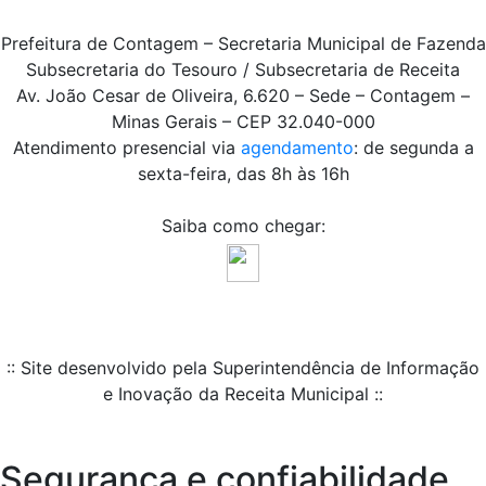
Prefeitura de Contagem – Secretaria Municipal de Fazenda
Subsecretaria do Tesouro / Subsecretaria de Receita
Av. João Cesar de Oliveira, 6.620 – Sede – Contagem –
Minas Gerais – CEP 32.040-000
Atendimento presencial via
agendamento
: de segunda a
sexta-feira, das 8h às 16h
Saiba como chegar:
:: Site desenvolvido pela Superintendência de Informação
e Inovação da Receita Municipal ::
Segurança e confiabilidade