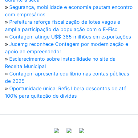
»
Segurança, mobilidade e economia pautam encontro
com empresários
»
Prefeitura reforça fiscalização de lotes vagos e
amplia participação da população com o E-Fisc
»
Contagem atinge U$$ 385 milhões em exportações
»
Jucemg reconhece Contagem por modernização e
apoio ao empreendedor
»
Esclarecimento sobre instabilidade no site da
Receita Municipal
»
Contagem apresenta equilíbrio nas contas públicas
de 2025
»
Oportunidade única: Refis libera descontos de até
100% para quitação de dívidas