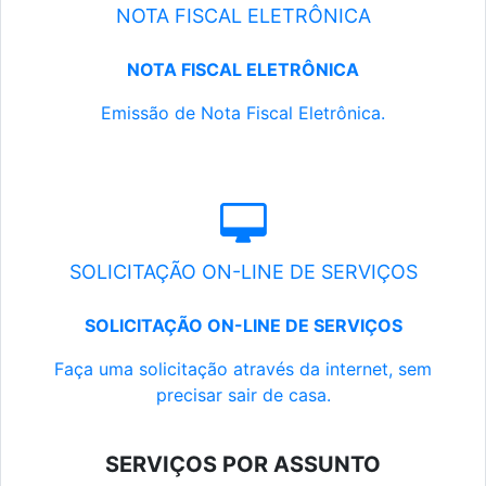
NOTA FISCAL ELETRÔNICA
NOTA FISCAL ELETRÔNICA
Emissão de Nota Fiscal Eletrônica.
SOLICITAÇÃO ON-LINE DE SERVIÇOS
SOLICITAÇÃO ON-LINE DE SERVIÇOS
Faça uma solicitação através da internet, sem
precisar sair de casa.
SERVIÇOS POR ASSUNTO