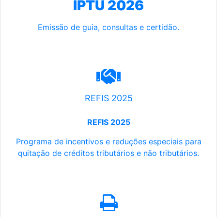
IPTU 2026
Emissão de guia, consultas e certidão.
REFIS 2025
REFIS 2025
Programa de incentivos e reduções especiais para
quitação de créditos tributários e não tributários.