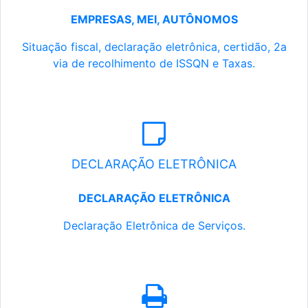
EMPRESAS, MEI, AUTÔNOMOS
Situação fiscal, declaração eletrônica, certidão, 2a
via de recolhimento de ISSQN e Taxas.
DECLARAÇÃO ELETRÔNICA
DECLARAÇÃO ELETRÔNICA
Declaração Eletrônica de Serviços.