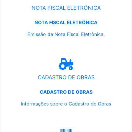
NOTA FISCAL ELETRÔNICA
NOTA FISCAL ELETRÔNICA
Emissão de Nota Fiscal Eletrônica.
CADASTRO DE OBRAS
CADASTRO DE OBRAS
Informações sobre o Cadastro de Obras