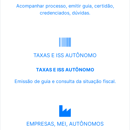
Acompanhar processo, emitir guia, certidão,
credenciados, dúvidas.
TAXAS E ISS AUTÔNOMO
TAXAS E ISS AUTÔNOMO
Emissão de guia e consulta da situação fiscal.
EMPRESAS, MEI, AUTÔNOMOS