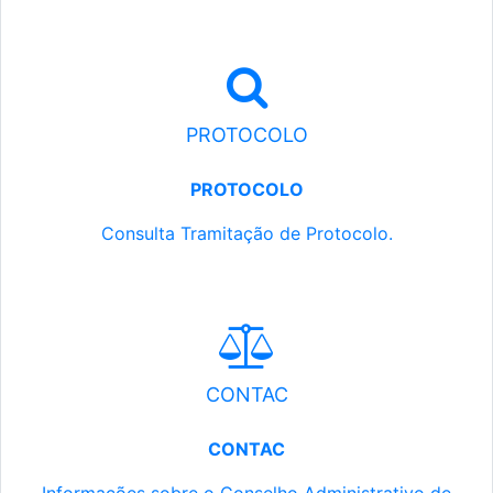
PROTOCOLO
PROTOCOLO
Consulta Tramitação de Protocolo.
CONTAC
CONTAC