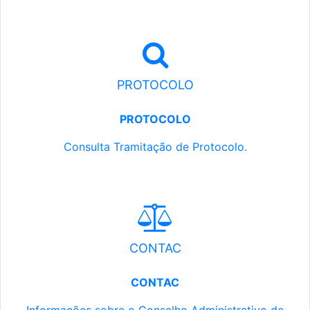
PROTOCOLO
PROTOCOLO
Consulta Tramitação de Protocolo.
CONTAC
CONTAC