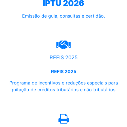
IPTU 2026
Emissão de guia, consultas e certidão.
REFIS 2025
REFIS 2025
Programa de incentivos e reduções especiais para
quitação de créditos tributários e não tributários.