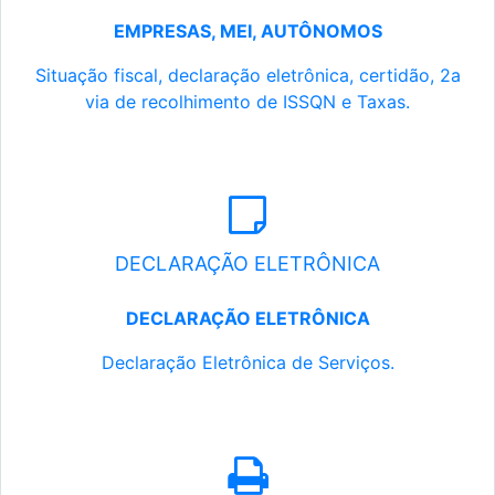
EMPRESAS, MEI, AUTÔNOMOS
Situação fiscal, declaração eletrônica, certidão, 2a
via de recolhimento de ISSQN e Taxas.
DECLARAÇÃO ELETRÔNICA
DECLARAÇÃO ELETRÔNICA
Declaração Eletrônica de Serviços.