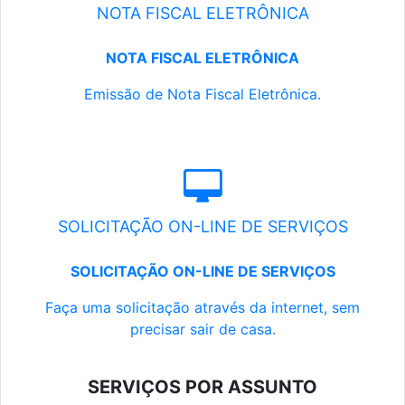
NOTA FISCAL ELETRÔNICA
NOTA FISCAL ELETRÔNICA
Emissão de Nota Fiscal Eletrônica.
SOLICITAÇÃO ON-LINE DE SERVIÇOS
SOLICITAÇÃO ON-LINE DE SERVIÇOS
Faça uma solicitação através da internet, sem
precisar sair de casa.
SERVIÇOS POR ASSUNTO