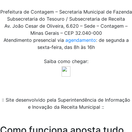
Prefeitura de Contagem – Secretaria Municipal de Fazenda
Subsecretaria do Tesouro / Subsecretaria de Receita
Av. João Cesar de Oliveira, 6.620 – Sede – Contagem –
Minas Gerais – CEP 32.040-000
Atendimento presencial via
agendamento
: de segunda a
sexta-feira, das 8h às 16h
Saiba como chegar:
:: Site desenvolvido pela Superintendência de Informação
e Inovação da Receita Municipal ::
Como funciona aposta tudo