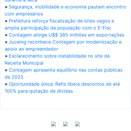
»
Segurança, mobilidade e economia pautam encontro
com empresários
»
Prefeitura reforça fiscalização de lotes vagos e
amplia participação da população com o E-Fisc
»
Contagem atinge U$$ 385 milhões em exportações
»
Jucemg reconhece Contagem por modernização e
apoio ao empreendedor
»
Esclarecimento sobre instabilidade no site da
Receita Municipal
»
Contagem apresenta equilíbrio nas contas públicas
de 2025
»
Oportunidade única: Refis libera descontos de até
100% para quitação de dívidas