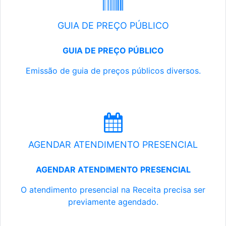
GUIA DE PREÇO PÚBLICO
GUIA DE PREÇO PÚBLICO
Emissão de guia de preços públicos diversos.
AGENDAR ATENDIMENTO PRESENCIAL
AGENDAR ATENDIMENTO PRESENCIAL
O atendimento presencial na Receita precisa ser
previamente agendado.