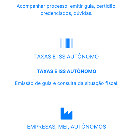
Acompanhar processo, emitir guia, certidão,
credenciados, dúvidas.
TAXAS E ISS AUTÔNOMO
TAXAS E ISS AUTÔNOMO
Emissão de guia e consulta da situação fiscal.
EMPRESAS, MEI, AUTÔNOMOS