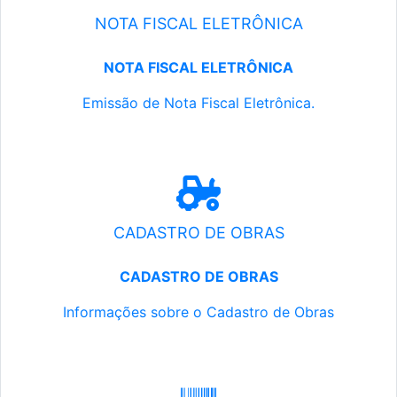
NOTA FISCAL ELETRÔNICA
NOTA FISCAL ELETRÔNICA
Emissão de Nota Fiscal Eletrônica.
CADASTRO DE OBRAS
CADASTRO DE OBRAS
Informações sobre o Cadastro de Obras