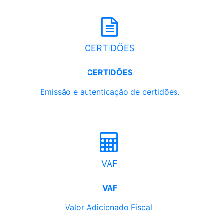
CERTIDÕES
CERTIDÕES
Emissão e autenticação de certidões.
VAF
VAF
Valor Adicionado Fiscal.