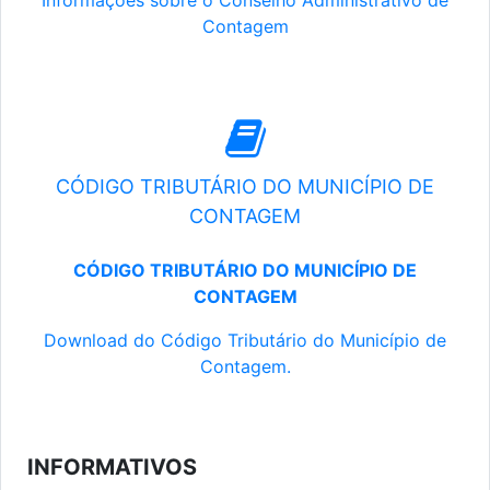
Informações sobre o Conselho Administrativo de
Contagem
CÓDIGO TRIBUTÁRIO DO MUNICÍPIO DE
CONTAGEM
CÓDIGO TRIBUTÁRIO DO MUNICÍPIO DE
CONTAGEM
Download do Código Tributário do Município de
Contagem.
INFORMATIVOS