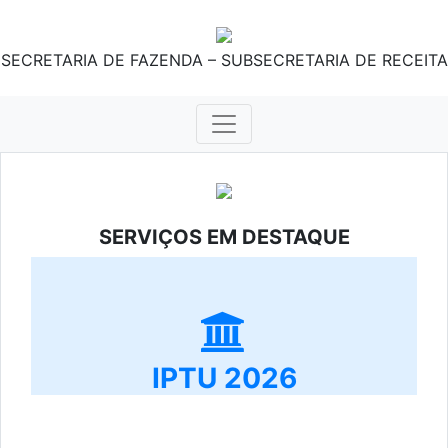
SECRETARIA DE FAZENDA – SUBSECRETARIA DE RECEITA
SERVIÇOS EM DESTAQUE
IPTU 2026