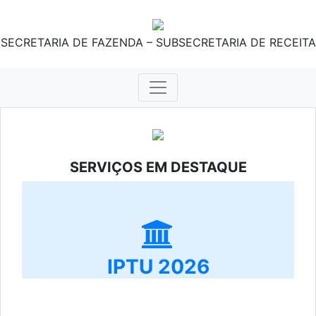
SECRETARIA DE FAZENDA – SUBSECRETARIA DE RECEITA
SERVIÇOS EM DESTAQUE
IPTU 2026