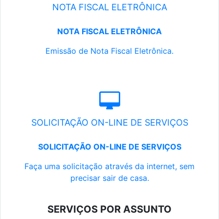
NOTA FISCAL ELETRÔNICA
NOTA FISCAL ELETRÔNICA
Emissão de Nota Fiscal Eletrônica.
SOLICITAÇÃO ON-LINE DE SERVIÇOS
SOLICITAÇÃO ON-LINE DE SERVIÇOS
Faça uma solicitação através da internet, sem
precisar sair de casa.
SERVIÇOS POR ASSUNTO