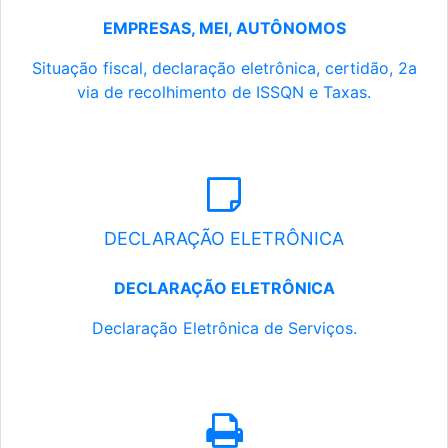
EMPRESAS, MEI, AUTÔNOMOS
Situação fiscal, declaração eletrônica, certidão, 2a
via de recolhimento de ISSQN e Taxas.
DECLARAÇÃO ELETRÔNICA
DECLARAÇÃO ELETRÔNICA
Declaração Eletrônica de Serviços.