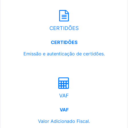
CERTIDÕES
CERTIDÕES
Emissão e autenticação de certidões.
VAF
VAF
Valor Adicionado Fiscal.