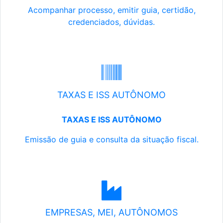
Acompanhar processo, emitir guia, certidão,
credenciados, dúvidas.
TAXAS E ISS AUTÔNOMO
TAXAS E ISS AUTÔNOMO
Emissão de guia e consulta da situação fiscal.
EMPRESAS, MEI, AUTÔNOMOS