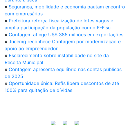
»
Segurança, mobilidade e economia pautam encontro
com empresários
»
Prefeitura reforça fiscalização de lotes vagos e
amplia participação da população com o E-Fisc
»
Contagem atinge U$$ 385 milhões em exportações
»
Jucemg reconhece Contagem por modernização e
apoio ao empreendedor
»
Esclarecimento sobre instabilidade no site da
Receita Municipal
»
Contagem apresenta equilíbrio nas contas públicas
de 2025
»
Oportunidade única: Refis libera descontos de até
100% para quitação de dívidas