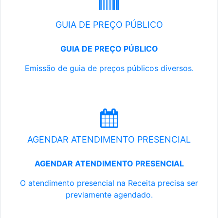
GUIA DE PREÇO PÚBLICO
GUIA DE PREÇO PÚBLICO
Emissão de guia de preços públicos diversos.
AGENDAR ATENDIMENTO PRESENCIAL
AGENDAR ATENDIMENTO PRESENCIAL
O atendimento presencial na Receita precisa ser
previamente agendado.