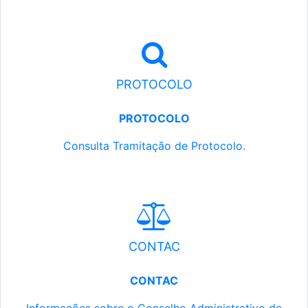
PROTOCOLO
PROTOCOLO
Consulta Tramitação de Protocolo.
CONTAC
CONTAC