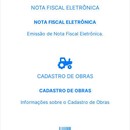
NOTA FISCAL ELETRÔNICA
NOTA FISCAL ELETRÔNICA
Emissão de Nota Fiscal Eletrônica.
CADASTRO DE OBRAS
CADASTRO DE OBRAS
Informações sobre o Cadastro de Obras