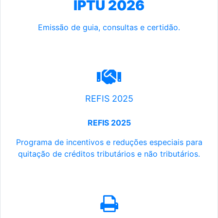
IPTU 2026
Emissão de guia, consultas e certidão.
REFIS 2025
REFIS 2025
Programa de incentivos e reduções especiais para
quitação de créditos tributários e não tributários.