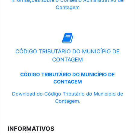
Informações sobre o Conselho Administrativo de
Contagem
CÓDIGO TRIBUTÁRIO DO MUNICÍPIO DE
CONTAGEM
CÓDIGO TRIBUTÁRIO DO MUNICÍPIO DE
CONTAGEM
Download do Código Tributário do Município de
Contagem.
INFORMATIVOS