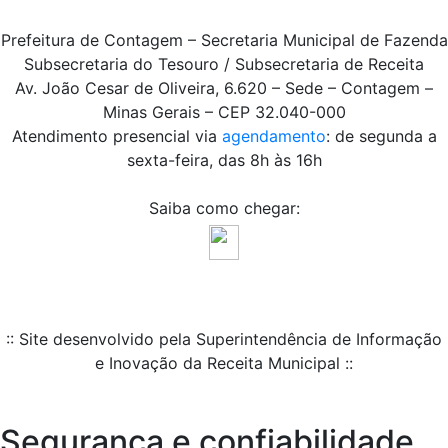
Prefeitura de Contagem – Secretaria Municipal de Fazenda
Subsecretaria do Tesouro / Subsecretaria de Receita
Av. João Cesar de Oliveira, 6.620 – Sede – Contagem –
Minas Gerais – CEP 32.040-000
Atendimento presencial via
agendamento
: de segunda a
sexta-feira, das 8h às 16h
Saiba como chegar:
:: Site desenvolvido pela Superintendência de Informação
e Inovação da Receita Municipal ::
Segurança e confiabilidade