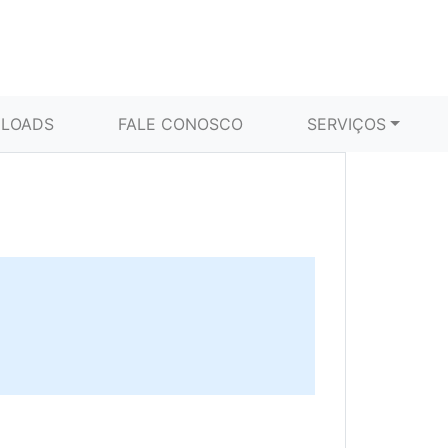
LOADS
FALE CONOSCO
SERVIÇOS