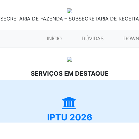
SECRETARIA DE FAZENDA – SUBSECRETARIA DE RECEITA
(CURRENT)
INÍCIO
DÚVIDAS
DOWN
SERVIÇOS EM DESTAQUE
IPTU 2026