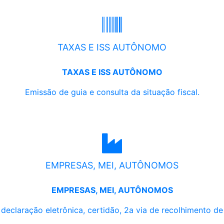
TAXAS E ISS AUTÔNOMO
TAXAS E ISS AUTÔNOMO
Emissão de guia e consulta da situação fiscal.
EMPRESAS, MEI, AUTÔNOMOS
EMPRESAS, MEI, AUTÔNOMOS
, declaração eletrônica, certidão, 2a via de recolhimento d