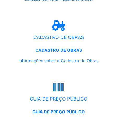
CADASTRO DE OBRAS
CADASTRO DE OBRAS
Informações sobre o Cadastro de Obras
GUIA DE PREÇO PÚBLICO
GUIA DE PREÇO PÚBLICO