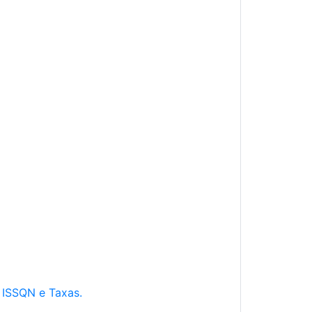
e ISSQN e Taxas.