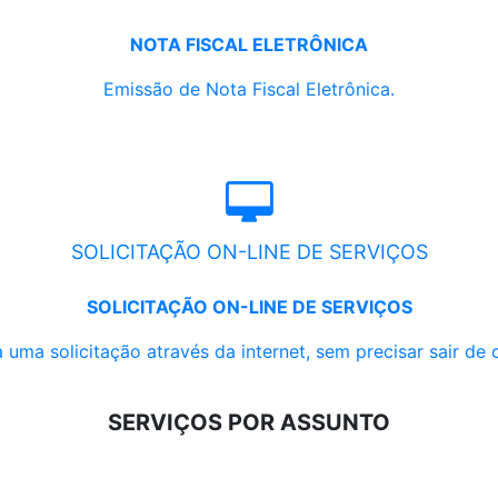
NOTA FISCAL ELETRÔNICA
Emissão de Nota Fiscal Eletrônica.
SOLICITAÇÃO ON-LINE DE SERVIÇOS
SOLICITAÇÃO ON-LINE DE SERVIÇOS
 uma solicitação através da internet, sem precisar sair de 
SERVIÇOS POR ASSUNTO