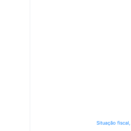
Situação fiscal