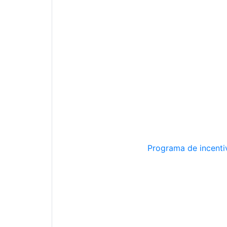
Programa de incentiv