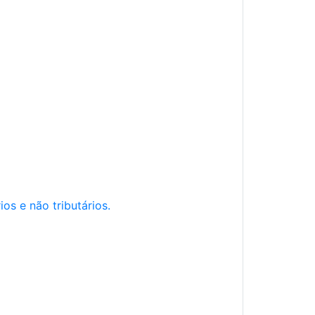
os e não tributários.