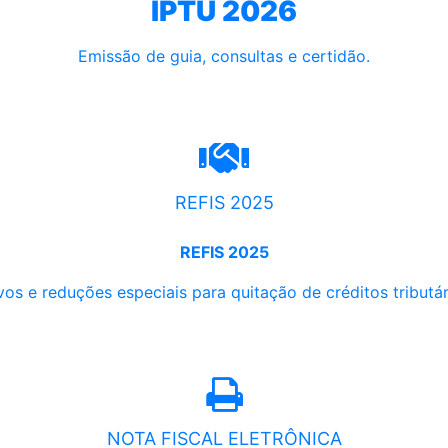
IPTU 2026
Emissão de guia, consultas e certidão.
REFIS 2025
REFIS 2025
os e reduções especiais para quitação de créditos tributári
NOTA FISCAL ELETRÔNICA