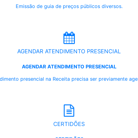
Emissão de guia de preços públicos diversos.
AGENDAR ATENDIMENTO PRESENCIAL
AGENDAR ATENDIMENTO PRESENCIAL
dimento presencial na Receita precisa ser previamente ag
CERTIDÕES