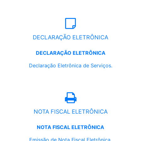
DECLARAÇÃO ELETRÔNICA
DECLARAÇÃO ELETRÔNICA
Declaração Eletrônica de Serviços.
NOTA FISCAL ELETRÔNICA
NOTA FISCAL ELETRÔNICA
Emissão de Nota Fiscal Eletrônica.