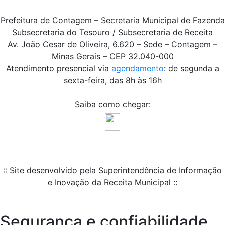
Prefeitura de Contagem – Secretaria Municipal de Fazenda
Subsecretaria do Tesouro / Subsecretaria de Receita
Av. João Cesar de Oliveira, 6.620 – Sede – Contagem –
Minas Gerais – CEP 32.040-000
Atendimento presencial via
agendamento
: de segunda a
sexta-feira, das 8h às 16h
Saiba como chegar:
:: Site desenvolvido pela Superintendência de Informação
e Inovação da Receita Municipal ::
Segurança e confiabilidade