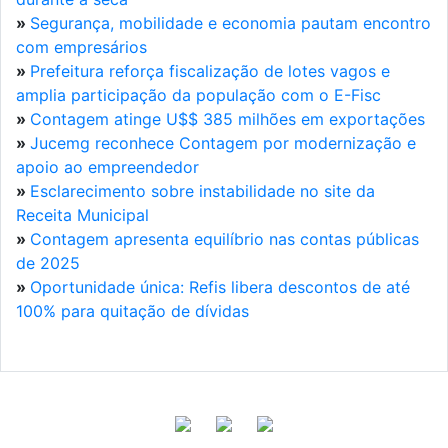
»
Segurança, mobilidade e economia pautam encontro
com empresários
»
Prefeitura reforça fiscalização de lotes vagos e
amplia participação da população com o E-Fisc
»
Contagem atinge U$$ 385 milhões em exportações
»
Jucemg reconhece Contagem por modernização e
apoio ao empreendedor
»
Esclarecimento sobre instabilidade no site da
Receita Municipal
»
Contagem apresenta equilíbrio nas contas públicas
de 2025
»
Oportunidade única: Refis libera descontos de até
100% para quitação de dívidas