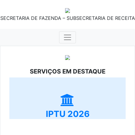
SECRETARIA DE FAZENDA – SUBSECRETARIA DE RECEITA
SERVIÇOS EM DESTAQUE
IPTU 2026