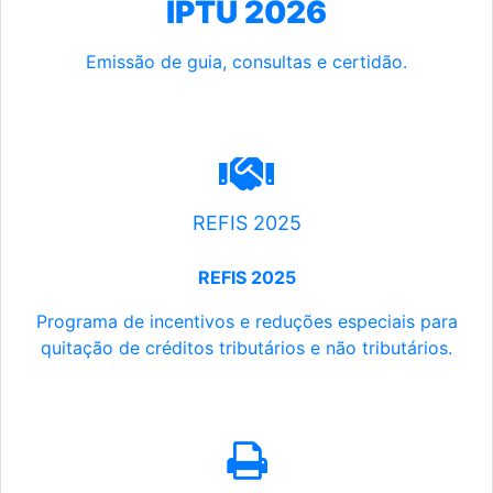
IPTU 2026
Emissão de guia, consultas e certidão.
REFIS 2025
REFIS 2025
Programa de incentivos e reduções especiais para
quitação de créditos tributários e não tributários.