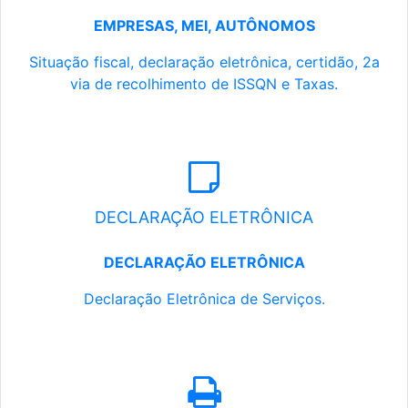
EMPRESAS, MEI, AUTÔNOMOS
Situação fiscal, declaração eletrônica, certidão, 2a
via de recolhimento de ISSQN e Taxas.
DECLARAÇÃO ELETRÔNICA
DECLARAÇÃO ELETRÔNICA
Declaração Eletrônica de Serviços.