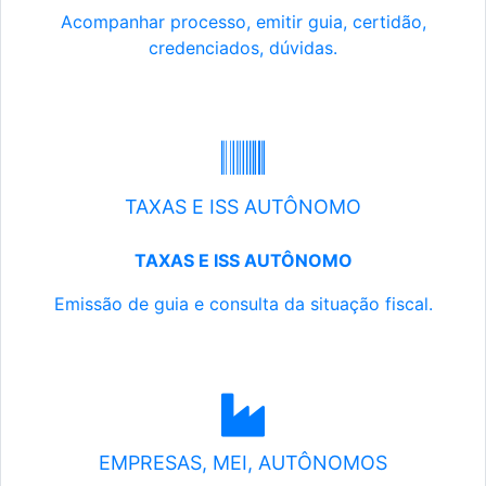
Acompanhar processo, emitir guia, certidão,
credenciados, dúvidas.
TAXAS E ISS AUTÔNOMO
TAXAS E ISS AUTÔNOMO
Emissão de guia e consulta da situação fiscal.
EMPRESAS, MEI, AUTÔNOMOS