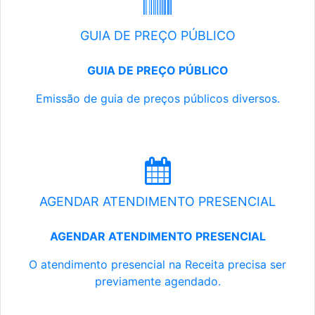
GUIA DE PREÇO PÚBLICO
GUIA DE PREÇO PÚBLICO
Emissão de guia de preços públicos diversos.
AGENDAR ATENDIMENTO PRESENCIAL
AGENDAR ATENDIMENTO PRESENCIAL
O atendimento presencial na Receita precisa ser
previamente agendado.