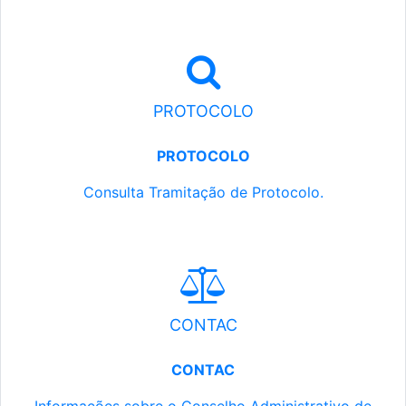
PROTOCOLO
PROTOCOLO
Consulta Tramitação de Protocolo.
CONTAC
CONTAC