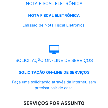
NOTA FISCAL ELETRÔNICA
NOTA FISCAL ELETRÔNICA
Emissão de Nota Fiscal Eletrônica.
SOLICITAÇÃO ON-LINE DE SERVIÇOS
SOLICITAÇÃO ON-LINE DE SERVIÇOS
Faça uma solicitação através da internet, sem
precisar sair de casa.
SERVIÇOS POR ASSUNTO