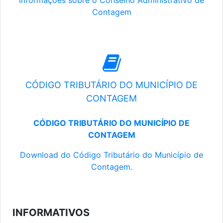
Informações sobre o Conselho Administrativo de
Contagem
CÓDIGO TRIBUTÁRIO DO MUNICÍPIO DE
CONTAGEM
CÓDIGO TRIBUTÁRIO DO MUNICÍPIO DE
CONTAGEM
Download do Código Tributário do Município de
Contagem.
INFORMATIVOS