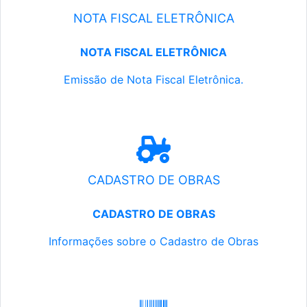
NOTA FISCAL ELETRÔNICA
NOTA FISCAL ELETRÔNICA
Emissão de Nota Fiscal Eletrônica.
CADASTRO DE OBRAS
CADASTRO DE OBRAS
Informações sobre o Cadastro de Obras