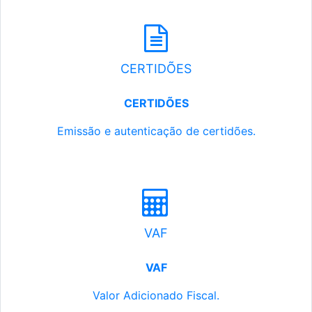
CERTIDÕES
CERTIDÕES
Emissão e autenticação de certidões.
VAF
VAF
Valor Adicionado Fiscal.