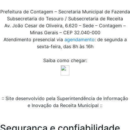
Prefeitura de Contagem – Secretaria Municipal de Fazenda
Subsecretaria do Tesouro / Subsecretaria de Receita
Av. João Cesar de Oliveira, 6.620 – Sede – Contagem –
Minas Gerais – CEP 32.040-000
Atendimento presencial via
agendamento
: de segunda a
sexta-feira, das 8h às 16h
Saiba como chegar:
:: Site desenvolvido pela Superintendência de Informação
e Inovação da Receita Municipal ::
Segurança e confiabilidade