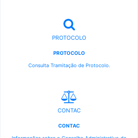
PROTOCOLO
PROTOCOLO
Consulta Tramitação de Protocolo.
CONTAC
CONTAC