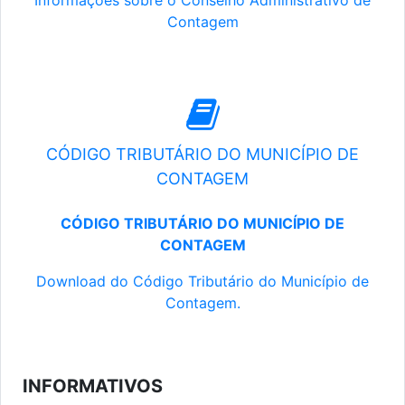
Informações sobre o Conselho Administrativo de
Contagem
CÓDIGO TRIBUTÁRIO DO MUNICÍPIO DE
CONTAGEM
CÓDIGO TRIBUTÁRIO DO MUNICÍPIO DE
CONTAGEM
Download do Código Tributário do Município de
Contagem.
INFORMATIVOS