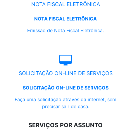
NOTA FISCAL ELETRÔNICA
NOTA FISCAL ELETRÔNICA
Emissão de Nota Fiscal Eletrônica.
SOLICITAÇÃO ON-LINE DE SERVIÇOS
SOLICITAÇÃO ON-LINE DE SERVIÇOS
Faça uma solicitação através da internet, sem
precisar sair de casa.
SERVIÇOS POR ASSUNTO