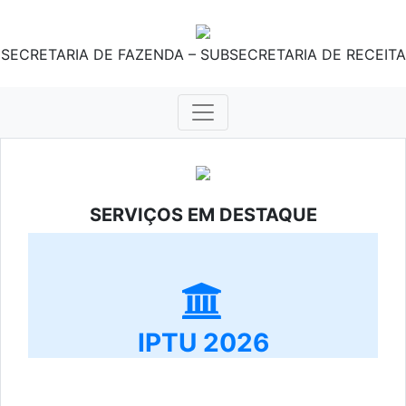
SECRETARIA DE FAZENDA – SUBSECRETARIA DE RECEITA
SERVIÇOS EM DESTAQUE
IPTU 2026