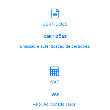
CERTIDÕES
CERTIDÕES
Emissão e autenticação de certidões.
VAF
VAF
Valor Adicionado Fiscal.