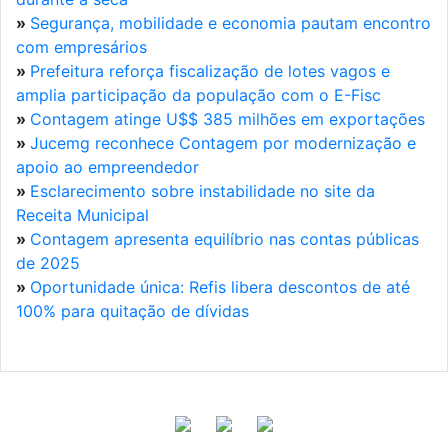
»
Segurança, mobilidade e economia pautam encontro
com empresários
»
Prefeitura reforça fiscalização de lotes vagos e
amplia participação da população com o E-Fisc
»
Contagem atinge U$$ 385 milhões em exportações
»
Jucemg reconhece Contagem por modernização e
apoio ao empreendedor
»
Esclarecimento sobre instabilidade no site da
Receita Municipal
»
Contagem apresenta equilíbrio nas contas públicas
de 2025
»
Oportunidade única: Refis libera descontos de até
100% para quitação de dívidas