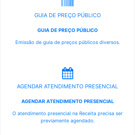
GUIA DE PREÇO PÚBLICO
GUIA DE PREÇO PÚBLICO
Emissão de guia de preços públicos diversos.
AGENDAR ATENDIMENTO PRESENCIAL
AGENDAR ATENDIMENTO PRESENCIAL
O atendimento presencial na Receita precisa ser
previamente agendado.