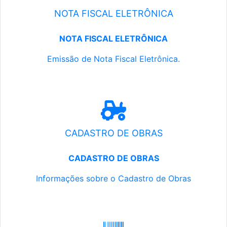
NOTA FISCAL ELETRÔNICA
NOTA FISCAL ELETRÔNICA
Emissão de Nota Fiscal Eletrônica.
CADASTRO DE OBRAS
CADASTRO DE OBRAS
Informações sobre o Cadastro de Obras