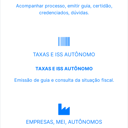
Acompanhar processo, emitir guia, certidão,
credenciados, dúvidas.
TAXAS E ISS AUTÔNOMO
TAXAS E ISS AUTÔNOMO
Emissão de guia e consulta da situação fiscal.
EMPRESAS, MEI, AUTÔNOMOS