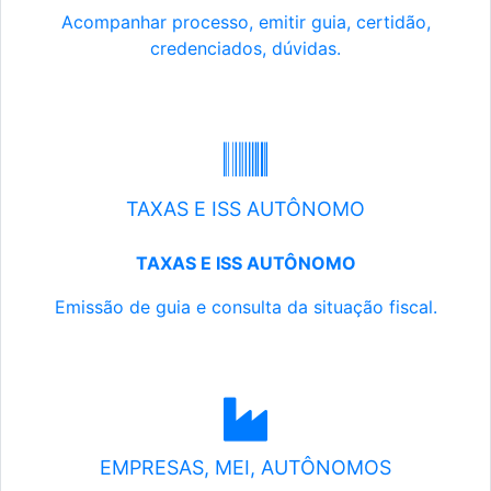
Acompanhar processo, emitir guia, certidão,
credenciados, dúvidas.
TAXAS E ISS AUTÔNOMO
TAXAS E ISS AUTÔNOMO
Emissão de guia e consulta da situação fiscal.
EMPRESAS, MEI, AUTÔNOMOS