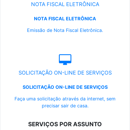
NOTA FISCAL ELETRÔNICA
NOTA FISCAL ELETRÔNICA
Emissão de Nota Fiscal Eletrônica.
SOLICITAÇÃO ON-LINE DE SERVIÇOS
SOLICITAÇÃO ON-LINE DE SERVIÇOS
Faça uma solicitação através da internet, sem
precisar sair de casa.
SERVIÇOS POR ASSUNTO