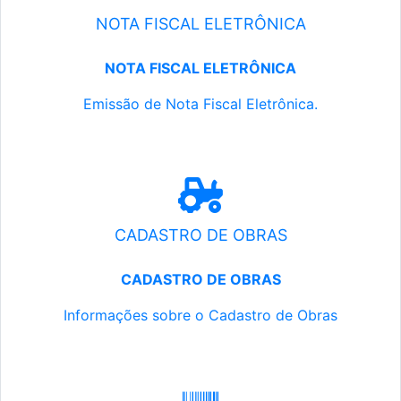
NOTA FISCAL ELETRÔNICA
NOTA FISCAL ELETRÔNICA
Emissão de Nota Fiscal Eletrônica.
CADASTRO DE OBRAS
CADASTRO DE OBRAS
Informações sobre o Cadastro de Obras