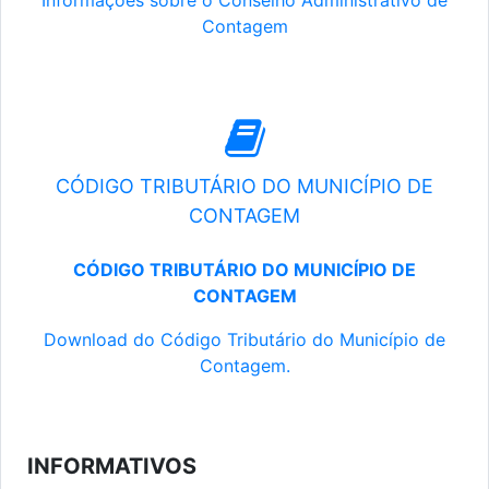
Informações sobre o Conselho Administrativo de
Contagem
CÓDIGO TRIBUTÁRIO DO MUNICÍPIO DE
CONTAGEM
CÓDIGO TRIBUTÁRIO DO MUNICÍPIO DE
CONTAGEM
Download do Código Tributário do Município de
Contagem.
INFORMATIVOS