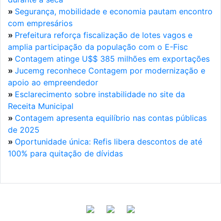
»
Segurança, mobilidade e economia pautam encontro
com empresários
»
Prefeitura reforça fiscalização de lotes vagos e
amplia participação da população com o E-Fisc
»
Contagem atinge U$$ 385 milhões em exportações
»
Jucemg reconhece Contagem por modernização e
apoio ao empreendedor
»
Esclarecimento sobre instabilidade no site da
Receita Municipal
»
Contagem apresenta equilíbrio nas contas públicas
de 2025
»
Oportunidade única: Refis libera descontos de até
100% para quitação de dívidas