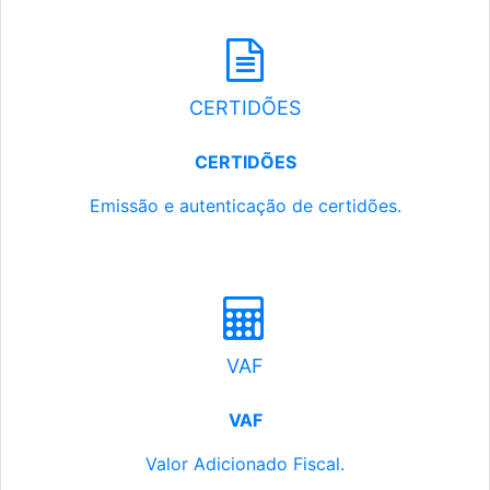
CERTIDÕES
CERTIDÕES
Emissão e autenticação de certidões.
VAF
VAF
Valor Adicionado Fiscal.