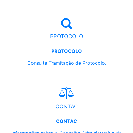
PROTOCOLO
PROTOCOLO
Consulta Tramitação de Protocolo.
CONTAC
CONTAC