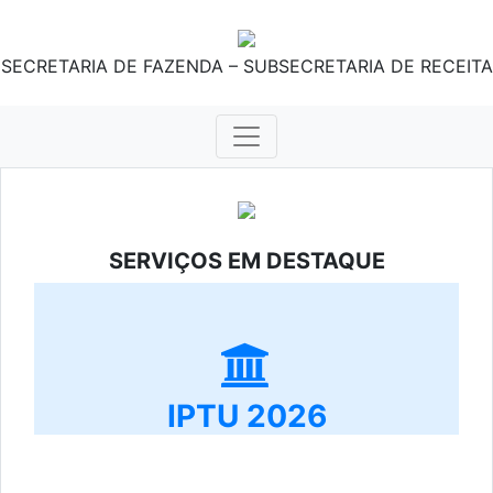
SECRETARIA DE FAZENDA – SUBSECRETARIA DE RECEITA
SERVIÇOS EM DESTAQUE
IPTU 2026