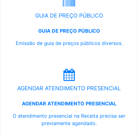
GUIA DE PREÇO PÚBLICO
GUIA DE PREÇO PÚBLICO
Emissão de guia de preços públicos diversos.
AGENDAR ATENDIMENTO PRESENCIAL
AGENDAR ATENDIMENTO PRESENCIAL
O atendimento presencial na Receita precisa ser
previamente agendado.