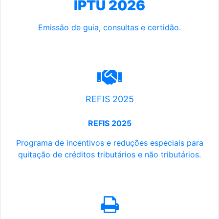
IPTU 2026
Emissão de guia, consultas e certidão.
REFIS 2025
REFIS 2025
Programa de incentivos e reduções especiais para
quitação de créditos tributários e não tributários.