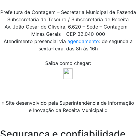
Prefeitura de Contagem – Secretaria Municipal de Fazenda
Subsecretaria do Tesouro / Subsecretaria de Receita
Av. João Cesar de Oliveira, 6.620 – Sede – Contagem –
Minas Gerais – CEP 32.040-000
Atendimento presencial via
agendamento
: de segunda a
sexta-feira, das 8h às 16h
Saiba como chegar:
:: Site desenvolvido pela Superintendência de Informação
e Inovação da Receita Municipal ::
Segurança e confiabilidade