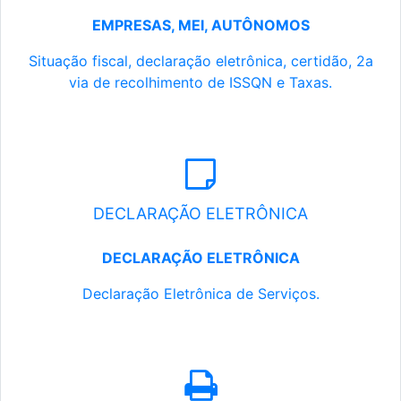
EMPRESAS, MEI, AUTÔNOMOS
Situação fiscal, declaração eletrônica, certidão, 2a
via de recolhimento de ISSQN e Taxas.
DECLARAÇÃO ELETRÔNICA
DECLARAÇÃO ELETRÔNICA
Declaração Eletrônica de Serviços.