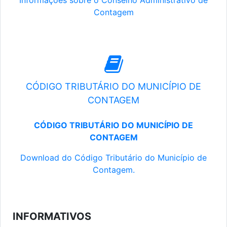
Informações sobre o Conselho Administrativo de
Contagem
CÓDIGO TRIBUTÁRIO DO MUNICÍPIO DE
CONTAGEM
CÓDIGO TRIBUTÁRIO DO MUNICÍPIO DE
CONTAGEM
Download do Código Tributário do Município de
Contagem.
INFORMATIVOS