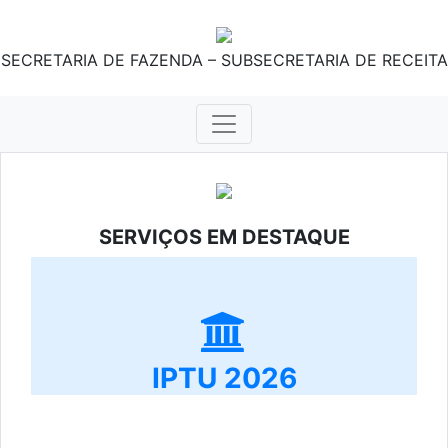
SECRETARIA DE FAZENDA – SUBSECRETARIA DE RECEITA
SERVIÇOS EM DESTAQUE
IPTU 2026