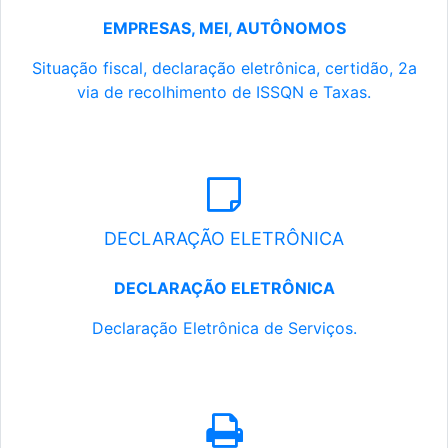
EMPRESAS, MEI, AUTÔNOMOS
Situação fiscal, declaração eletrônica, certidão, 2a
via de recolhimento de ISSQN e Taxas.
DECLARAÇÃO ELETRÔNICA
DECLARAÇÃO ELETRÔNICA
Declaração Eletrônica de Serviços.