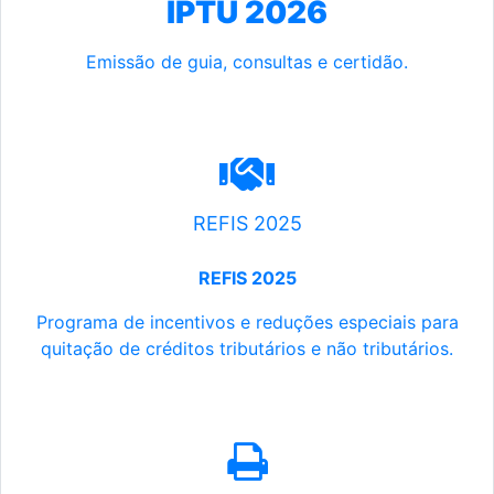
IPTU 2026
Emissão de guia, consultas e certidão.
REFIS 2025
REFIS 2025
Programa de incentivos e reduções especiais para
quitação de créditos tributários e não tributários.