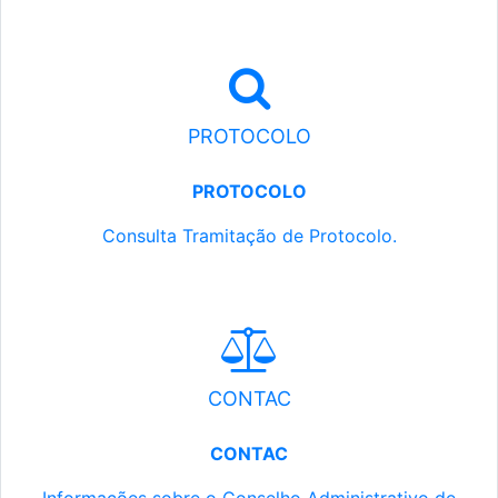
PROTOCOLO
PROTOCOLO
Consulta Tramitação de Protocolo.
CONTAC
CONTAC