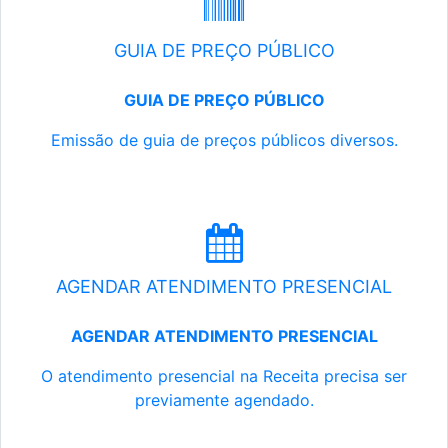
GUIA DE PREÇO PÚBLICO
GUIA DE PREÇO PÚBLICO
Emissão de guia de preços públicos diversos.
AGENDAR ATENDIMENTO PRESENCIAL
AGENDAR ATENDIMENTO PRESENCIAL
O atendimento presencial na Receita precisa ser
previamente agendado.