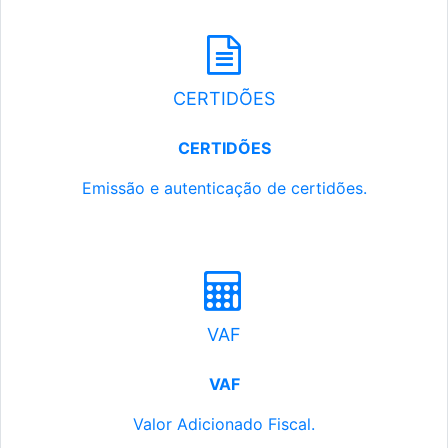
CERTIDÕES
CERTIDÕES
Emissão e autenticação de certidões.
VAF
VAF
Valor Adicionado Fiscal.