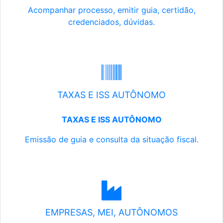
Acompanhar processo, emitir guia, certidão,
credenciados, dúvidas.
TAXAS E ISS AUTÔNOMO
TAXAS E ISS AUTÔNOMO
Emissão de guia e consulta da situação fiscal.
EMPRESAS, MEI, AUTÔNOMOS