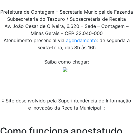
Prefeitura de Contagem – Secretaria Municipal de Fazenda
Subsecretaria do Tesouro / Subsecretaria de Receita
Av. João Cesar de Oliveira, 6.620 – Sede – Contagem –
Minas Gerais – CEP 32.040-000
Atendimento presencial via
agendamento
: de segunda a
sexta-feira, das 8h às 16h
Saiba como chegar:
:: Site desenvolvido pela Superintendência de Informação
e Inovação da Receita Municipal ::
Como funciona apostatudo