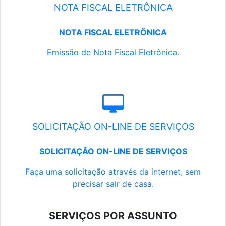
NOTA FISCAL ELETRÔNICA
NOTA FISCAL ELETRÔNICA
Emissão de Nota Fiscal Eletrônica.
SOLICITAÇÃO ON-LINE DE SERVIÇOS
SOLICITAÇÃO ON-LINE DE SERVIÇOS
Faça uma solicitação através da internet, sem
precisar sair de casa.
SERVIÇOS POR ASSUNTO