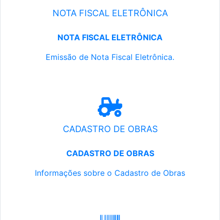
NOTA FISCAL ELETRÔNICA
NOTA FISCAL ELETRÔNICA
Emissão de Nota Fiscal Eletrônica.
CADASTRO DE OBRAS
CADASTRO DE OBRAS
Informações sobre o Cadastro de Obras