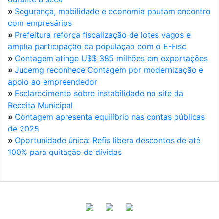
»
Segurança, mobilidade e economia pautam encontro
com empresários
»
Prefeitura reforça fiscalização de lotes vagos e
amplia participação da população com o E-Fisc
»
Contagem atinge U$$ 385 milhões em exportações
»
Jucemg reconhece Contagem por modernização e
apoio ao empreendedor
»
Esclarecimento sobre instabilidade no site da
Receita Municipal
»
Contagem apresenta equilíbrio nas contas públicas
de 2025
»
Oportunidade única: Refis libera descontos de até
100% para quitação de dívidas