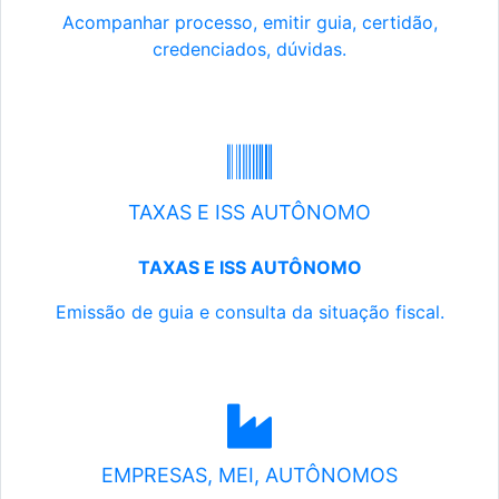
Acompanhar processo, emitir guia, certidão,
credenciados, dúvidas.
TAXAS E ISS AUTÔNOMO
TAXAS E ISS AUTÔNOMO
Emissão de guia e consulta da situação fiscal.
EMPRESAS, MEI, AUTÔNOMOS