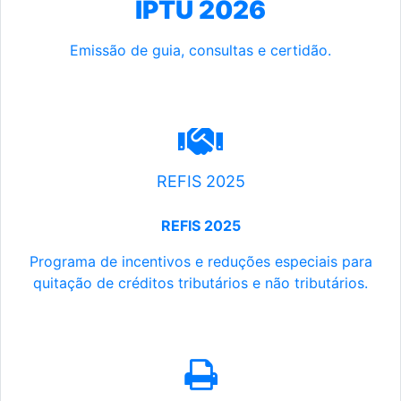
IPTU 2026
Emissão de guia, consultas e certidão.
REFIS 2025
REFIS 2025
Programa de incentivos e reduções especiais para
quitação de créditos tributários e não tributários.