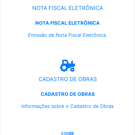
NOTA FISCAL ELETRÔNICA
NOTA FISCAL ELETRÔNICA
Emissão de Nota Fiscal Eletrônica.
CADASTRO DE OBRAS
CADASTRO DE OBRAS
Informações sobre o Cadastro de Obras