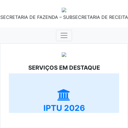
SECRETARIA DE FAZENDA – SUBSECRETARIA DE RECEITA
SERVIÇOS EM DESTAQUE
IPTU 2026