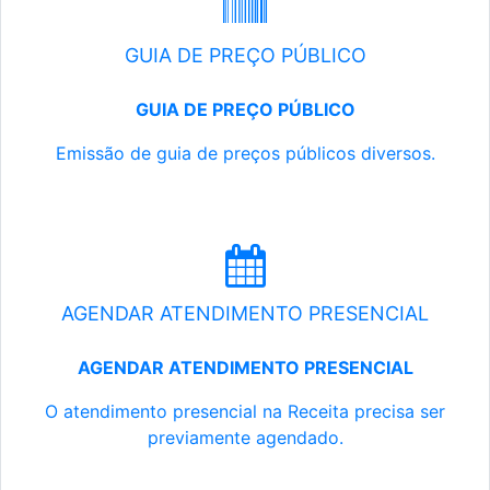
GUIA DE PREÇO PÚBLICO
GUIA DE PREÇO PÚBLICO
Emissão de guia de preços públicos diversos.
AGENDAR ATENDIMENTO PRESENCIAL
AGENDAR ATENDIMENTO PRESENCIAL
O atendimento presencial na Receita precisa ser
previamente agendado.