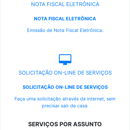
NOTA FISCAL ELETRÔNICA
NOTA FISCAL ELETRÔNICA
Emissão de Nota Fiscal Eletrônica.
SOLICITAÇÃO ON-LINE DE SERVIÇOS
SOLICITAÇÃO ON-LINE DE SERVIÇOS
Faça uma solicitação através da internet, sem
precisar sair de casa.
SERVIÇOS POR ASSUNTO