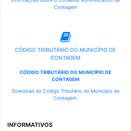
Informações sobre o Conselho Administrativo de
Contagem
CÓDIGO TRIBUTÁRIO DO MUNICÍPIO DE
CONTAGEM
CÓDIGO TRIBUTÁRIO DO MUNICÍPIO DE
CONTAGEM
Download do Código Tributário do Município de
Contagem.
INFORMATIVOS