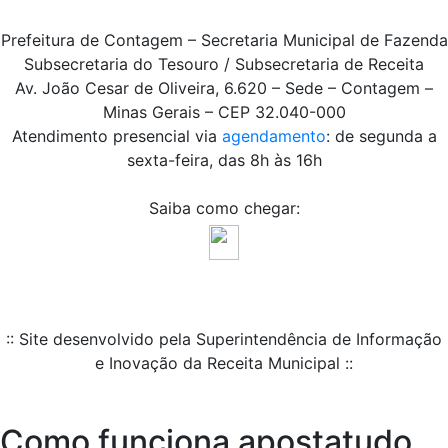
Prefeitura de Contagem – Secretaria Municipal de Fazenda
Subsecretaria do Tesouro / Subsecretaria de Receita
Av. João Cesar de Oliveira, 6.620 – Sede – Contagem –
Minas Gerais – CEP 32.040-000
Atendimento presencial via
agendamento
: de segunda a
sexta-feira, das 8h às 16h
Saiba como chegar:
:: Site desenvolvido pela Superintendência de Informação
e Inovação da Receita Municipal ::
Como funciona apostatudo