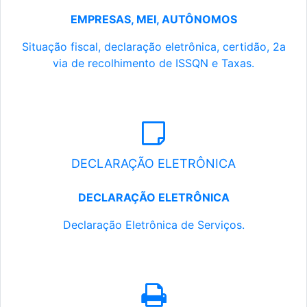
EMPRESAS, MEI, AUTÔNOMOS
Situação fiscal, declaração eletrônica, certidão, 2a
via de recolhimento de ISSQN e Taxas.
DECLARAÇÃO ELETRÔNICA
DECLARAÇÃO ELETRÔNICA
Declaração Eletrônica de Serviços.