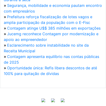
»
Segurança, mobilidade e economia pautam encontro
com empresários
»
Prefeitura reforça fiscalização de lotes vagos e
amplia participação da população com o E-Fisc
»
Contagem atinge U$$ 385 milhões em exportações
»
Jucemg reconhece Contagem por modernização e
apoio ao empreendedor
»
Esclarecimento sobre instabilidade no site da
Receita Municipal
»
Contagem apresenta equilíbrio nas contas públicas
de 2025
»
Oportunidade única: Refis libera descontos de até
100% para quitação de dívidas