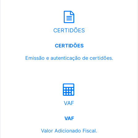
CERTIDÕES
CERTIDÕES
Emissão e autenticação de certidões.
VAF
VAF
Valor Adicionado Fiscal.