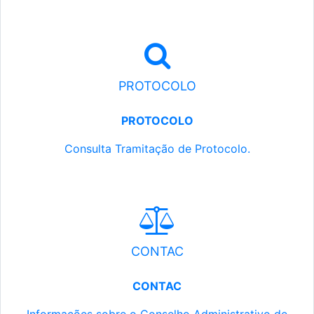
PROTOCOLO
PROTOCOLO
Consulta Tramitação de Protocolo.
CONTAC
CONTAC