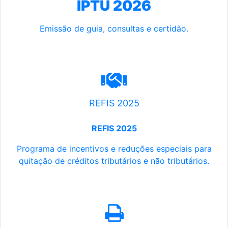
IPTU 2026
Emissão de guia, consultas e certidão.
REFIS 2025
REFIS 2025
Programa de incentivos e reduções especiais para
quitação de créditos tributários e não tributários.