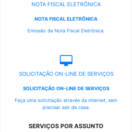
NOTA FISCAL ELETRÔNICA
NOTA FISCAL ELETRÔNICA
Emissão de Nota Fiscal Eletrônica.
SOLICITAÇÃO ON-LINE DE SERVIÇOS
SOLICITAÇÃO ON-LINE DE SERVIÇOS
Faça uma solicitação através da internet, sem
precisar sair de casa.
SERVIÇOS POR ASSUNTO