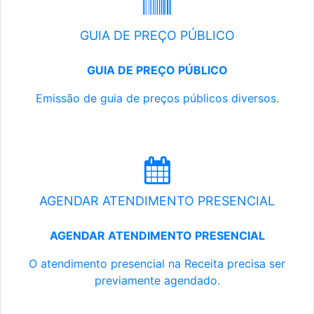
GUIA DE PREÇO PÚBLICO
GUIA DE PREÇO PÚBLICO
Emissão de guia de preços públicos diversos.
AGENDAR ATENDIMENTO PRESENCIAL
AGENDAR ATENDIMENTO PRESENCIAL
O atendimento presencial na Receita precisa ser
previamente agendado.