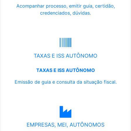
Acompanhar processo, emitir guia, certidão,
credenciados, dúvidas.
TAXAS E ISS AUTÔNOMO
TAXAS E ISS AUTÔNOMO
Emissão de guia e consulta da situação fiscal.
EMPRESAS, MEI, AUTÔNOMOS