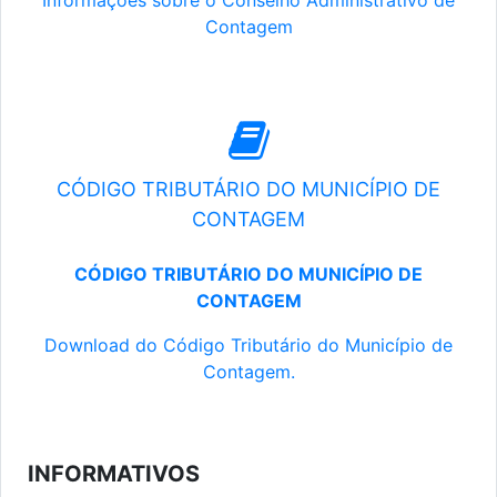
Informações sobre o Conselho Administrativo de
Contagem
CÓDIGO TRIBUTÁRIO DO MUNICÍPIO DE
CONTAGEM
CÓDIGO TRIBUTÁRIO DO MUNICÍPIO DE
CONTAGEM
Download do Código Tributário do Município de
Contagem.
INFORMATIVOS