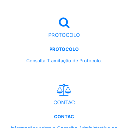
PROTOCOLO
PROTOCOLO
Consulta Tramitação de Protocolo.
CONTAC
CONTAC