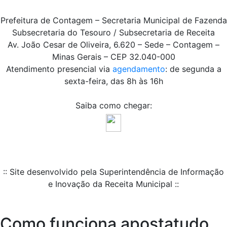
Prefeitura de Contagem – Secretaria Municipal de Fazenda
Subsecretaria do Tesouro / Subsecretaria de Receita
Av. João Cesar de Oliveira, 6.620 – Sede – Contagem –
Minas Gerais – CEP 32.040-000
Atendimento presencial via
agendamento
: de segunda a
sexta-feira, das 8h às 16h
Saiba como chegar:
:: Site desenvolvido pela Superintendência de Informação
e Inovação da Receita Municipal ::
Como funciona apostatudo