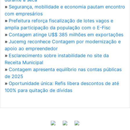
»
Segurança, mobilidade e economia pautam encontro
com empresários
»
Prefeitura reforça fiscalização de lotes vagos e
amplia participação da população com o E-Fisc
»
Contagem atinge U$$ 385 milhões em exportações
»
Jucemg reconhece Contagem por modernização e
apoio ao empreendedor
»
Esclarecimento sobre instabilidade no site da
Receita Municipal
»
Contagem apresenta equilíbrio nas contas públicas
de 2025
»
Oportunidade única: Refis libera descontos de até
100% para quitação de dívidas