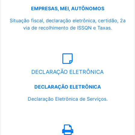
EMPRESAS, MEI, AUTÔNOMOS
Situação fiscal, declaração eletrônica, certidão, 2a
via de recolhimento de ISSQN e Taxas.
DECLARAÇÃO ELETRÔNICA
DECLARAÇÃO ELETRÔNICA
Declaração Eletrônica de Serviços.