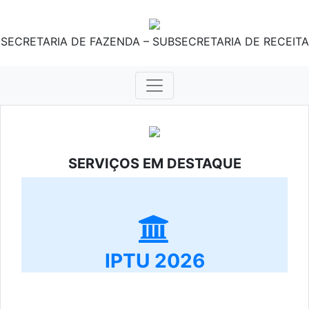
SECRETARIA DE FAZENDA – SUBSECRETARIA DE RECEITA
SERVIÇOS EM DESTAQUE
IPTU 2026