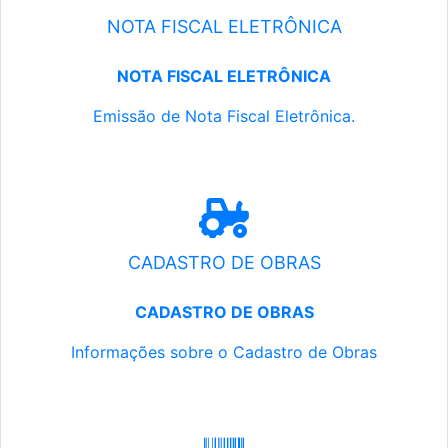
NOTA FISCAL ELETRÔNICA
NOTA FISCAL ELETRÔNICA
Emissão de Nota Fiscal Eletrônica.
CADASTRO DE OBRAS
CADASTRO DE OBRAS
Informações sobre o Cadastro de Obras