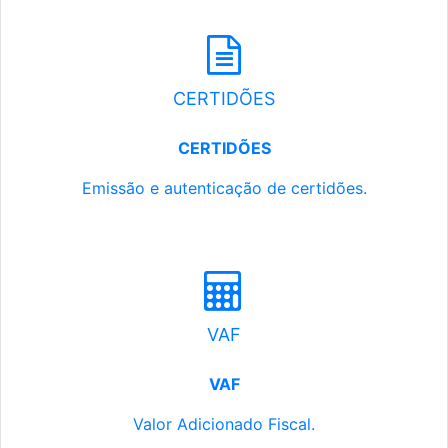
CERTIDÕES
CERTIDÕES
Emissão e autenticação de certidões.
VAF
VAF
Valor Adicionado Fiscal.