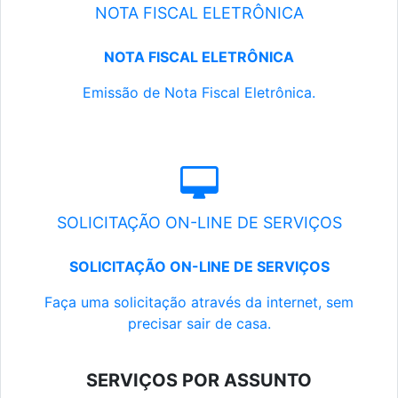
NOTA FISCAL ELETRÔNICA
NOTA FISCAL ELETRÔNICA
Emissão de Nota Fiscal Eletrônica.
SOLICITAÇÃO ON-LINE DE SERVIÇOS
SOLICITAÇÃO ON-LINE DE SERVIÇOS
Faça uma solicitação através da internet, sem
precisar sair de casa.
SERVIÇOS POR ASSUNTO