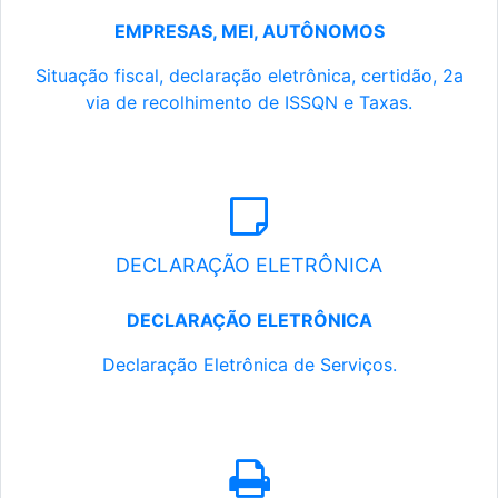
EMPRESAS, MEI, AUTÔNOMOS
Situação fiscal, declaração eletrônica, certidão, 2a
via de recolhimento de ISSQN e Taxas.
DECLARAÇÃO ELETRÔNICA
DECLARAÇÃO ELETRÔNICA
Declaração Eletrônica de Serviços.