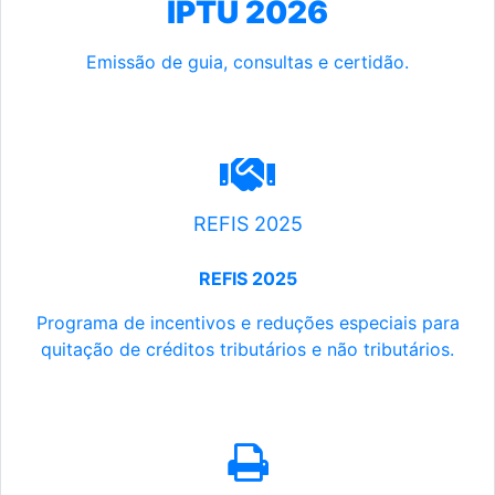
IPTU 2026
Emissão de guia, consultas e certidão.
REFIS 2025
REFIS 2025
Programa de incentivos e reduções especiais para
quitação de créditos tributários e não tributários.