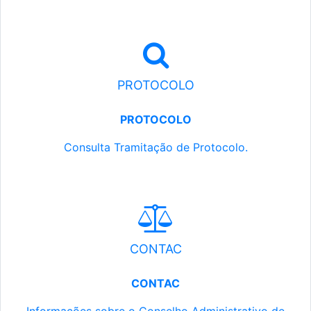
PROTOCOLO
PROTOCOLO
Consulta Tramitação de Protocolo.
CONTAC
CONTAC