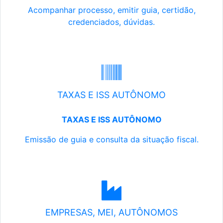
Acompanhar processo, emitir guia, certidão,
credenciados, dúvidas.
TAXAS E ISS AUTÔNOMO
TAXAS E ISS AUTÔNOMO
Emissão de guia e consulta da situação fiscal.
EMPRESAS, MEI, AUTÔNOMOS