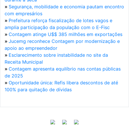
»
Segurança, mobilidade e economia pautam encontro
com empresários
»
Prefeitura reforça fiscalização de lotes vagos e
amplia participação da população com o E-Fisc
»
Contagem atinge U$$ 385 milhões em exportações
»
Jucemg reconhece Contagem por modernização e
apoio ao empreendedor
»
Esclarecimento sobre instabilidade no site da
Receita Municipal
»
Contagem apresenta equilíbrio nas contas públicas
de 2025
»
Oportunidade única: Refis libera descontos de até
100% para quitação de dívidas