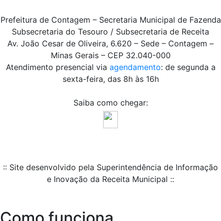
Prefeitura de Contagem – Secretaria Municipal de Fazenda
Subsecretaria do Tesouro / Subsecretaria de Receita
Av. João Cesar de Oliveira, 6.620 – Sede – Contagem –
Minas Gerais – CEP 32.040-000
Atendimento presencial via
agendamento
: de segunda a
sexta-feira, das 8h às 16h
Saiba como chegar:
:: Site desenvolvido pela Superintendência de Informação
e Inovação da Receita Municipal ::
Como funciona