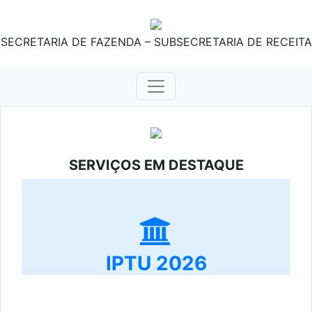
SECRETARIA DE FAZENDA – SUBSECRETARIA DE RECEITA
SERVIÇOS EM DESTAQUE
IPTU 2026