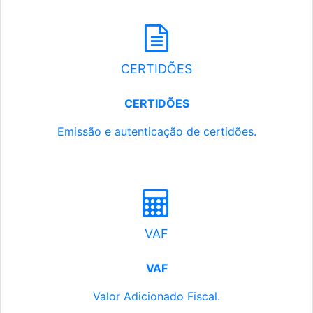
CERTIDÕES
CERTIDÕES
Emissão e autenticação de certidões.
VAF
VAF
Valor Adicionado Fiscal.