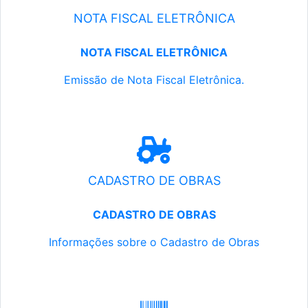
NOTA FISCAL ELETRÔNICA
NOTA FISCAL ELETRÔNICA
Emissão de Nota Fiscal Eletrônica.
CADASTRO DE OBRAS
CADASTRO DE OBRAS
Informações sobre o Cadastro de Obras