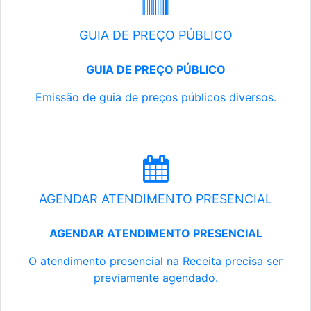
GUIA DE PREÇO PÚBLICO
GUIA DE PREÇO PÚBLICO
Emissão de guia de preços públicos diversos.
AGENDAR ATENDIMENTO PRESENCIAL
AGENDAR ATENDIMENTO PRESENCIAL
O atendimento presencial na Receita precisa ser
previamente agendado.