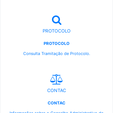
PROTOCOLO
PROTOCOLO
Consulta Tramitação de Protocolo.
CONTAC
CONTAC