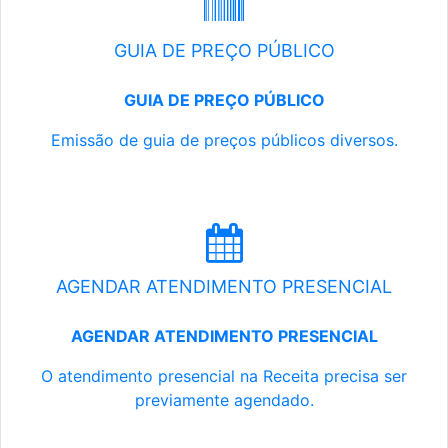
GUIA DE PREÇO PÚBLICO
GUIA DE PREÇO PÚBLICO
Emissão de guia de preços públicos diversos.
AGENDAR ATENDIMENTO PRESENCIAL
AGENDAR ATENDIMENTO PRESENCIAL
O atendimento presencial na Receita precisa ser
previamente agendado.