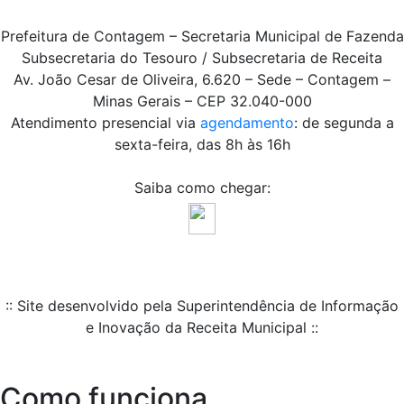
Prefeitura de Contagem – Secretaria Municipal de Fazenda
Subsecretaria do Tesouro / Subsecretaria de Receita
Av. João Cesar de Oliveira, 6.620 – Sede – Contagem –
Minas Gerais – CEP 32.040-000
Atendimento presencial via
agendamento
: de segunda a
sexta-feira, das 8h às 16h
Saiba como chegar:
:: Site desenvolvido pela Superintendência de Informação
e Inovação da Receita Municipal ::
Como funciona