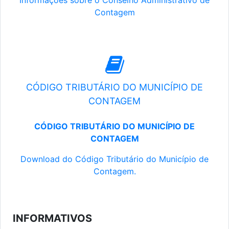
Informações sobre o Conselho Administrativo de
Contagem
CÓDIGO TRIBUTÁRIO DO MUNICÍPIO DE
CONTAGEM
CÓDIGO TRIBUTÁRIO DO MUNICÍPIO DE
CONTAGEM
Download do Código Tributário do Município de
Contagem.
INFORMATIVOS