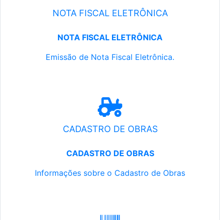
NOTA FISCAL ELETRÔNICA
NOTA FISCAL ELETRÔNICA
Emissão de Nota Fiscal Eletrônica.
CADASTRO DE OBRAS
CADASTRO DE OBRAS
Informações sobre o Cadastro de Obras