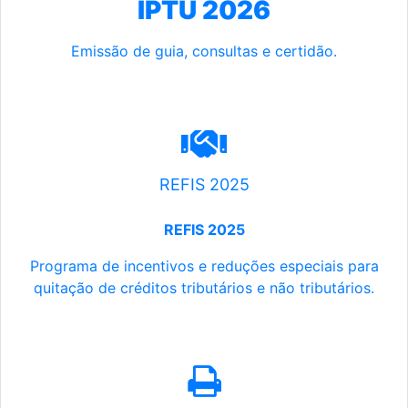
IPTU 2026
Emissão de guia, consultas e certidão.
REFIS 2025
REFIS 2025
Programa de incentivos e reduções especiais para
quitação de créditos tributários e não tributários.