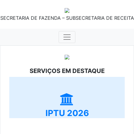
SECRETARIA DE FAZENDA – SUBSECRETARIA DE RECEITA
SERVIÇOS EM DESTAQUE
IPTU 2026