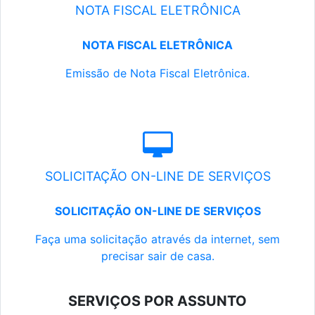
NOTA FISCAL ELETRÔNICA
NOTA FISCAL ELETRÔNICA
Emissão de Nota Fiscal Eletrônica.
SOLICITAÇÃO ON-LINE DE SERVIÇOS
SOLICITAÇÃO ON-LINE DE SERVIÇOS
Faça uma solicitação através da internet, sem
precisar sair de casa.
SERVIÇOS POR ASSUNTO