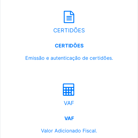
CERTIDÕES
CERTIDÕES
Emissão e autenticação de certidões.
VAF
VAF
Valor Adicionado Fiscal.