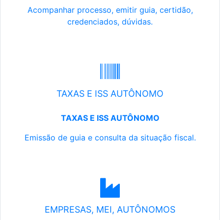
Acompanhar processo, emitir guia, certidão,
credenciados, dúvidas.
TAXAS E ISS AUTÔNOMO
TAXAS E ISS AUTÔNOMO
Emissão de guia e consulta da situação fiscal.
EMPRESAS, MEI, AUTÔNOMOS