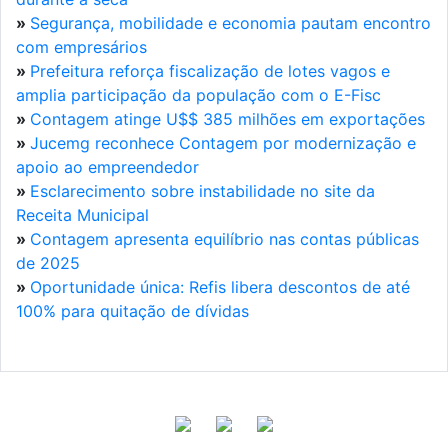
»
Segurança, mobilidade e economia pautam encontro
com empresários
»
Prefeitura reforça fiscalização de lotes vagos e
amplia participação da população com o E-Fisc
»
Contagem atinge U$$ 385 milhões em exportações
»
Jucemg reconhece Contagem por modernização e
apoio ao empreendedor
»
Esclarecimento sobre instabilidade no site da
Receita Municipal
»
Contagem apresenta equilíbrio nas contas públicas
de 2025
»
Oportunidade única: Refis libera descontos de até
100% para quitação de dívidas