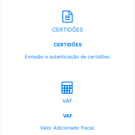
CERTIDÕES
CERTIDÕES
Emissão e autenticação de certidões.
VAF
VAF
Valor Adicionado Fiscal.