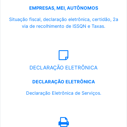
EMPRESAS, MEI, AUTÔNOMOS
Situação fiscal, declaração eletrônica, certidão, 2a
via de recolhimento de ISSQN e Taxas.
DECLARAÇÃO ELETRÔNICA
DECLARAÇÃO ELETRÔNICA
Declaração Eletrônica de Serviços.