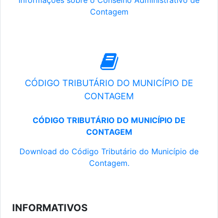
Informações sobre o Conselho Administrativo de
Contagem
CÓDIGO TRIBUTÁRIO DO MUNICÍPIO DE
CONTAGEM
CÓDIGO TRIBUTÁRIO DO MUNICÍPIO DE
CONTAGEM
Download do Código Tributário do Município de
Contagem.
INFORMATIVOS