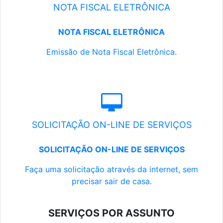
NOTA FISCAL ELETRÔNICA
NOTA FISCAL ELETRÔNICA
Emissão de Nota Fiscal Eletrônica.
SOLICITAÇÃO ON-LINE DE SERVIÇOS
SOLICITAÇÃO ON-LINE DE SERVIÇOS
Faça uma solicitação através da internet, sem
precisar sair de casa.
SERVIÇOS POR ASSUNTO