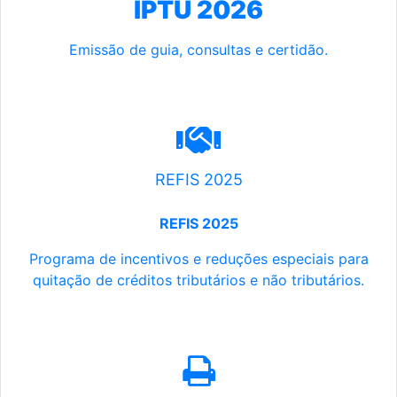
IPTU 2026
Emissão de guia, consultas e certidão.
REFIS 2025
REFIS 2025
Programa de incentivos e reduções especiais para
quitação de créditos tributários e não tributários.