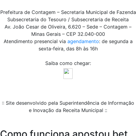
Prefeitura de Contagem – Secretaria Municipal de Fazenda
Subsecretaria do Tesouro / Subsecretaria de Receita
Av. João Cesar de Oliveira, 6.620 – Sede – Contagem –
Minas Gerais – CEP 32.040-000
Atendimento presencial via
agendamento
: de segunda a
sexta-feira, das 8h às 16h
Saiba como chegar:
:: Site desenvolvido pela Superintendência de Informação
e Inovação da Receita Municipal ::
Como funciona apostou bet