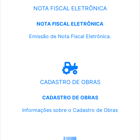
NOTA FISCAL ELETRÔNICA
NOTA FISCAL ELETRÔNICA
Emissão de Nota Fiscal Eletrônica.
CADASTRO DE OBRAS
CADASTRO DE OBRAS
Informações sobre o Cadastro de Obras