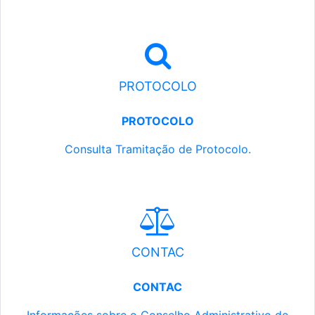
PROTOCOLO
PROTOCOLO
Consulta Tramitação de Protocolo.
CONTAC
CONTAC