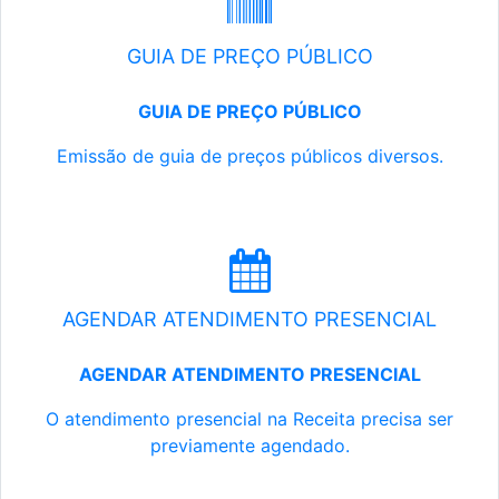
GUIA DE PREÇO PÚBLICO
GUIA DE PREÇO PÚBLICO
Emissão de guia de preços públicos diversos.
AGENDAR ATENDIMENTO PRESENCIAL
AGENDAR ATENDIMENTO PRESENCIAL
O atendimento presencial na Receita precisa ser
previamente agendado.