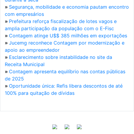
»
Segurança, mobilidade e economia pautam encontro
com empresários
»
Prefeitura reforça fiscalização de lotes vagos e
amplia participação da população com o E-Fisc
»
Contagem atinge U$$ 385 milhões em exportações
»
Jucemg reconhece Contagem por modernização e
apoio ao empreendedor
»
Esclarecimento sobre instabilidade no site da
Receita Municipal
»
Contagem apresenta equilíbrio nas contas públicas
de 2025
»
Oportunidade única: Refis libera descontos de até
100% para quitação de dívidas