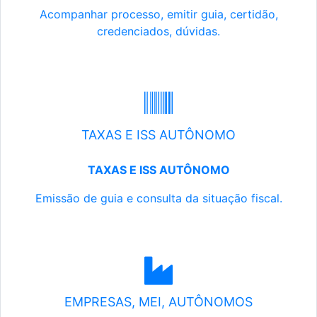
Acompanhar processo, emitir guia, certidão,
credenciados, dúvidas.
TAXAS E ISS AUTÔNOMO
TAXAS E ISS AUTÔNOMO
Emissão de guia e consulta da situação fiscal.
EMPRESAS, MEI, AUTÔNOMOS