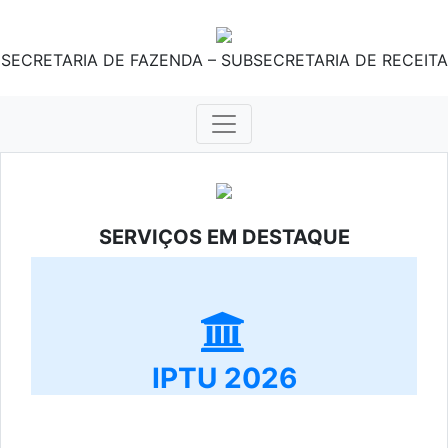
SECRETARIA DE FAZENDA – SUBSECRETARIA DE RECEITA
SERVIÇOS EM DESTAQUE
IPTU 2026