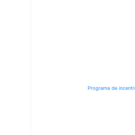
Programa de incentiv