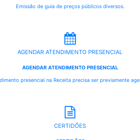
Emissão de guia de preços públicos diversos.
AGENDAR ATENDIMENTO PRESENCIAL
AGENDAR ATENDIMENTO PRESENCIAL
dimento presencial na Receita precisa ser previamente ag
CERTIDÕES