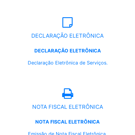
DECLARAÇÃO ELETRÔNICA
DECLARAÇÃO ELETRÔNICA
Declaração Eletrônica de Serviços.
NOTA FISCAL ELETRÔNICA
NOTA FISCAL ELETRÔNICA
Emissão de Nota Fiscal Eletrônica.