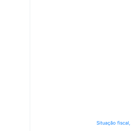
Situação fiscal