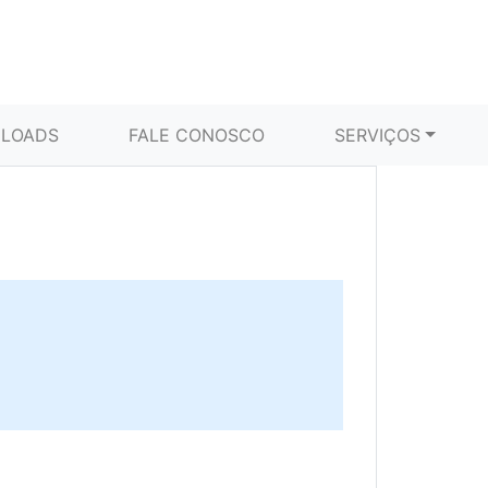
LOADS
FALE CONOSCO
SERVIÇOS