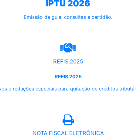
IPTU 2026
Emissão de guia, consultas e certidão.
REFIS 2025
REFIS 2025
os e reduções especiais para quitação de créditos tributári
NOTA FISCAL ELETRÔNICA