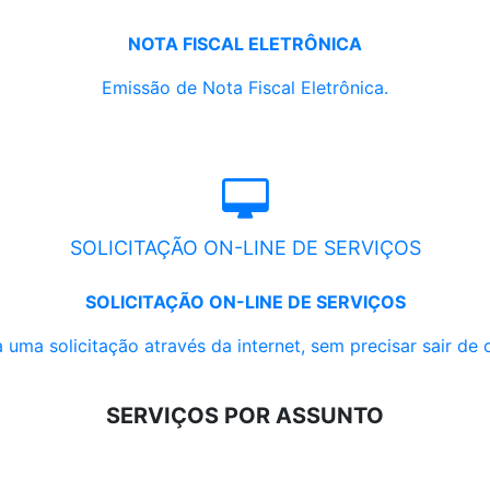
NOTA FISCAL ELETRÔNICA
Emissão de Nota Fiscal Eletrônica.
SOLICITAÇÃO ON-LINE DE SERVIÇOS
SOLICITAÇÃO ON-LINE DE SERVIÇOS
 uma solicitação através da internet, sem precisar sair de 
SERVIÇOS POR ASSUNTO