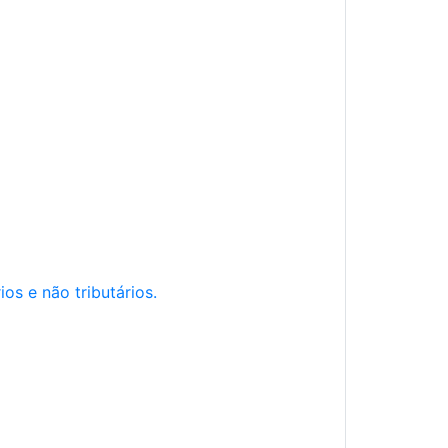
os e não tributários.