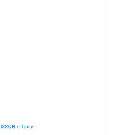
e ISSQN e Taxas.