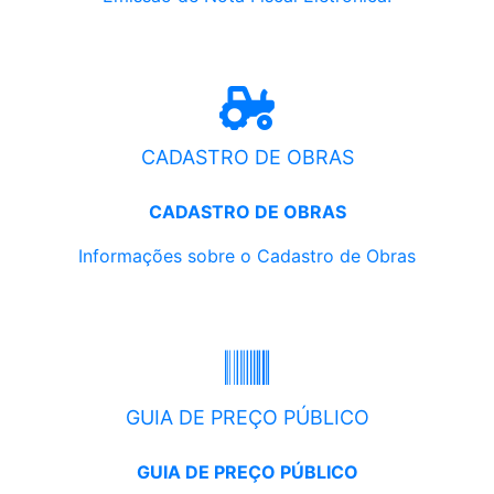
CADASTRO DE OBRAS
CADASTRO DE OBRAS
Informações sobre o Cadastro de Obras
GUIA DE PREÇO PÚBLICO
GUIA DE PREÇO PÚBLICO