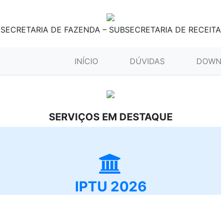
SECRETARIA DE FAZENDA – SUBSECRETARIA DE RECEITA
(CURRENT)
INÍCIO
DÚVIDAS
DOWN
SERVIÇOS EM DESTAQUE
IPTU 2026