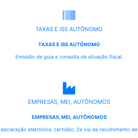
TAXAS E ISS AUTÔNOMO
TAXAS E ISS AUTÔNOMO
Emissão de guia e consulta da situação fiscal.
EMPRESAS, MEI, AUTÔNOMOS
EMPRESAS, MEI, AUTÔNOMOS
, declaração eletrônica, certidão, 2a via de recolhimento d