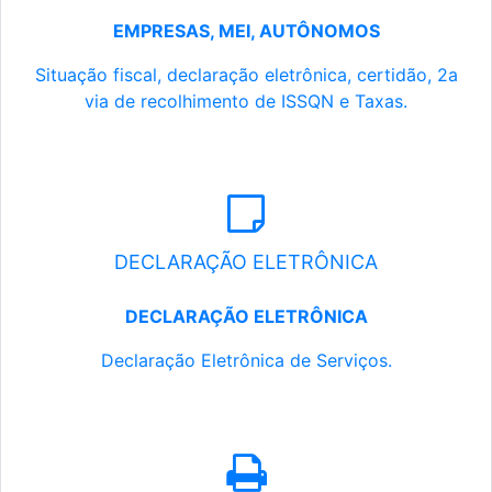
EMPRESAS, MEI, AUTÔNOMOS
Situação fiscal, declaração eletrônica, certidão, 2a
via de recolhimento de ISSQN e Taxas.
DECLARAÇÃO ELETRÔNICA
DECLARAÇÃO ELETRÔNICA
Declaração Eletrônica de Serviços.