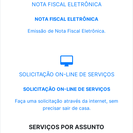
NOTA FISCAL ELETRÔNICA
NOTA FISCAL ELETRÔNICA
Emissão de Nota Fiscal Eletrônica.
SOLICITAÇÃO ON-LINE DE SERVIÇOS
SOLICITAÇÃO ON-LINE DE SERVIÇOS
Faça uma solicitação através da internet, sem
precisar sair de casa.
SERVIÇOS POR ASSUNTO