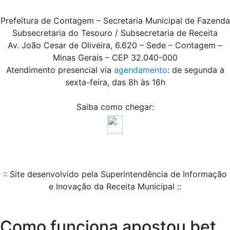
Prefeitura de Contagem – Secretaria Municipal de Fazenda
Subsecretaria do Tesouro / Subsecretaria de Receita
Av. João Cesar de Oliveira, 6.620 – Sede – Contagem –
Minas Gerais – CEP 32.040-000
Atendimento presencial via
agendamento
: de segunda a
sexta-feira, das 8h às 16h
Saiba como chegar:
:: Site desenvolvido pela Superintendência de Informação
e Inovação da Receita Municipal ::
Como funciona apostou bet