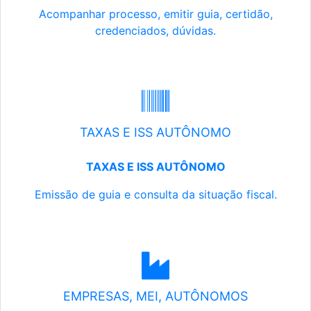
Acompanhar processo, emitir guia, certidão,
credenciados, dúvidas.
TAXAS E ISS AUTÔNOMO
TAXAS E ISS AUTÔNOMO
Emissão de guia e consulta da situação fiscal.
EMPRESAS, MEI, AUTÔNOMOS