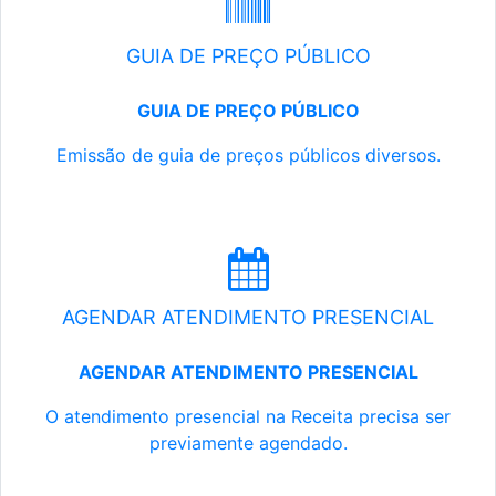
GUIA DE PREÇO PÚBLICO
GUIA DE PREÇO PÚBLICO
Emissão de guia de preços públicos diversos.
AGENDAR ATENDIMENTO PRESENCIAL
AGENDAR ATENDIMENTO PRESENCIAL
O atendimento presencial na Receita precisa ser
previamente agendado.