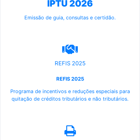
IPTU 2026
Emissão de guia, consultas e certidão.
REFIS 2025
REFIS 2025
Programa de incentivos e reduções especiais para
quitação de créditos tributários e não tributários.