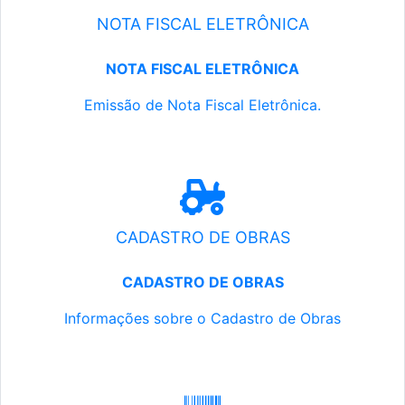
NOTA FISCAL ELETRÔNICA
NOTA FISCAL ELETRÔNICA
Emissão de Nota Fiscal Eletrônica.
CADASTRO DE OBRAS
CADASTRO DE OBRAS
Informações sobre o Cadastro de Obras