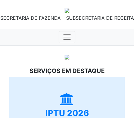
SECRETARIA DE FAZENDA – SUBSECRETARIA DE RECEITA
SERVIÇOS EM DESTAQUE
IPTU 2026