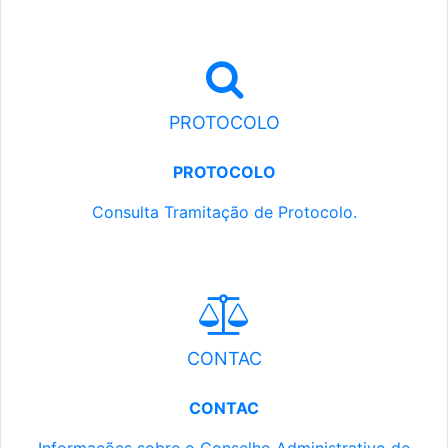
PROTOCOLO
PROTOCOLO
Consulta Tramitação de Protocolo.
CONTAC
CONTAC