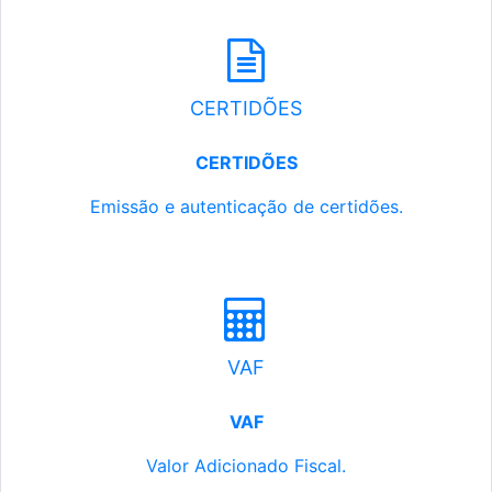
CERTIDÕES
CERTIDÕES
Emissão e autenticação de certidões.
VAF
VAF
Valor Adicionado Fiscal.