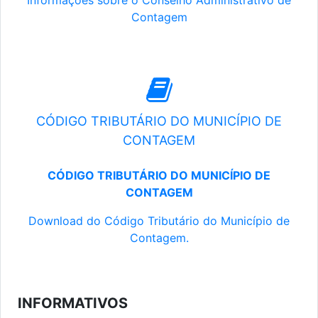
Informações sobre o Conselho Administrativo de
Contagem
CÓDIGO TRIBUTÁRIO DO MUNICÍPIO DE
CONTAGEM
CÓDIGO TRIBUTÁRIO DO MUNICÍPIO DE
CONTAGEM
Download do Código Tributário do Município de
Contagem.
INFORMATIVOS