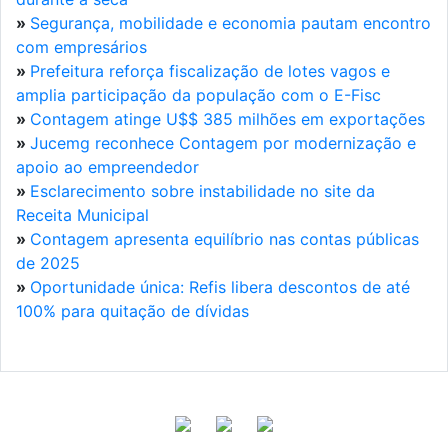
»
Segurança, mobilidade e economia pautam encontro
com empresários
»
Prefeitura reforça fiscalização de lotes vagos e
amplia participação da população com o E-Fisc
»
Contagem atinge U$$ 385 milhões em exportações
»
Jucemg reconhece Contagem por modernização e
apoio ao empreendedor
»
Esclarecimento sobre instabilidade no site da
Receita Municipal
»
Contagem apresenta equilíbrio nas contas públicas
de 2025
»
Oportunidade única: Refis libera descontos de até
100% para quitação de dívidas