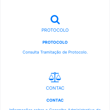
PROTOCOLO
PROTOCOLO
Consulta Tramitação de Protocolo.
CONTAC
CONTAC