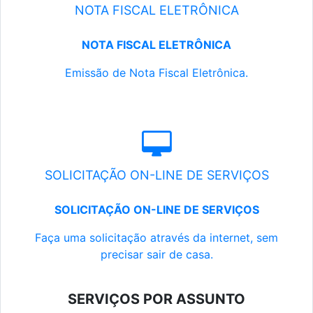
NOTA FISCAL ELETRÔNICA
NOTA FISCAL ELETRÔNICA
Emissão de Nota Fiscal Eletrônica.
SOLICITAÇÃO ON-LINE DE SERVIÇOS
SOLICITAÇÃO ON-LINE DE SERVIÇOS
Faça uma solicitação através da internet, sem
precisar sair de casa.
SERVIÇOS POR ASSUNTO