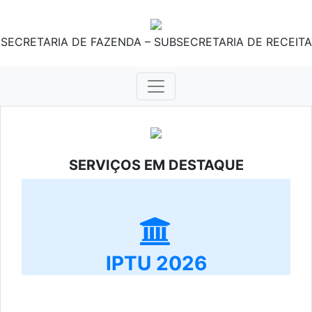
SECRETARIA DE FAZENDA – SUBSECRETARIA DE RECEITA
SERVIÇOS EM DESTAQUE
IPTU 2026