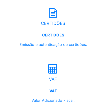
CERTIDÕES
CERTIDÕES
Emissão e autenticação de certidões.
VAF
VAF
Valor Adicionado Fiscal.