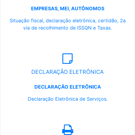
EMPRESAS, MEI, AUTÔNOMOS
Situação fiscal, declaração eletrônica, certidão, 2a
via de recolhimento de ISSQN e Taxas.
DECLARAÇÃO ELETRÔNICA
DECLARAÇÃO ELETRÔNICA
Declaração Eletrônica de Serviços.