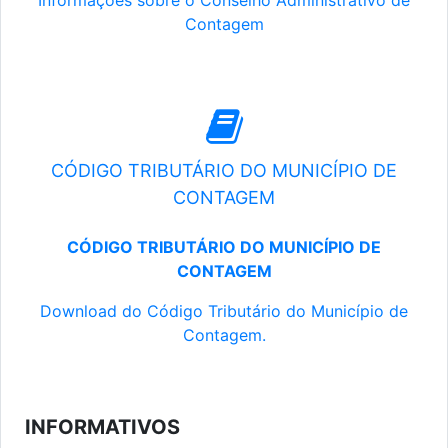
Informações sobre o Conselho Administrativo de
Contagem
CÓDIGO TRIBUTÁRIO DO MUNICÍPIO DE
CONTAGEM
CÓDIGO TRIBUTÁRIO DO MUNICÍPIO DE
CONTAGEM
Download do Código Tributário do Município de
Contagem.
INFORMATIVOS