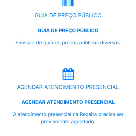
GUIA DE PREÇO PÚBLICO
GUIA DE PREÇO PÚBLICO
Emissão de guia de preços públicos diversos.
AGENDAR ATENDIMENTO PRESENCIAL
AGENDAR ATENDIMENTO PRESENCIAL
O atendimento presencial na Receita precisa ser
previamente agendado.