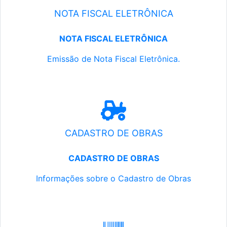
NOTA FISCAL ELETRÔNICA
NOTA FISCAL ELETRÔNICA
Emissão de Nota Fiscal Eletrônica.
CADASTRO DE OBRAS
CADASTRO DE OBRAS
Informações sobre o Cadastro de Obras