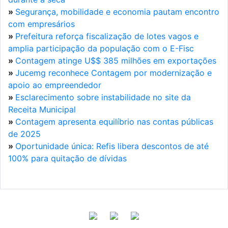
»
Segurança, mobilidade e economia pautam encontro
com empresários
»
Prefeitura reforça fiscalização de lotes vagos e
amplia participação da população com o E-Fisc
»
Contagem atinge U$$ 385 milhões em exportações
»
Jucemg reconhece Contagem por modernização e
apoio ao empreendedor
»
Esclarecimento sobre instabilidade no site da
Receita Municipal
»
Contagem apresenta equilíbrio nas contas públicas
de 2025
»
Oportunidade única: Refis libera descontos de até
100% para quitação de dívidas