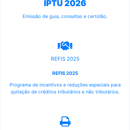
IPTU 2026
Emissão de guia, consultas e certidão.
REFIS 2025
REFIS 2025
Programa de incentivos e reduções especiais para
quitação de créditos tributários e não tributários.