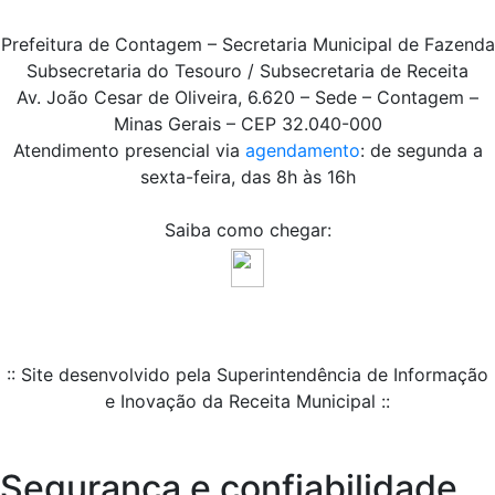
Prefeitura de Contagem – Secretaria Municipal de Fazenda
Subsecretaria do Tesouro / Subsecretaria de Receita
Av. João Cesar de Oliveira, 6.620 – Sede – Contagem –
Minas Gerais – CEP 32.040-000
Atendimento presencial via
agendamento
: de segunda a
sexta-feira, das 8h às 16h
Saiba como chegar:
:: Site desenvolvido pela Superintendência de Informação
e Inovação da Receita Municipal ::
Segurança e confiabilidade