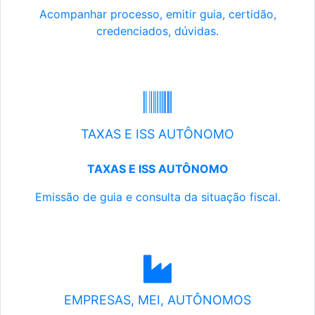
Acompanhar processo, emitir guia, certidão,
credenciados, dúvidas.
TAXAS E ISS AUTÔNOMO
TAXAS E ISS AUTÔNOMO
Emissão de guia e consulta da situação fiscal.
EMPRESAS, MEI, AUTÔNOMOS