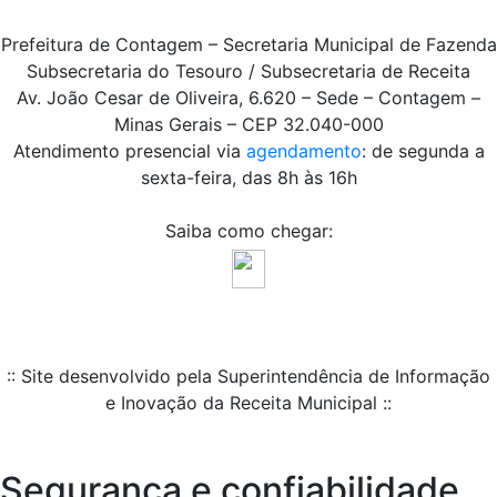
Prefeitura de Contagem – Secretaria Municipal de Fazenda
Subsecretaria do Tesouro / Subsecretaria de Receita
Av. João Cesar de Oliveira, 6.620 – Sede – Contagem –
Minas Gerais – CEP 32.040-000
Atendimento presencial via
agendamento
: de segunda a
sexta-feira, das 8h às 16h
Saiba como chegar:
:: Site desenvolvido pela Superintendência de Informação
e Inovação da Receita Municipal ::
Segurança e confiabilidade