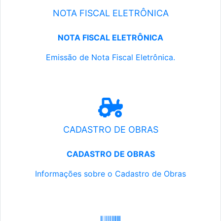
NOTA FISCAL ELETRÔNICA
NOTA FISCAL ELETRÔNICA
Emissão de Nota Fiscal Eletrônica.
CADASTRO DE OBRAS
CADASTRO DE OBRAS
Informações sobre o Cadastro de Obras