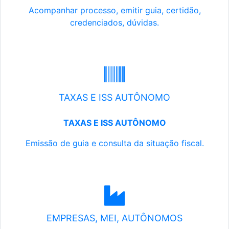
Acompanhar processo, emitir guia, certidão,
credenciados, dúvidas.
TAXAS E ISS AUTÔNOMO
TAXAS E ISS AUTÔNOMO
Emissão de guia e consulta da situação fiscal.
EMPRESAS, MEI, AUTÔNOMOS