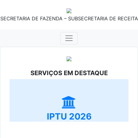
SECRETARIA DE FAZENDA – SUBSECRETARIA DE RECEITA
SERVIÇOS EM DESTAQUE
IPTU 2026