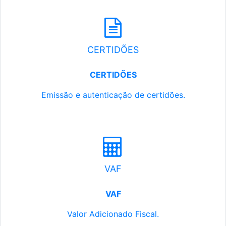
CERTIDÕES
CERTIDÕES
Emissão e autenticação de certidões.
VAF
VAF
Valor Adicionado Fiscal.