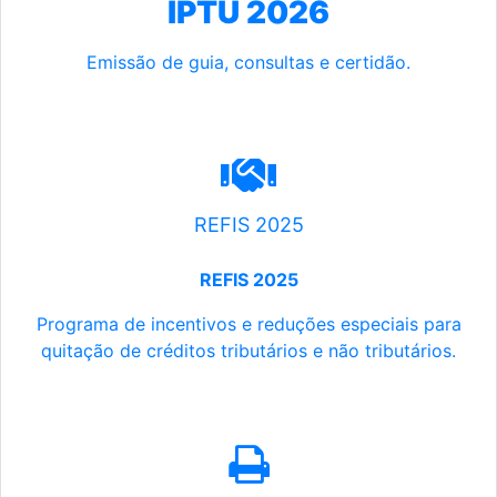
IPTU 2026
Emissão de guia, consultas e certidão.
REFIS 2025
REFIS 2025
Programa de incentivos e reduções especiais para
quitação de créditos tributários e não tributários.