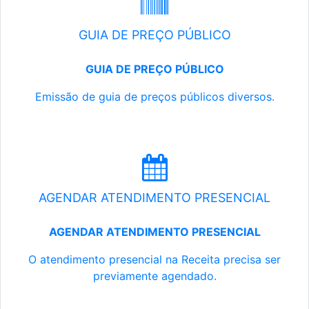
GUIA DE PREÇO PÚBLICO
GUIA DE PREÇO PÚBLICO
Emissão de guia de preços públicos diversos.
AGENDAR ATENDIMENTO PRESENCIAL
AGENDAR ATENDIMENTO PRESENCIAL
O atendimento presencial na Receita precisa ser
previamente agendado.