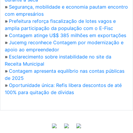
»
Segurança, mobilidade e economia pautam encontro
com empresários
»
Prefeitura reforça fiscalização de lotes vagos e
amplia participação da população com o E-Fisc
»
Contagem atinge U$$ 385 milhões em exportações
»
Jucemg reconhece Contagem por modernização e
apoio ao empreendedor
»
Esclarecimento sobre instabilidade no site da
Receita Municipal
»
Contagem apresenta equilíbrio nas contas públicas
de 2025
»
Oportunidade única: Refis libera descontos de até
100% para quitação de dívidas