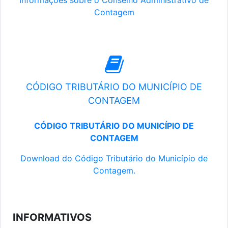
Informações sobre o Conselho Administrativo de
Contagem
CÓDIGO TRIBUTÁRIO DO MUNICÍPIO DE
CONTAGEM
CÓDIGO TRIBUTÁRIO DO MUNICÍPIO DE
CONTAGEM
Download do Código Tributário do Município de
Contagem.
INFORMATIVOS