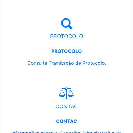
PROTOCOLO
PROTOCOLO
Consulta Tramitação de Protocolo.
CONTAC
CONTAC