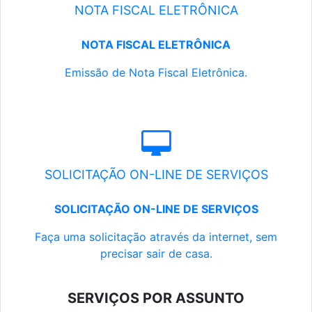
NOTA FISCAL ELETRÔNICA
NOTA FISCAL ELETRÔNICA
Emissão de Nota Fiscal Eletrônica.
SOLICITAÇÃO ON-LINE DE SERVIÇOS
SOLICITAÇÃO ON-LINE DE SERVIÇOS
Faça uma solicitação através da internet, sem
precisar sair de casa.
SERVIÇOS POR ASSUNTO