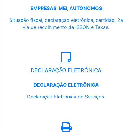
EMPRESAS, MEI, AUTÔNOMOS
Situação fiscal, declaração eletrônica, certidão, 2a
via de recolhimento de ISSQN e Taxas.
DECLARAÇÃO ELETRÔNICA
DECLARAÇÃO ELETRÔNICA
Declaração Eletrônica de Serviços.