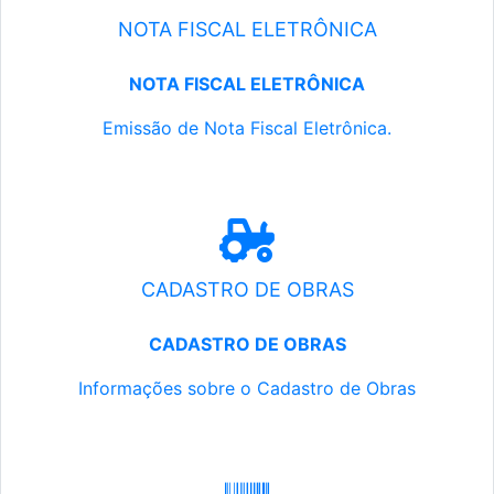
NOTA FISCAL ELETRÔNICA
NOTA FISCAL ELETRÔNICA
Emissão de Nota Fiscal Eletrônica.
CADASTRO DE OBRAS
CADASTRO DE OBRAS
Informações sobre o Cadastro de Obras