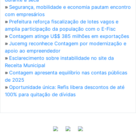
»
Segurança, mobilidade e economia pautam encontro
com empresários
»
Prefeitura reforça fiscalização de lotes vagos e
amplia participação da população com o E-Fisc
»
Contagem atinge U$$ 385 milhões em exportações
»
Jucemg reconhece Contagem por modernização e
apoio ao empreendedor
»
Esclarecimento sobre instabilidade no site da
Receita Municipal
»
Contagem apresenta equilíbrio nas contas públicas
de 2025
»
Oportunidade única: Refis libera descontos de até
100% para quitação de dívidas