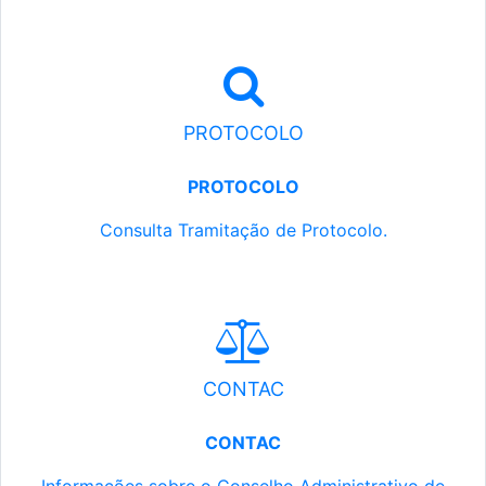
PROTOCOLO
PROTOCOLO
Consulta Tramitação de Protocolo.
CONTAC
CONTAC