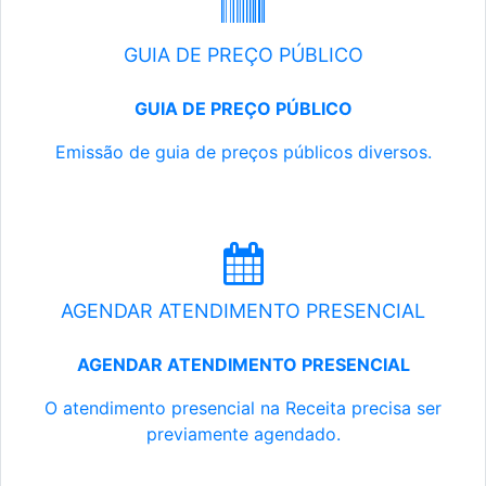
GUIA DE PREÇO PÚBLICO
GUIA DE PREÇO PÚBLICO
Emissão de guia de preços públicos diversos.
AGENDAR ATENDIMENTO PRESENCIAL
AGENDAR ATENDIMENTO PRESENCIAL
O atendimento presencial na Receita precisa ser
previamente agendado.