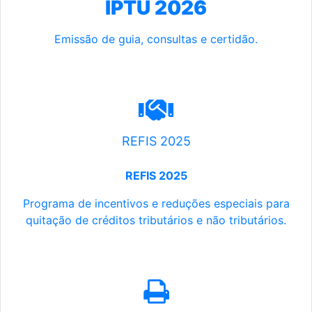
IPTU 2026
Emissão de guia, consultas e certidão.
REFIS 2025
REFIS 2025
Programa de incentivos e reduções especiais para
quitação de créditos tributários e não tributários.