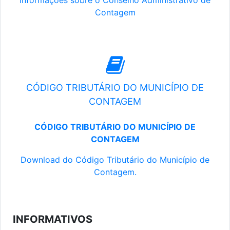
Informações sobre o Conselho Administrativo de
Contagem
CÓDIGO TRIBUTÁRIO DO MUNICÍPIO DE
CONTAGEM
CÓDIGO TRIBUTÁRIO DO MUNICÍPIO DE
CONTAGEM
Download do Código Tributário do Município de
Contagem.
INFORMATIVOS