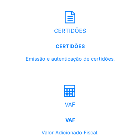
CERTIDÕES
CERTIDÕES
Emissão e autenticação de certidões.
VAF
VAF
Valor Adicionado Fiscal.