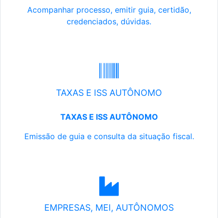
Acompanhar processo, emitir guia, certidão,
credenciados, dúvidas.
TAXAS E ISS AUTÔNOMO
TAXAS E ISS AUTÔNOMO
Emissão de guia e consulta da situação fiscal.
EMPRESAS, MEI, AUTÔNOMOS