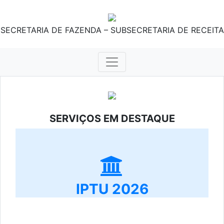
SECRETARIA DE FAZENDA – SUBSECRETARIA DE RECEITA
SERVIÇOS EM DESTAQUE
IPTU 2026