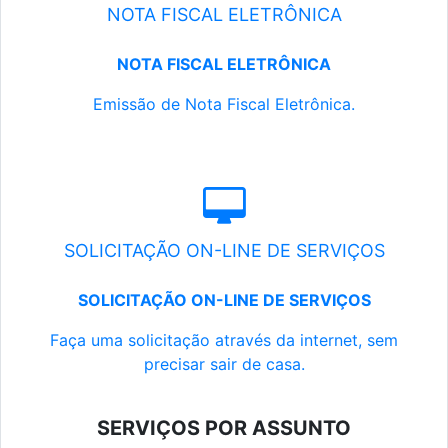
NOTA FISCAL ELETRÔNICA
NOTA FISCAL ELETRÔNICA
Emissão de Nota Fiscal Eletrônica.
SOLICITAÇÃO ON-LINE DE SERVIÇOS
SOLICITAÇÃO ON-LINE DE SERVIÇOS
Faça uma solicitação através da internet, sem
precisar sair de casa.
SERVIÇOS POR ASSUNTO