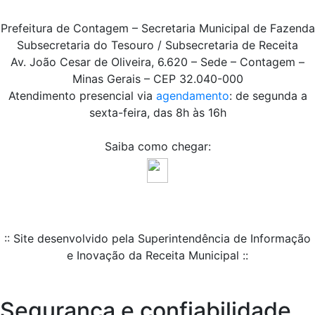
Prefeitura de Contagem – Secretaria Municipal de Fazenda
Subsecretaria do Tesouro / Subsecretaria de Receita
Av. João Cesar de Oliveira, 6.620 – Sede – Contagem –
Minas Gerais – CEP 32.040-000
Atendimento presencial via
agendamento
: de segunda a
sexta-feira, das 8h às 16h
Saiba como chegar:
:: Site desenvolvido pela Superintendência de Informação
e Inovação da Receita Municipal ::
Segurança e confiabilidade