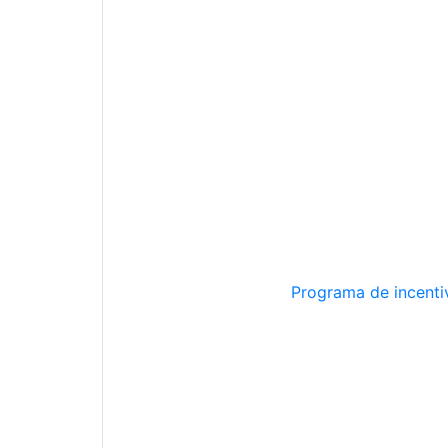
Programa de incentiv