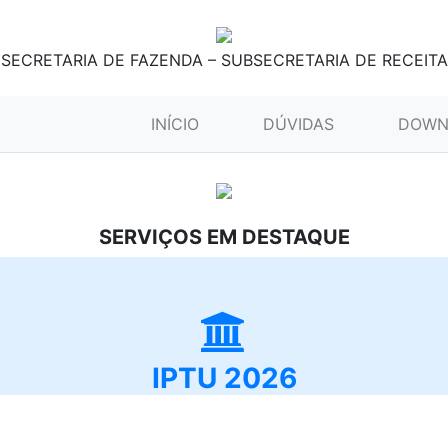
SECRETARIA DE FAZENDA – SUBSECRETARIA DE RECEITA
(CURRENT)
INÍCIO
DÚVIDAS
DOWN
SERVIÇOS EM DESTAQUE
IPTU 2026