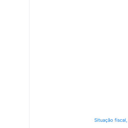
Situação fiscal