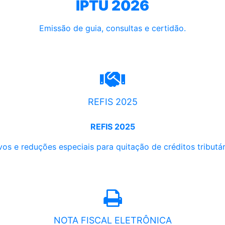
IPTU 2026
Emissão de guia, consultas e certidão.
REFIS 2025
REFIS 2025
os e reduções especiais para quitação de créditos tributári
NOTA FISCAL ELETRÔNICA