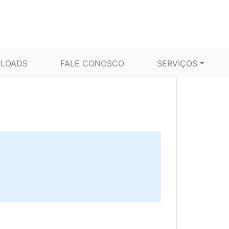
LOADS
FALE CONOSCO
SERVIÇOS