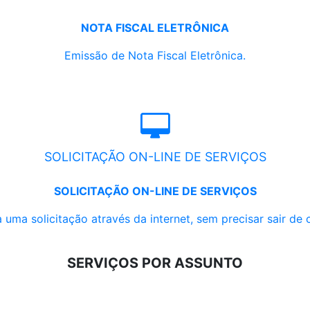
NOTA FISCAL ELETRÔNICA
Emissão de Nota Fiscal Eletrônica.
SOLICITAÇÃO ON-LINE DE SERVIÇOS
SOLICITAÇÃO ON-LINE DE SERVIÇOS
 uma solicitação através da internet, sem precisar sair de 
SERVIÇOS POR ASSUNTO