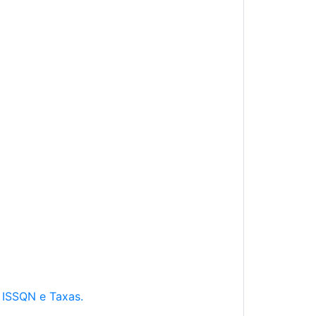
e ISSQN e Taxas.