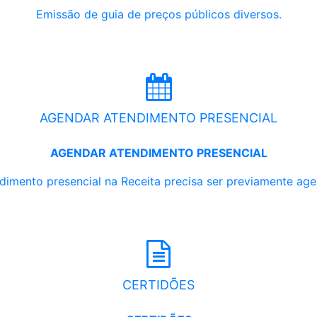
Emissão de guia de preços públicos diversos.
AGENDAR ATENDIMENTO PRESENCIAL
AGENDAR ATENDIMENTO PRESENCIAL
dimento presencial na Receita precisa ser previamente ag
CERTIDÕES