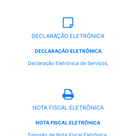
DECLARAÇÃO ELETRÔNICA
DECLARAÇÃO ELETRÔNICA
Declaração Eletrônica de Serviços.
NOTA FISCAL ELETRÔNICA
NOTA FISCAL ELETRÔNICA
Emissão de Nota Fiscal Eletrônica.