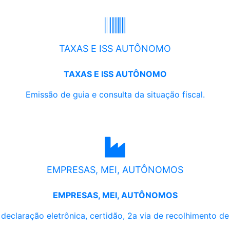
TAXAS E ISS AUTÔNOMO
TAXAS E ISS AUTÔNOMO
Emissão de guia e consulta da situação fiscal.
EMPRESAS, MEI, AUTÔNOMOS
EMPRESAS, MEI, AUTÔNOMOS
, declaração eletrônica, certidão, 2a via de recolhimento d