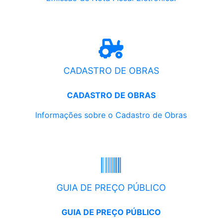
CADASTRO DE OBRAS
CADASTRO DE OBRAS
Informações sobre o Cadastro de Obras
GUIA DE PREÇO PÚBLICO
GUIA DE PREÇO PÚBLICO