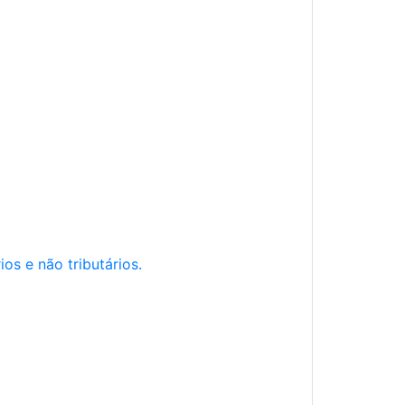
os e não tributários.