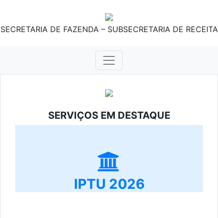
SECRETARIA DE FAZENDA – SUBSECRETARIA DE RECEITA
SERVIÇOS EM DESTAQUE
IPTU 2026