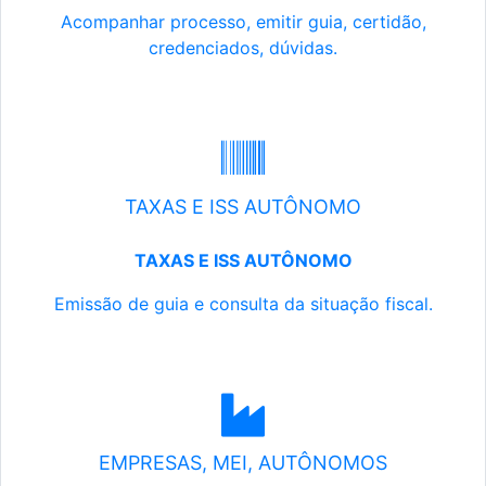
Acompanhar processo, emitir guia, certidão,
credenciados, dúvidas.
TAXAS E ISS AUTÔNOMO
TAXAS E ISS AUTÔNOMO
Emissão de guia e consulta da situação fiscal.
EMPRESAS, MEI, AUTÔNOMOS