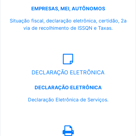
EMPRESAS, MEI, AUTÔNOMOS
Situação fiscal, declaração eletrônica, certidão, 2a
via de recolhimento de ISSQN e Taxas.
DECLARAÇÃO ELETRÔNICA
DECLARAÇÃO ELETRÔNICA
Declaração Eletrônica de Serviços.