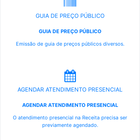
GUIA DE PREÇO PÚBLICO
GUIA DE PREÇO PÚBLICO
Emissão de guia de preços públicos diversos.
AGENDAR ATENDIMENTO PRESENCIAL
AGENDAR ATENDIMENTO PRESENCIAL
O atendimento presencial na Receita precisa ser
previamente agendado.