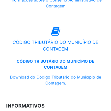
Informações sobre o Conselho Administrativo de
Contagem
CÓDIGO TRIBUTÁRIO DO MUNICÍPIO DE
CONTAGEM
CÓDIGO TRIBUTÁRIO DO MUNICÍPIO DE
CONTAGEM
Download do Código Tributário do Município de
Contagem.
INFORMATIVOS