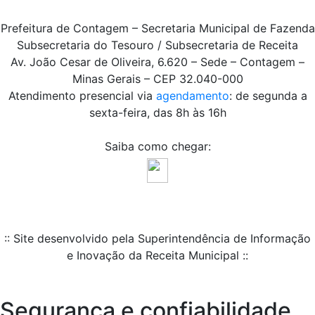
Prefeitura de Contagem – Secretaria Municipal de Fazenda
Subsecretaria do Tesouro / Subsecretaria de Receita
Av. João Cesar de Oliveira, 6.620 – Sede – Contagem –
Minas Gerais – CEP 32.040-000
Atendimento presencial via
agendamento
: de segunda a
sexta-feira, das 8h às 16h
Saiba como chegar:
:: Site desenvolvido pela Superintendência de Informação
e Inovação da Receita Municipal ::
Segurança e confiabilidade