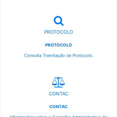
PROTOCOLO
PROTOCOLO
Consulta Tramitação de Protocolo.
CONTAC
CONTAC