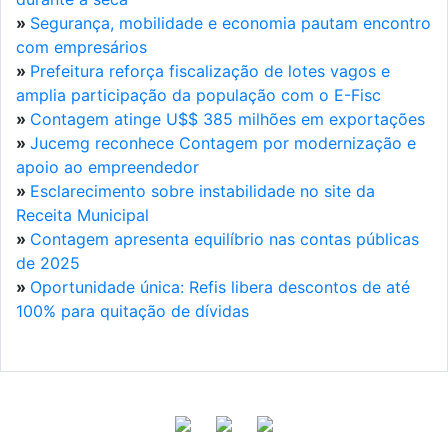
»
Segurança, mobilidade e economia pautam encontro
com empresários
»
Prefeitura reforça fiscalização de lotes vagos e
amplia participação da população com o E-Fisc
»
Contagem atinge U$$ 385 milhões em exportações
»
Jucemg reconhece Contagem por modernização e
apoio ao empreendedor
»
Esclarecimento sobre instabilidade no site da
Receita Municipal
»
Contagem apresenta equilíbrio nas contas públicas
de 2025
»
Oportunidade única: Refis libera descontos de até
100% para quitação de dívidas