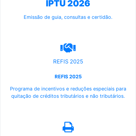
IPTU 2026
Emissão de guia, consultas e certidão.
REFIS 2025
REFIS 2025
Programa de incentivos e reduções especiais para
quitação de créditos tributários e não tributários.