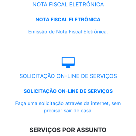
NOTA FISCAL ELETRÔNICA
NOTA FISCAL ELETRÔNICA
Emissão de Nota Fiscal Eletrônica.
SOLICITAÇÃO ON-LINE DE SERVIÇOS
SOLICITAÇÃO ON-LINE DE SERVIÇOS
Faça uma solicitação através da internet, sem
precisar sair de casa.
SERVIÇOS POR ASSUNTO