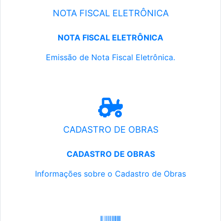
NOTA FISCAL ELETRÔNICA
NOTA FISCAL ELETRÔNICA
Emissão de Nota Fiscal Eletrônica.
CADASTRO DE OBRAS
CADASTRO DE OBRAS
Informações sobre o Cadastro de Obras