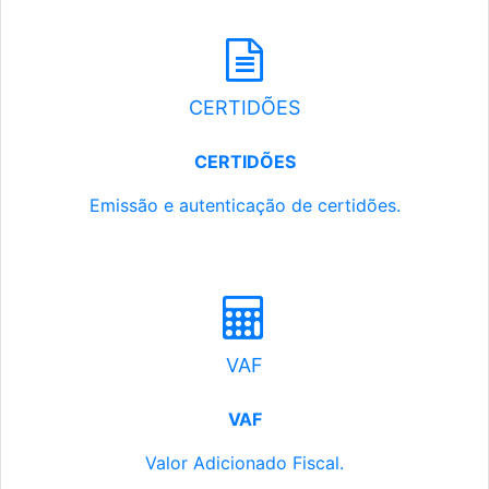
CERTIDÕES
CERTIDÕES
Emissão e autenticação de certidões.
VAF
VAF
Valor Adicionado Fiscal.