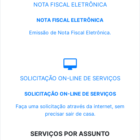
NOTA FISCAL ELETRÔNICA
NOTA FISCAL ELETRÔNICA
Emissão de Nota Fiscal Eletrônica.
SOLICITAÇÃO ON-LINE DE SERVIÇOS
SOLICITAÇÃO ON-LINE DE SERVIÇOS
Faça uma solicitação através da internet, sem
precisar sair de casa.
SERVIÇOS POR ASSUNTO