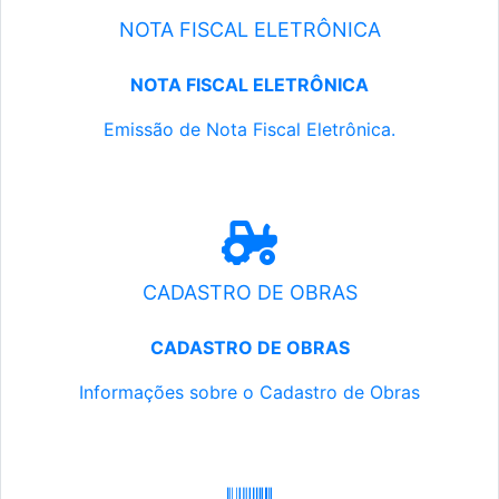
NOTA FISCAL ELETRÔNICA
NOTA FISCAL ELETRÔNICA
Emissão de Nota Fiscal Eletrônica.
CADASTRO DE OBRAS
CADASTRO DE OBRAS
Informações sobre o Cadastro de Obras