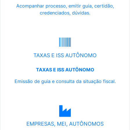
Acompanhar processo, emitir guia, certidão,
credenciados, dúvidas.
TAXAS E ISS AUTÔNOMO
TAXAS E ISS AUTÔNOMO
Emissão de guia e consulta da situação fiscal.
EMPRESAS, MEI, AUTÔNOMOS