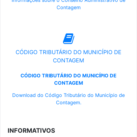
Informações sobre o Conselho Administrativo de
Contagem
CÓDIGO TRIBUTÁRIO DO MUNICÍPIO DE
CONTAGEM
CÓDIGO TRIBUTÁRIO DO MUNICÍPIO DE
CONTAGEM
Download do Código Tributário do Município de
Contagem.
INFORMATIVOS