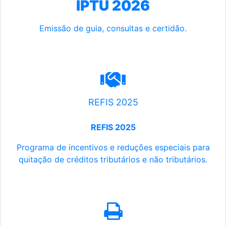
IPTU 2026
Emissão de guia, consultas e certidão.
REFIS 2025
REFIS 2025
Programa de incentivos e reduções especiais para
quitação de créditos tributários e não tributários.