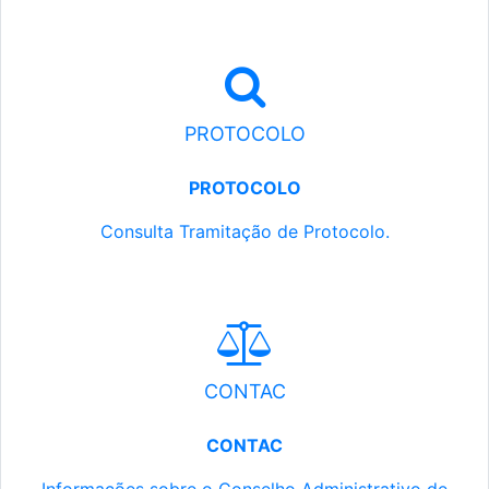
PROTOCOLO
PROTOCOLO
Consulta Tramitação de Protocolo.
CONTAC
CONTAC