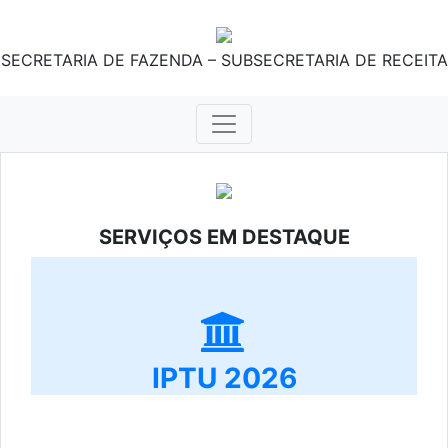
SECRETARIA DE FAZENDA – SUBSECRETARIA DE RECEITA
SERVIÇOS EM DESTAQUE
IPTU 2026