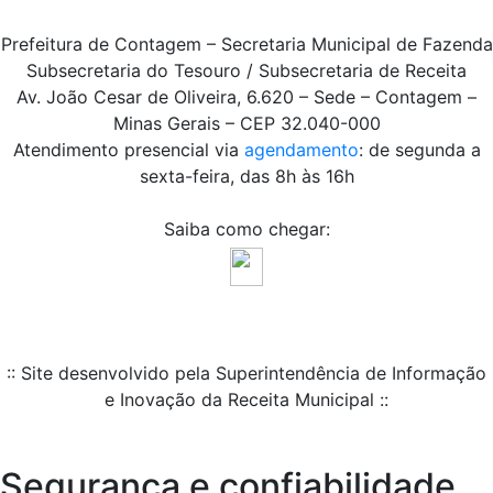
Prefeitura de Contagem – Secretaria Municipal de Fazenda
Subsecretaria do Tesouro / Subsecretaria de Receita
Av. João Cesar de Oliveira, 6.620 – Sede – Contagem –
Minas Gerais – CEP 32.040-000
Atendimento presencial via
agendamento
: de segunda a
sexta-feira, das 8h às 16h
Saiba como chegar:
:: Site desenvolvido pela Superintendência de Informação
e Inovação da Receita Municipal ::
Segurança e confiabilidade