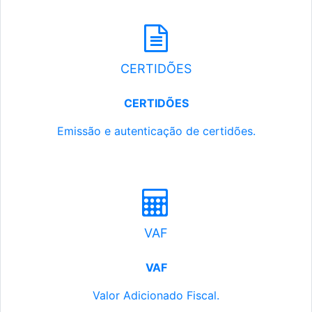
CERTIDÕES
CERTIDÕES
Emissão e autenticação de certidões.
VAF
VAF
Valor Adicionado Fiscal.