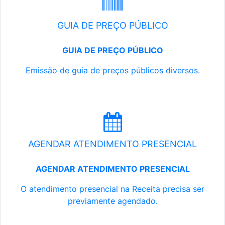
GUIA DE PREÇO PÚBLICO
GUIA DE PREÇO PÚBLICO
Emissão de guia de preços públicos diversos.
AGENDAR ATENDIMENTO PRESENCIAL
AGENDAR ATENDIMENTO PRESENCIAL
O atendimento presencial na Receita precisa ser
previamente agendado.