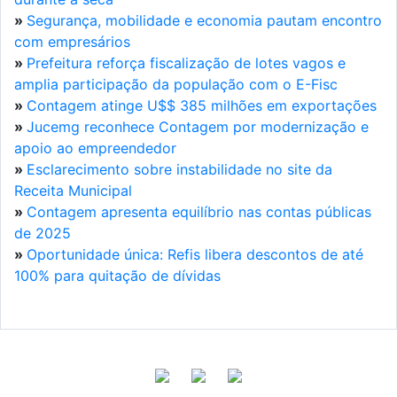
»
Segurança, mobilidade e economia pautam encontro
com empresários
»
Prefeitura reforça fiscalização de lotes vagos e
amplia participação da população com o E-Fisc
»
Contagem atinge U$$ 385 milhões em exportações
»
Jucemg reconhece Contagem por modernização e
apoio ao empreendedor
»
Esclarecimento sobre instabilidade no site da
Receita Municipal
»
Contagem apresenta equilíbrio nas contas públicas
de 2025
»
Oportunidade única: Refis libera descontos de até
100% para quitação de dívidas