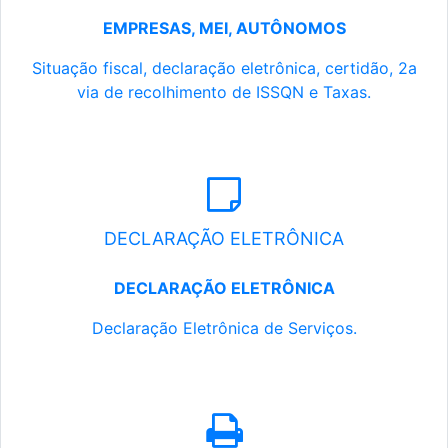
EMPRESAS, MEI, AUTÔNOMOS
Situação fiscal, declaração eletrônica, certidão, 2a
via de recolhimento de ISSQN e Taxas.
DECLARAÇÃO ELETRÔNICA
DECLARAÇÃO ELETRÔNICA
Declaração Eletrônica de Serviços.