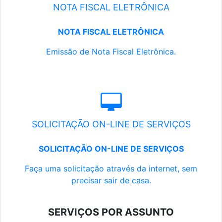
NOTA FISCAL ELETRÔNICA
NOTA FISCAL ELETRÔNICA
Emissão de Nota Fiscal Eletrônica.
SOLICITAÇÃO ON-LINE DE SERVIÇOS
SOLICITAÇÃO ON-LINE DE SERVIÇOS
Faça uma solicitação através da internet, sem
precisar sair de casa.
SERVIÇOS POR ASSUNTO