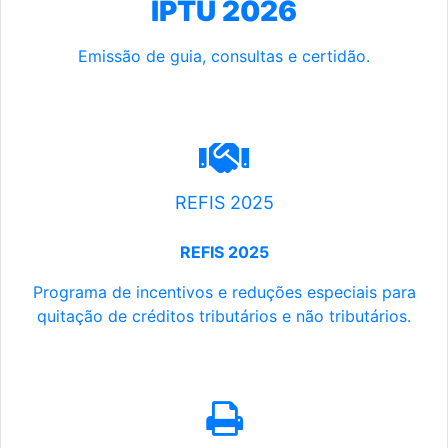
IPTU 2026
Emissão de guia, consultas e certidão.
REFIS 2025
REFIS 2025
Programa de incentivos e reduções especiais para
quitação de créditos tributários e não tributários.