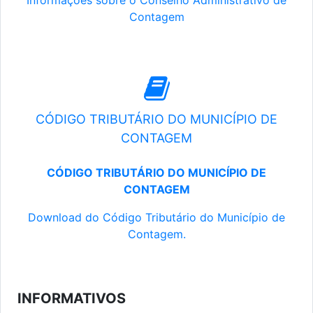
Informações sobre o Conselho Administrativo de
Contagem
CÓDIGO TRIBUTÁRIO DO MUNICÍPIO DE
CONTAGEM
CÓDIGO TRIBUTÁRIO DO MUNICÍPIO DE
CONTAGEM
Download do Código Tributário do Município de
Contagem.
INFORMATIVOS