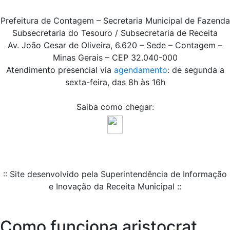
Prefeitura de Contagem – Secretaria Municipal de Fazenda
Subsecretaria do Tesouro / Subsecretaria de Receita
Av. João Cesar de Oliveira, 6.620 – Sede – Contagem –
Minas Gerais – CEP 32.040-000
Atendimento presencial via
agendamento
: de segunda a
sexta-feira, das 8h às 16h
Saiba como chegar:
:: Site desenvolvido pela Superintendência de Informação
e Inovação da Receita Municipal ::
Como funciona aristocrat