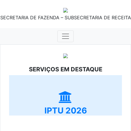
SECRETARIA DE FAZENDA – SUBSECRETARIA DE RECEITA
SERVIÇOS EM DESTAQUE
IPTU 2026