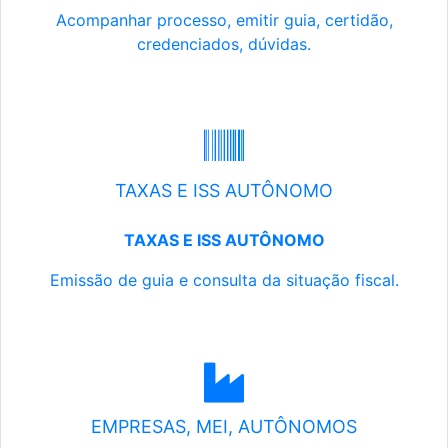
Acompanhar processo, emitir guia, certidão,
credenciados, dúvidas.
TAXAS E ISS AUTÔNOMO
TAXAS E ISS AUTÔNOMO
Emissão de guia e consulta da situação fiscal.
EMPRESAS, MEI, AUTÔNOMOS