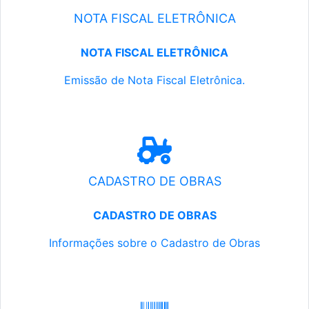
NOTA FISCAL ELETRÔNICA
NOTA FISCAL ELETRÔNICA
Emissão de Nota Fiscal Eletrônica.
CADASTRO DE OBRAS
CADASTRO DE OBRAS
Informações sobre o Cadastro de Obras