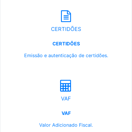
CERTIDÕES
CERTIDÕES
Emissão e autenticação de certidões.
VAF
VAF
Valor Adicionado Fiscal.