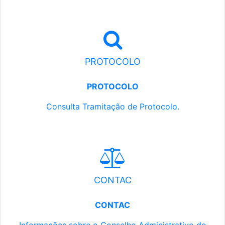
PROTOCOLO
PROTOCOLO
Consulta Tramitação de Protocolo.
CONTAC
CONTAC