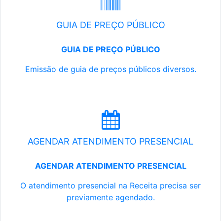
GUIA DE PREÇO PÚBLICO
GUIA DE PREÇO PÚBLICO
Emissão de guia de preços públicos diversos.
AGENDAR ATENDIMENTO PRESENCIAL
AGENDAR ATENDIMENTO PRESENCIAL
O atendimento presencial na Receita precisa ser
previamente agendado.