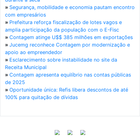
»
Segurança, mobilidade e economia pautam encontro
com empresários
»
Prefeitura reforça fiscalização de lotes vagos e
amplia participação da população com o E-Fisc
»
Contagem atinge U$$ 385 milhões em exportações
»
Jucemg reconhece Contagem por modernização e
apoio ao empreendedor
»
Esclarecimento sobre instabilidade no site da
Receita Municipal
»
Contagem apresenta equilíbrio nas contas públicas
de 2025
»
Oportunidade única: Refis libera descontos de até
100% para quitação de dívidas