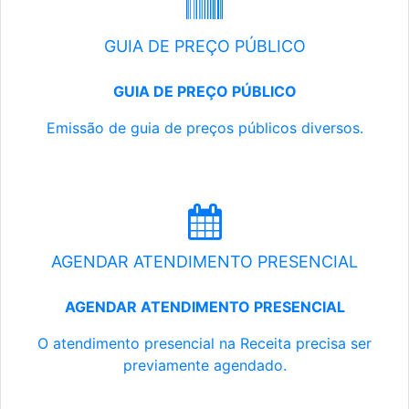
GUIA DE PREÇO PÚBLICO
GUIA DE PREÇO PÚBLICO
Emissão de guia de preços públicos diversos.
AGENDAR ATENDIMENTO PRESENCIAL
AGENDAR ATENDIMENTO PRESENCIAL
O atendimento presencial na Receita precisa ser
previamente agendado.