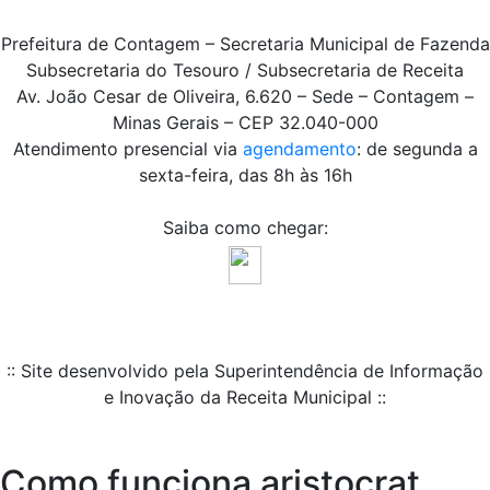
Prefeitura de Contagem – Secretaria Municipal de Fazenda
Subsecretaria do Tesouro / Subsecretaria de Receita
Av. João Cesar de Oliveira, 6.620 – Sede – Contagem –
Minas Gerais – CEP 32.040-000
Atendimento presencial via
agendamento
: de segunda a
sexta-feira, das 8h às 16h
Saiba como chegar:
:: Site desenvolvido pela Superintendência de Informação
e Inovação da Receita Municipal ::
Como funciona aristocrat