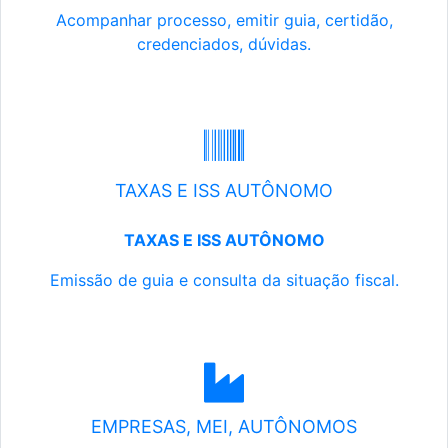
Acompanhar processo, emitir guia, certidão,
credenciados, dúvidas.
TAXAS E ISS AUTÔNOMO
TAXAS E ISS AUTÔNOMO
Emissão de guia e consulta da situação fiscal.
EMPRESAS, MEI, AUTÔNOMOS