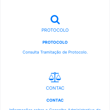
PROTOCOLO
PROTOCOLO
Consulta Tramitação de Protocolo.
CONTAC
CONTAC