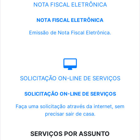
NOTA FISCAL ELETRÔNICA
NOTA FISCAL ELETRÔNICA
Emissão de Nota Fiscal Eletrônica.
SOLICITAÇÃO ON-LINE DE SERVIÇOS
SOLICITAÇÃO ON-LINE DE SERVIÇOS
Faça uma solicitação através da internet, sem
precisar sair de casa.
SERVIÇOS POR ASSUNTO