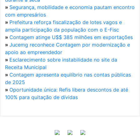
»
Segurança, mobilidade e economia pautam encontro
com empresários
»
Prefeitura reforça fiscalização de lotes vagos e
amplia participação da população com o E-Fisc
»
Contagem atinge U$$ 385 milhões em exportações
»
Jucemg reconhece Contagem por modernização e
apoio ao empreendedor
»
Esclarecimento sobre instabilidade no site da
Receita Municipal
»
Contagem apresenta equilíbrio nas contas públicas
de 2025
»
Oportunidade única: Refis libera descontos de até
100% para quitação de dívidas