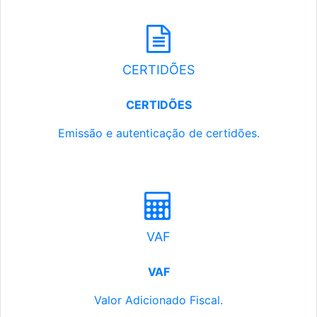
CERTIDÕES
CERTIDÕES
Emissão e autenticação de certidões.
VAF
VAF
Valor Adicionado Fiscal.