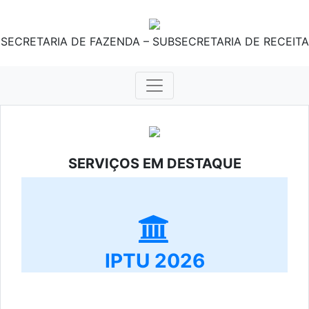
SECRETARIA DE FAZENDA – SUBSECRETARIA DE RECEITA
SERVIÇOS EM DESTAQUE
IPTU 2026