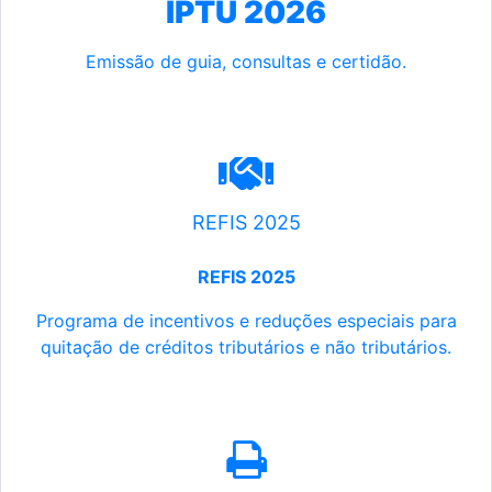
IPTU 2026
Emissão de guia, consultas e certidão.
REFIS 2025
REFIS 2025
Programa de incentivos e reduções especiais para
quitação de créditos tributários e não tributários.