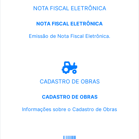
NOTA FISCAL ELETRÔNICA
NOTA FISCAL ELETRÔNICA
Emissão de Nota Fiscal Eletrônica.
CADASTRO DE OBRAS
CADASTRO DE OBRAS
Informações sobre o Cadastro de Obras