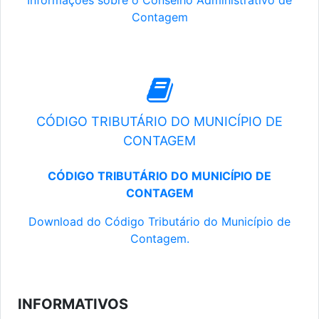
Informações sobre o Conselho Administrativo de
Contagem
CÓDIGO TRIBUTÁRIO DO MUNICÍPIO DE
CONTAGEM
CÓDIGO TRIBUTÁRIO DO MUNICÍPIO DE
CONTAGEM
Download do Código Tributário do Município de
Contagem.
INFORMATIVOS