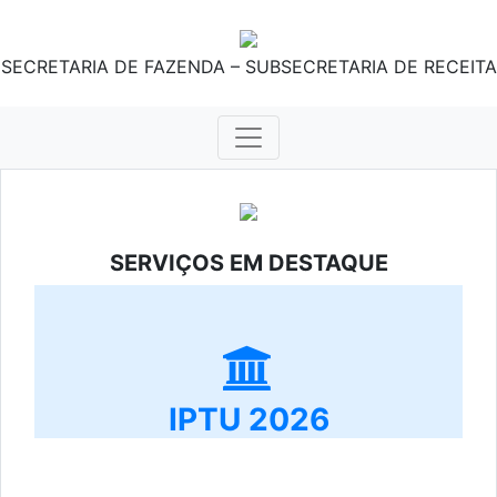
SECRETARIA DE FAZENDA – SUBSECRETARIA DE RECEITA
SERVIÇOS EM DESTAQUE
IPTU 2026