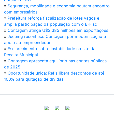
»
Segurança, mobilidade e economia pautam encontro
com empresários
»
Prefeitura reforça fiscalização de lotes vagos e
amplia participação da população com o E-Fisc
»
Contagem atinge U$$ 385 milhões em exportações
»
Jucemg reconhece Contagem por modernização e
apoio ao empreendedor
»
Esclarecimento sobre instabilidade no site da
Receita Municipal
»
Contagem apresenta equilíbrio nas contas públicas
de 2025
»
Oportunidade única: Refis libera descontos de até
100% para quitação de dívidas