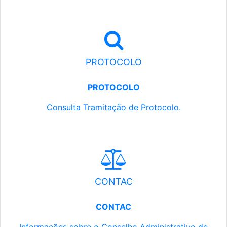
PROTOCOLO
PROTOCOLO
Consulta Tramitação de Protocolo.
CONTAC
CONTAC