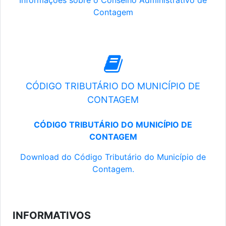
Informações sobre o Conselho Administrativo de
Contagem
CÓDIGO TRIBUTÁRIO DO MUNICÍPIO DE
CONTAGEM
CÓDIGO TRIBUTÁRIO DO MUNICÍPIO DE
CONTAGEM
Download do Código Tributário do Município de
Contagem.
INFORMATIVOS