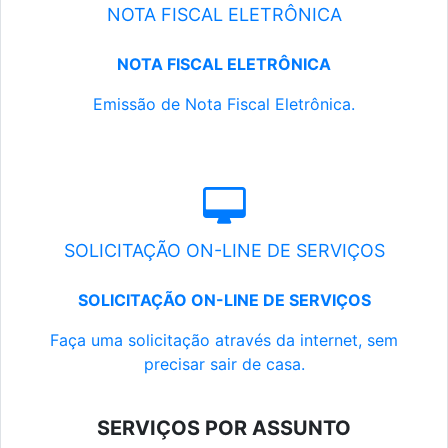
NOTA FISCAL ELETRÔNICA
NOTA FISCAL ELETRÔNICA
Emissão de Nota Fiscal Eletrônica.
SOLICITAÇÃO ON-LINE DE SERVIÇOS
SOLICITAÇÃO ON-LINE DE SERVIÇOS
Faça uma solicitação através da internet, sem
precisar sair de casa.
SERVIÇOS POR ASSUNTO