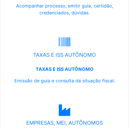
Acompanhar processo, emitir guia, certidão,
credenciados, dúvidas.
TAXAS E ISS AUTÔNOMO
TAXAS E ISS AUTÔNOMO
Emissão de guia e consulta da situação fiscal.
EMPRESAS, MEI, AUTÔNOMOS