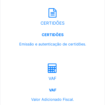
CERTIDÕES
CERTIDÕES
Emissão e autenticação de certidões.
VAF
VAF
Valor Adicionado Fiscal.