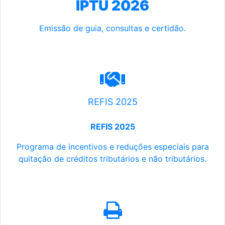
IPTU 2026
Emissão de guia, consultas e certidão.
REFIS 2025
REFIS 2025
Programa de incentivos e reduções especiais para
quitação de créditos tributários e não tributários.