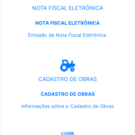
NOTA FISCAL ELETRÔNICA
NOTA FISCAL ELETRÔNICA
Emissão de Nota Fiscal Eletrônica.
CADASTRO DE OBRAS
CADASTRO DE OBRAS
Informações sobre o Cadastro de Obras