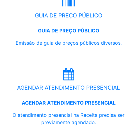
GUIA DE PREÇO PÚBLICO
GUIA DE PREÇO PÚBLICO
Emissão de guia de preços públicos diversos.
AGENDAR ATENDIMENTO PRESENCIAL
AGENDAR ATENDIMENTO PRESENCIAL
O atendimento presencial na Receita precisa ser
previamente agendado.