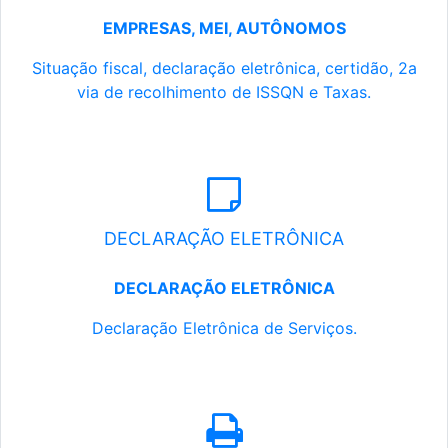
EMPRESAS, MEI, AUTÔNOMOS
Situação fiscal, declaração eletrônica, certidão, 2a
via de recolhimento de ISSQN e Taxas.
DECLARAÇÃO ELETRÔNICA
DECLARAÇÃO ELETRÔNICA
Declaração Eletrônica de Serviços.