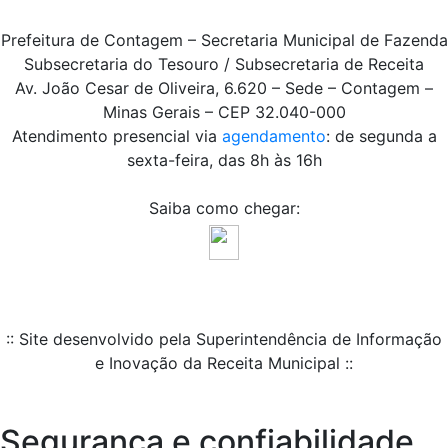
Prefeitura de Contagem – Secretaria Municipal de Fazenda
Subsecretaria do Tesouro / Subsecretaria de Receita
Av. João Cesar de Oliveira, 6.620 – Sede – Contagem –
Minas Gerais – CEP 32.040-000
Atendimento presencial via
agendamento
: de segunda a
sexta-feira, das 8h às 16h
Saiba como chegar:
:: Site desenvolvido pela Superintendência de Informação
e Inovação da Receita Municipal ::
Segurança e confiabilidade