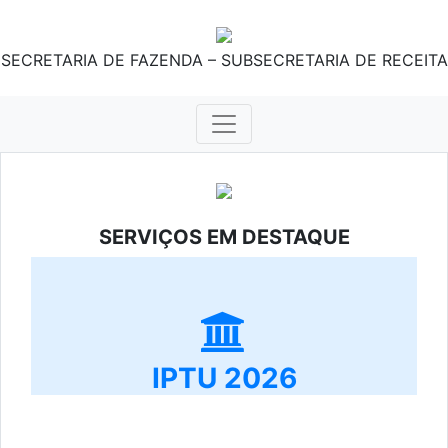
SECRETARIA DE FAZENDA – SUBSECRETARIA DE RECEITA
SERVIÇOS EM DESTAQUE
IPTU 2026