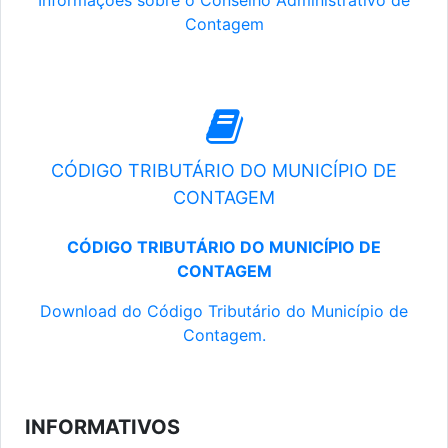
Informações sobre o Conselho Administrativo de
Contagem
CÓDIGO TRIBUTÁRIO DO MUNICÍPIO DE
CONTAGEM
CÓDIGO TRIBUTÁRIO DO MUNICÍPIO DE
CONTAGEM
Download do Código Tributário do Município de
Contagem.
INFORMATIVOS