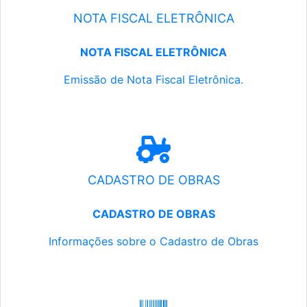
NOTA FISCAL ELETRÔNICA
NOTA FISCAL ELETRÔNICA
Emissão de Nota Fiscal Eletrônica.
CADASTRO DE OBRAS
CADASTRO DE OBRAS
Informações sobre o Cadastro de Obras