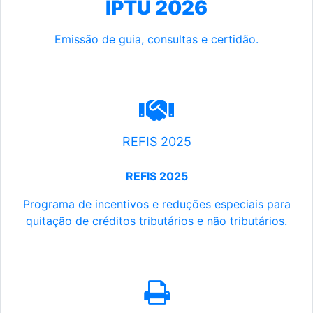
IPTU 2026
Emissão de guia, consultas e certidão.
REFIS 2025
REFIS 2025
Programa de incentivos e reduções especiais para
quitação de créditos tributários e não tributários.