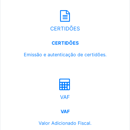
CERTIDÕES
CERTIDÕES
Emissão e autenticação de certidões.
VAF
VAF
Valor Adicionado Fiscal.