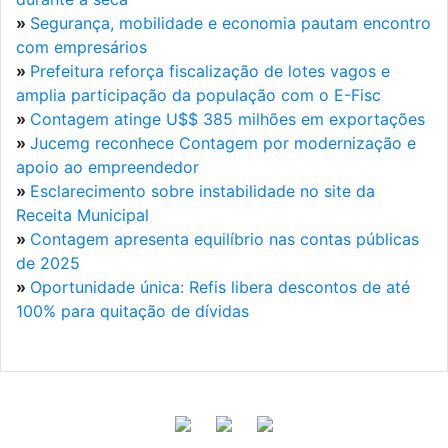
»
Segurança, mobilidade e economia pautam encontro
com empresários
»
Prefeitura reforça fiscalização de lotes vagos e
amplia participação da população com o E-Fisc
»
Contagem atinge U$$ 385 milhões em exportações
»
Jucemg reconhece Contagem por modernização e
apoio ao empreendedor
»
Esclarecimento sobre instabilidade no site da
Receita Municipal
»
Contagem apresenta equilíbrio nas contas públicas
de 2025
»
Oportunidade única: Refis libera descontos de até
100% para quitação de dívidas