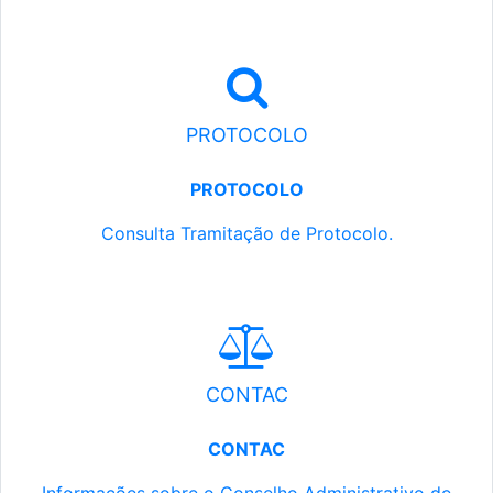
PROTOCOLO
PROTOCOLO
Consulta Tramitação de Protocolo.
CONTAC
CONTAC