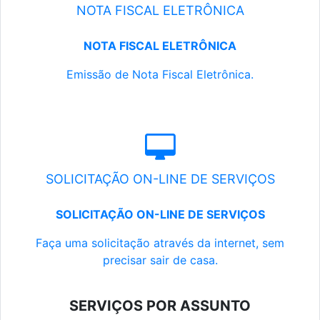
NOTA FISCAL ELETRÔNICA
NOTA FISCAL ELETRÔNICA
Emissão de Nota Fiscal Eletrônica.
SOLICITAÇÃO ON-LINE DE SERVIÇOS
SOLICITAÇÃO ON-LINE DE SERVIÇOS
Faça uma solicitação através da internet, sem
precisar sair de casa.
SERVIÇOS POR ASSUNTO