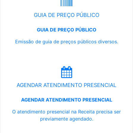
GUIA DE PREÇO PÚBLICO
GUIA DE PREÇO PÚBLICO
Emissão de guia de preços públicos diversos.
AGENDAR ATENDIMENTO PRESENCIAL
AGENDAR ATENDIMENTO PRESENCIAL
O atendimento presencial na Receita precisa ser
previamente agendado.