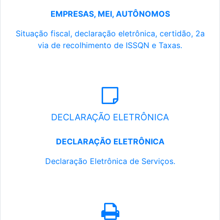
EMPRESAS, MEI, AUTÔNOMOS
Situação fiscal, declaração eletrônica, certidão, 2a
via de recolhimento de ISSQN e Taxas.
DECLARAÇÃO ELETRÔNICA
DECLARAÇÃO ELETRÔNICA
Declaração Eletrônica de Serviços.