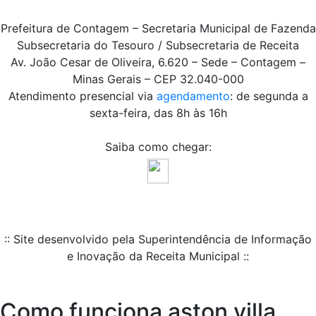
Prefeitura de Contagem – Secretaria Municipal de Fazenda
Subsecretaria do Tesouro / Subsecretaria de Receita
Av. João Cesar de Oliveira, 6.620 – Sede – Contagem –
Minas Gerais – CEP 32.040-000
Atendimento presencial via
agendamento
: de segunda a
sexta-feira, das 8h às 16h
Saiba como chegar:
:: Site desenvolvido pela Superintendência de Informação
e Inovação da Receita Municipal ::
Como funciona aston villa